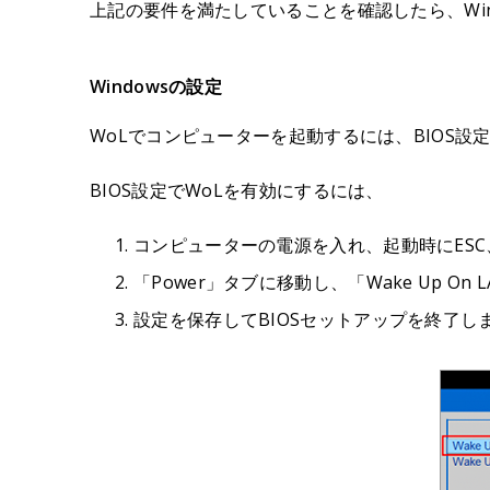
上記の要件を満たしていることを確認したら、Win
Windowsの設定
WoLでコンピューターを起動するには、BIOS
BIOS設定でWoLを有効にするには、
コンピューターの電源を入れ、起動時にESC、
「Power」タブに移動し、「Wake Up On
設定を保存してBIOSセットアップを終了し