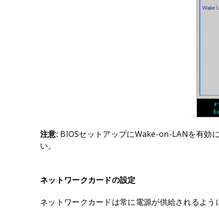
注意:
BIOSセットアップにWake-on-LANを
い。
ネットワークカードの設定
ネットワークカードは常に電源が供給されるよう