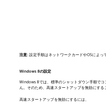
注意:
設定手順はネットワークカードやOSによっ
Windows 8の設定
Windows 8では、標準のシャットダウン手順で
ん。そのため、高速スタートアップを無効にする
高速スタートアップを無効にするには、