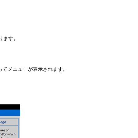
ります。
によってメニューが表示されます。