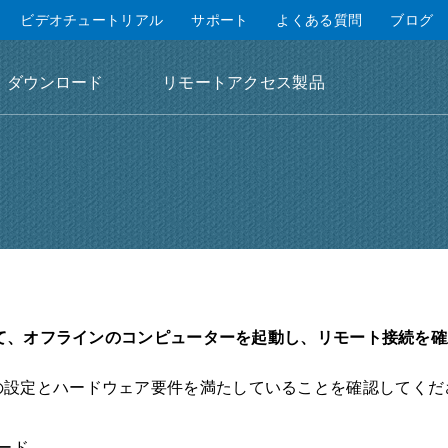
ビデオチュートリアル
サポート
よくある質問
ブログ
ダウンロード
リモートアクセス製品
を使用して、オフラインのコンピューターを起動し、リモート接続を
以下の設定とハードウェア要件を満たしていることを確認してくだ
カード。