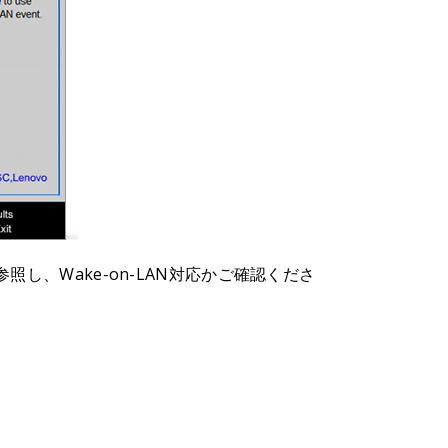
照し、Wake-on-LAN対応かご確認くださ