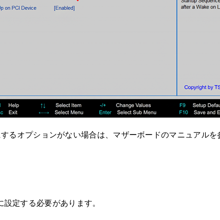
有効にするオプションがない場合は、マザーボードのマニュアルを参
に設定する必要があります。