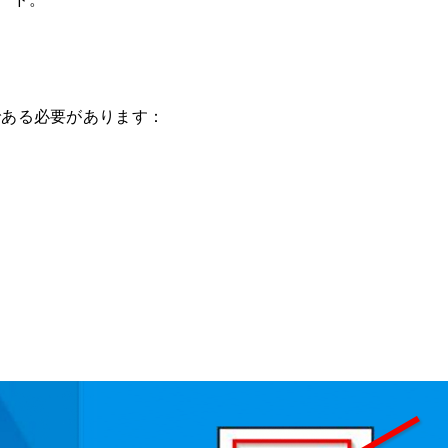
である必要があります：