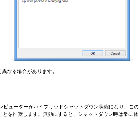
て異なる場合があります。
コンピューターがハイブリッドシャットダウン状態になり、この状
ことを推奨します。無効にすると、シャットダウン時は常に