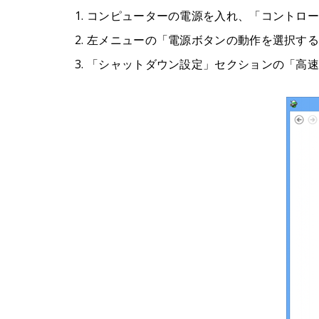
コンピューターの電源を入れ、「コントロ
左メニューの「電源ボタンの動作を選択する
「シャットダウン設定」セクションの「高