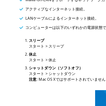
アクティブなインターネット接続。
LANケーブルによるインターネット接続。
コンピューターは以下のいずれかの電源状態
スリープ
スタート > スリープ
休止
スタート > 休止
シャットダウン（ソフトオフ）
スタート > シャットダウン
注意:
Mac OS Xではサポートされていません