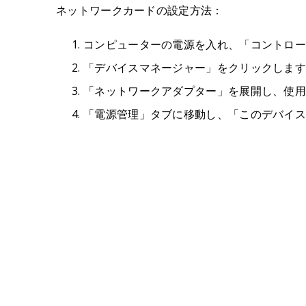
ネットワークカードの設定方法：
コンピューターの電源を入れ、「コントロー
「デバイスマネージャー」をクリックしま
「ネットワークアダプター」を展開し、使
「電源管理」タブに移動し、「このデバイ