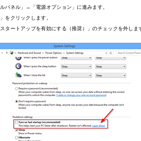
ールパネル」→「電源オプション」に進みます。
」をクリックします。
速スタートアップを有効にする（推奨）」のチェックを外しま