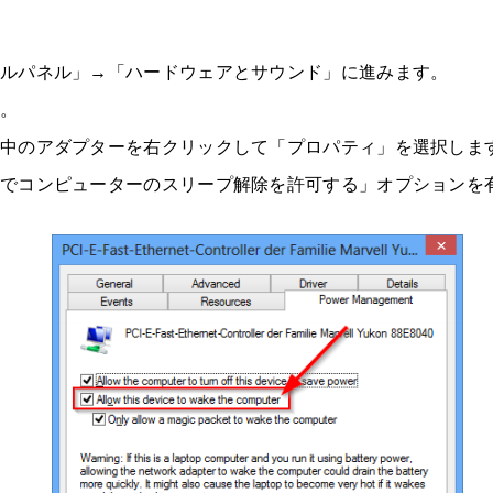
ルパネル」→「ハードウェアとサウンド」に進みます。
す。
用中のアダプターを右クリックして「プロパティ」を選択しま
スでコンピューターのスリープ解除を許可する」オプションを