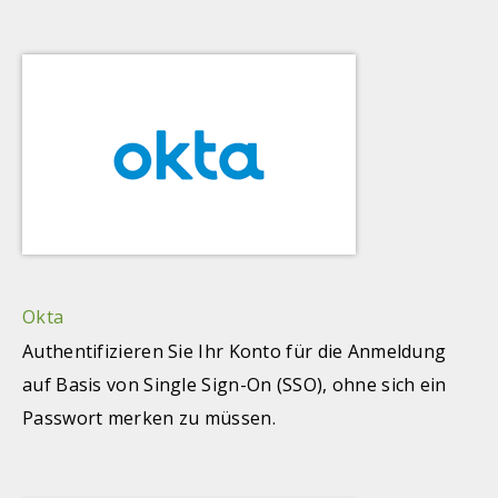
Okta
Authentifizieren Sie Ihr Konto für die Anmeldung
auf Basis von Single Sign-On (SSO), ohne sich ein
Passwort merken zu müssen.