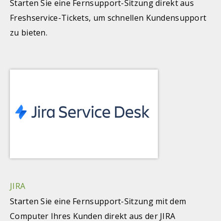
Starten Sie eine Fernsupport-Sitzung direkt aus
Freshservice-Tickets, um schnellen Kundensupport
zu bieten.
JIRA
Starten Sie eine Fernsupport-Sitzung mit dem
Computer Ihres Kunden direkt aus der JIRA