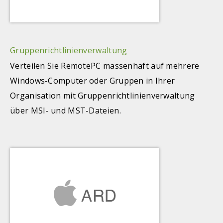
Gruppenrichtlinienverwaltung
Verteilen Sie RemotePC massenhaft auf mehrere
Windows-Computer oder Gruppen in Ihrer
Organisation mit Gruppenrichtlinienverwaltung
über MSI- und MST-Dateien.