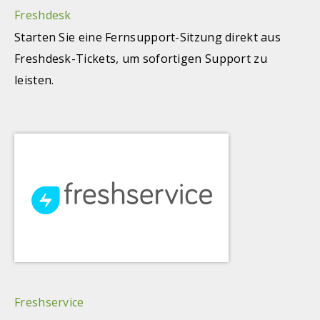
Freshdesk
Starten Sie eine Fernsupport-Sitzung direkt aus
Freshdesk-Tickets, um sofortigen Support zu
leisten.
Freshservice