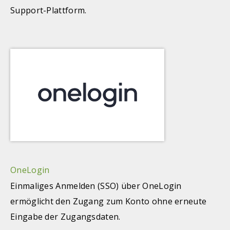
Support-Plattform.
OneLogin
Einmaliges Anmelden (SSO) über OneLogin
ermöglicht den Zugang zum Konto ohne erneute
Eingabe der Zugangsdaten.