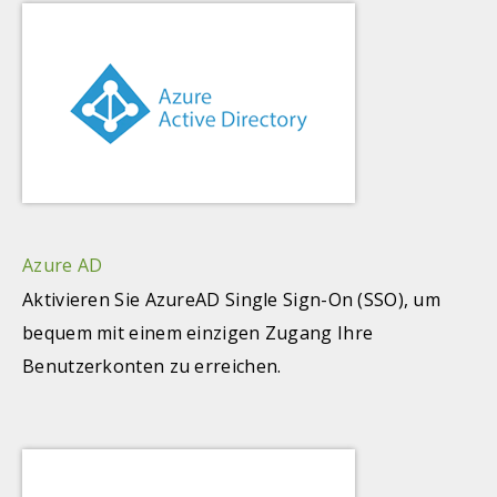
Azure AD
Aktivieren Sie AzureAD Single Sign-On (SSO), um
bequem mit einem einzigen Zugang Ihre
Benutzerkonten zu erreichen.