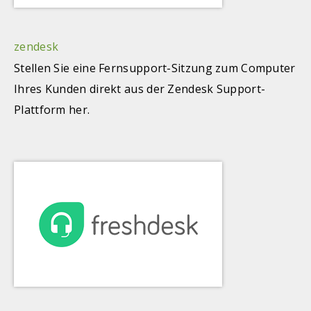
zendesk
Stellen Sie eine Fernsupport-Sitzung zum Computer
Ihres Kunden direkt aus der Zendesk Support-
Plattform her.