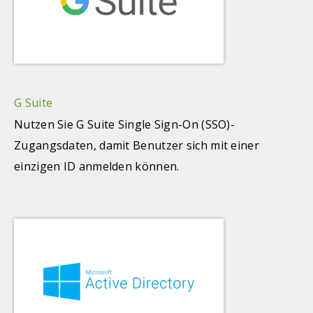
G Suite
Nutzen Sie G Suite Single Sign-On (SSO)-
Zugangsdaten, damit Benutzer sich mit einer
einzigen ID anmelden können.