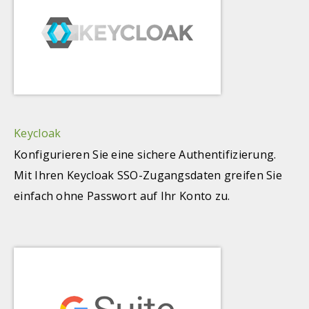
Keycloak
Konfigurieren Sie eine sichere Authentifizierung.
Mit Ihren Keycloak SSO-Zugangsdaten greifen Sie
einfach ohne Passwort auf Ihr Konto zu.