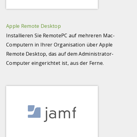
Apple Remote Desktop
Installieren Sie RemotePC auf mehreren Mac-
Computern in Ihrer Organisation über Apple
Remote Desktop, das auf dem Administrator-
Computer eingerichtet ist, aus der Ferne.