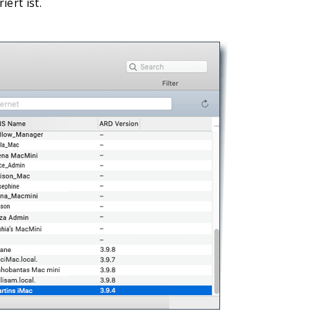
ert ist.