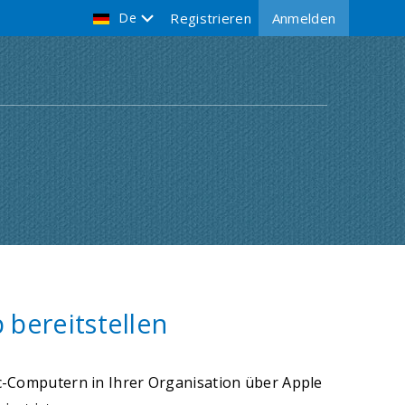
De
Registrieren
Anmelden
bereitstellen
-Computern in Ihrer Organisation über Apple