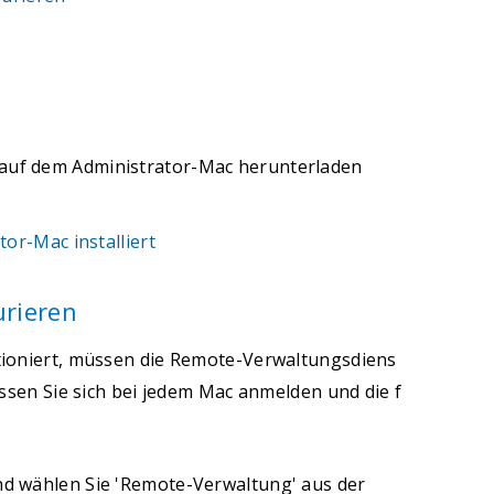
auf dem Administrator-Mac herunterladen
or-Mac installiert
urieren
ioniert, müssen die Remote-Verwaltungsdiens
ssen Sie sich bei jedem Mac anmelden und die f
nd wählen Sie 'Remote-Verwaltung' aus der