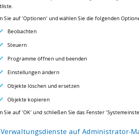
liste.
en Sie auf 'Optionen' und wählen Sie die folgenden Option
Beobachten
Steuern
Programme öffnen und beenden
Einstellungen ändern
Objekte löschen und ersetzen
Objekte kopieren
en Sie auf 'OK' und schließen Sie das Fenster 'Systemeinste
Verwaltungsdienste auf Administrator-Ma