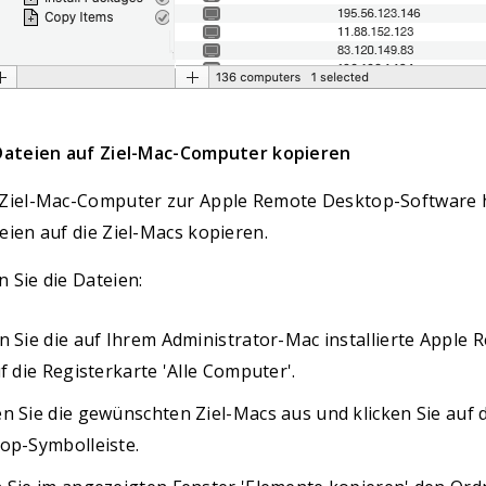
 Dateien auf Ziel-Mac-Computer kopieren
 Ziel-Mac-Computer zur Apple Remote Desktop-Software h
eien auf die Ziel-Macs kopieren.
 Sie die Dateien:
n Sie die auf Ihrem Administrator-Mac installierte Apple
f die Registerkarte 'Alle Computer'.
n Sie die gewünschten Ziel-Macs aus und klicken Sie auf d
op-Symbolleiste.