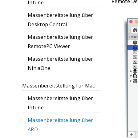
Remote Des
Intune
Massenbereitstellung über
Desktop Central
Massenbereitstellung über
RemotePC Viewer
Massenbereitstellung über
NinjaOne
Massenbereitstellung für Mac
Massenbereitstellung über
Intune
Massenbereitstellung über
ARD