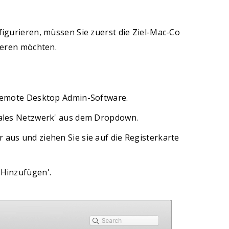
gurieren, müssen Sie zuerst die Ziel-Mac-Co
ieren möchten.
 Remote Desktop Admin-Software.
okales Netzwerk' aus dem Dropdown.
 aus und ziehen Sie sie auf die Registerkarte
'Hinzufügen'.