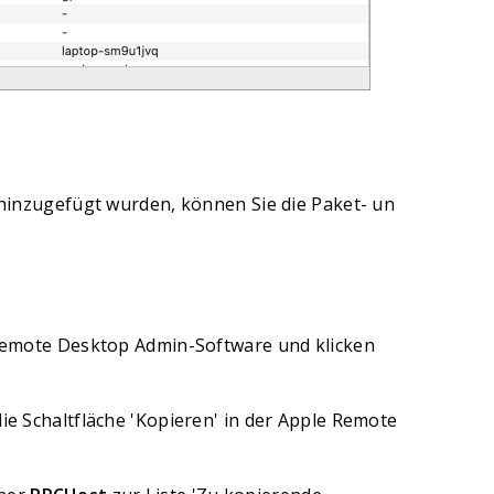
inzugefügt wurden, können Sie die Paket- un
 Remote Desktop Admin-Software und klicken
ie Schaltfläche 'Kopieren' in der Apple Remote