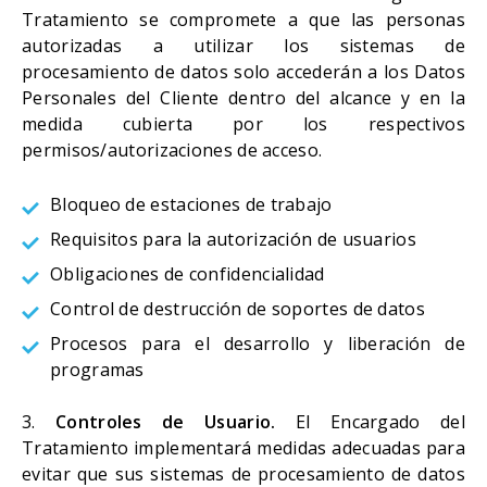
Tratamiento se compromete a que las personas
autorizadas a utilizar los sistemas de
procesamiento de datos solo accederán a los Datos
Personales del Cliente dentro del alcance y en la
medida cubierta por los respectivos
permisos/autorizaciones de acceso.
Bloqueo de estaciones de trabajo
Requisitos para la autorización de usuarios
Obligaciones de confidencialidad
Control de destrucción de soportes de datos
Procesos para el desarrollo y liberación de
programas
3.
Controles de Usuario.
El Encargado del
Tratamiento implementará medidas adecuadas para
evitar que sus sistemas de procesamiento de datos