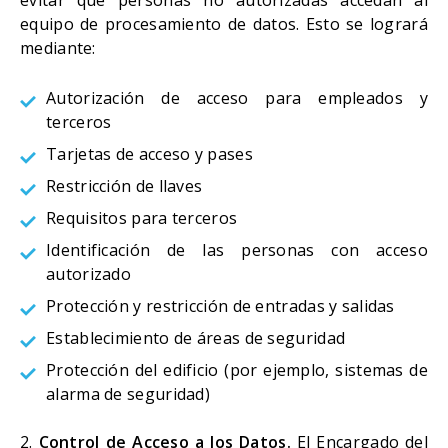
evitar que personas no autorizadas accedan al
equipo de procesamiento de datos. Esto se logrará
mediante:
Autorización de acceso para empleados y
terceros
Tarjetas de acceso y pases
Restricción de llaves
Requisitos para terceros
Identificación de las personas con acceso
autorizado
Protección y restricción de entradas y salidas
Establecimiento de áreas de seguridad
Protección del edificio (por ejemplo, sistemas de
alarma de seguridad)
2.
Control de Acceso a los Datos.
El Encargado del