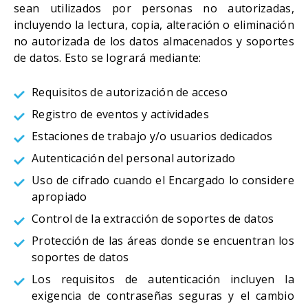
sean utilizados por personas no autorizadas,
incluyendo la lectura, copia, alteración o eliminación
no autorizada de los datos almacenados y soportes
de datos. Esto se logrará mediante:
Requisitos de autorización de acceso
Registro de eventos y actividades
Estaciones de trabajo y/o usuarios dedicados
Autenticación del personal autorizado
Uso de cifrado cuando el Encargado lo considere
apropiado
Control de la extracción de soportes de datos
Protección de las áreas donde se encuentran los
soportes de datos
Los requisitos de autenticación incluyen la
exigencia de contraseñas seguras y el cambio