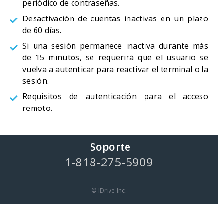
periódico de contraseñas.
Desactivación de cuentas inactivas en un plazo
de 60 días.
Si una sesión permanece inactiva durante más
de 15 minutos, se requerirá que el usuario se
vuelva a autenticar para reactivar el terminal o la
sesión.
Requisitos de autenticación para el acceso
remoto.
Soporte
1-818-275-5909
© IDrive Inc.