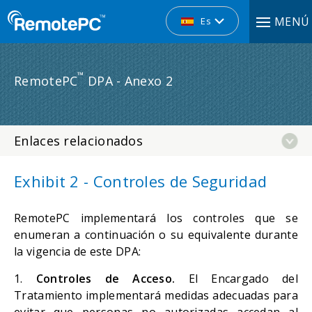
MENÚ
Es
™
RemotePC
DPA - Anexo 2
Enlaces relacionados
Exhibit 2 - Controles de Seguridad
RemotePC implementará los controles que se
enumeran a continuación o su equivalente durante
la vigencia de este DPA:
1.
Controles de Acceso.
El Encargado del
Tratamiento implementará medidas adecuadas para