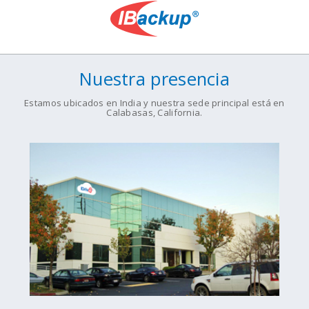
Nuestra presencia
Estamos ubicados en India y nuestra sede principal está en
Calabasas, California.