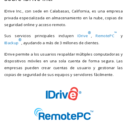
IDrive Inc., con sede en Calabasas, California, es una empresa
privada especializada en almacenamiento en la nube, copias de
seguridad online y acceso remoto.
®
™
Sus servicios principales incluyen
IDrive
,
RemotePC
y
®
IBackup
, ayudando a más de 3 millones de clientes.
IDrive permite a los usuarios respaldar múltiples computadoras y
dispositivos móviles en una sola cuenta de forma segura. Las
empresas pueden crear cuentas de usuario y gestionar las
copias de seguridad de sus equipos y servidores fácilmente.