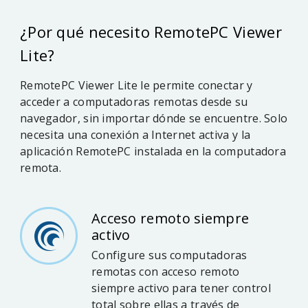
¿Por qué necesito RemotePC Viewer
Lite?
RemotePC Viewer Lite le permite conectar y
acceder a computadoras remotas desde su
navegador, sin importar dónde se encuentre. Solo
necesita una conexión a Internet activa y la
aplicación RemotePC instalada en la computadora
remota.
Acceso remoto siempre
activo
Configure sus computadoras
remotas con acceso remoto
siempre activo para tener control
total sobre ellas a través de