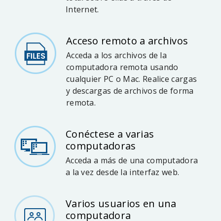
Internet.
Acceso remoto a archivos
Acceda a los archivos de la
computadora remota usando
cualquier PC o Mac. Realice cargas
y descargas de archivos de forma
remota.
Conéctese a varias
computadoras
Acceda a más de una computadora
a la vez desde la interfaz web.
Varios usuarios en una
computadora