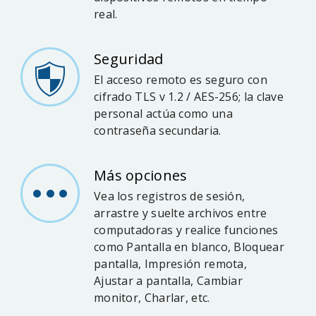
real.
Seguridad
El acceso remoto es seguro con
cifrado TLS v 1.2 / AES-256; la clave
personal actúa como una
contraseña secundaria.
Más opciones
Vea los registros de sesión,
arrastre y suelte archivos entre
computadoras y realice funciones
como Pantalla en blanco, Bloquear
pantalla, Impresión remota,
Ajustar a pantalla, Cambiar
monitor, Charlar, etc.