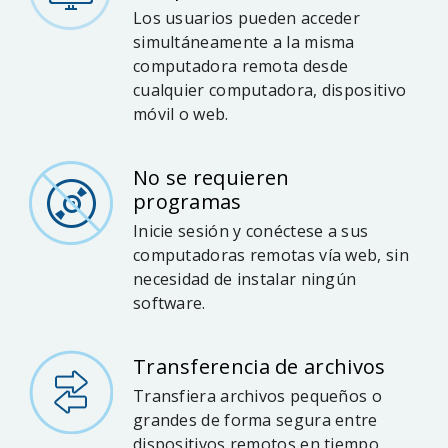
Los usuarios pueden acceder
simultáneamente a la misma
computadora remota desde
cualquier computadora, dispositivo
móvil o web.
No se requieren
programas
Inicie sesión y conéctese a sus
computadoras remotas vía web, sin
necesidad de instalar ningún
software.
Transferencia de archivos
Transfiera archivos pequeños o
grandes de forma segura entre
dispositivos remotos en tiempo