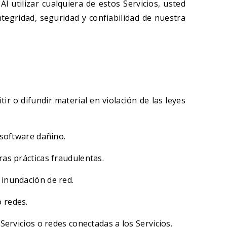
l utilizar cualquiera de estos Servicios, usted
tegridad, seguridad y confiabilidad de nuestra
tir o difundir material en violación de las leyes
 software dañino.
ras prácticas fraudulentas.
 inundación de red.
 redes.
Servicios o redes conectadas a los Servicios.