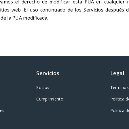
vamos el derecho de modificar esta PUA en cualquier 
itios web. El uso continuado de los Servicios después d
 de la PUA modificada.
Servicios
Legal
Socios
Términos 
Cumplimiento
Política d
tes
Política 