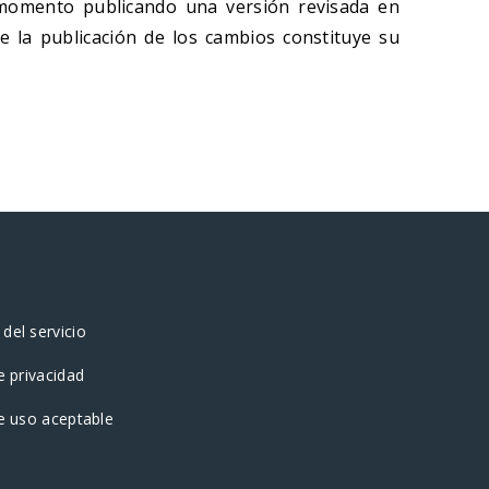
momento publicando una versión revisada en
e la publicación de los cambios constituye su
del servicio
e privacidad
de uso aceptable