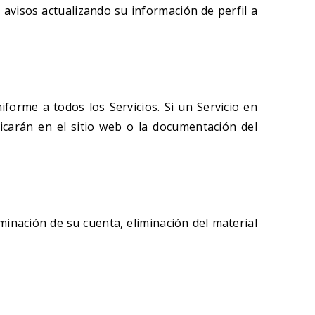
s avisos actualizando su información de perfil a
forme a todos los Servicios. Si un Servicio en
blicarán en el sitio web o la documentación del
inación de su cuenta, eliminación del material