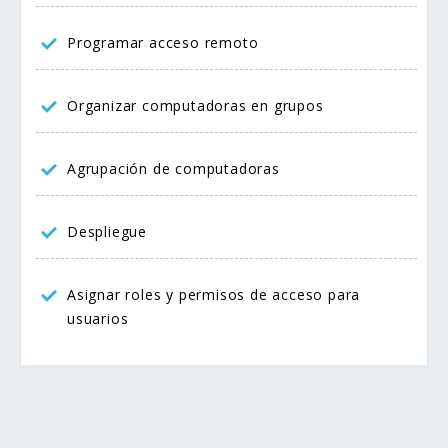
Programar acceso remoto
Organizar computadoras en grupos
Agrupación de computadoras
Despliegue
Asignar roles y permisos de acceso para
usuarios