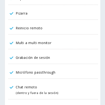
Pizarra
Reinicio remoto
Multi a multi monitor
Grabación de sesión
Micrófono passthrough
Chat remoto
(dentro y fuera de la sesión)