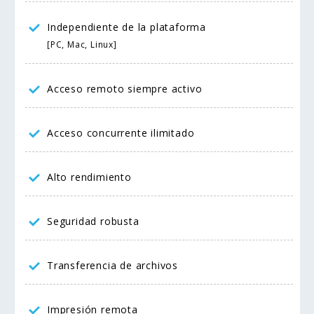
Independiente de la plataforma
[PC, Mac, Linux]
Acceso remoto siempre activo
Acceso concurrente ilimitado
Alto rendimiento
Seguridad robusta
Transferencia de archivos
Impresión remota