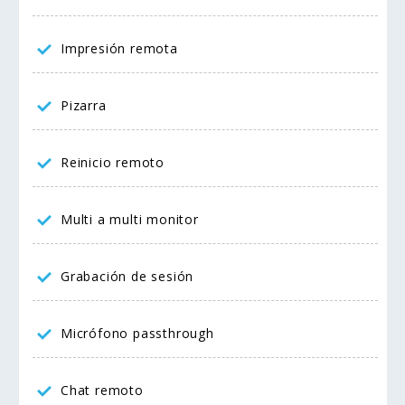
Impresión remota
Pizarra
Reinicio remoto
Multi a multi monitor
Grabación de sesión
Micrófono passthrough
Chat remoto