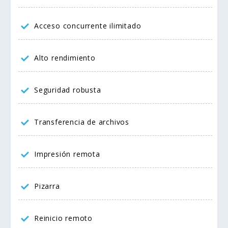
Acceso concurrente ilimitado
Alto rendimiento
Seguridad robusta
Transferencia de archivos
Impresión remota
Pizarra
Reinicio remoto