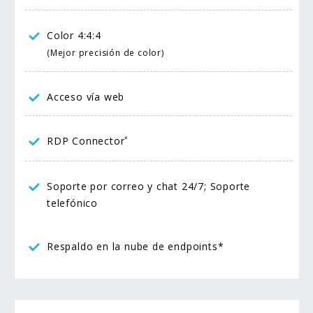
Color 4:4:4
(Mejor precisión de color)
Acceso vía web
RDP Connector
*
Soporte por correo y chat 24/7; Soporte
telefónico
Respaldo en la nube de endpoints*