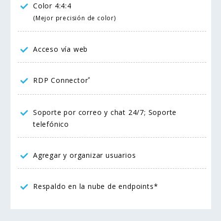
Color 4:4:4
(Mejor precisión de color)
Acceso vía web
RDP Connector
*
Soporte por correo y chat 24/7; Soporte
telefónico
Agregar y organizar usuarios
Respaldo en la nube de endpoints*