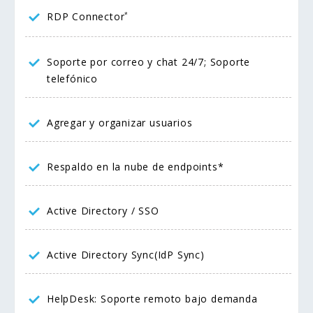
RDP Connector
*
Soporte por correo y chat 24/7; Soporte
telefónico
Agregar y organizar usuarios
Respaldo en la nube de endpoints*
Active Directory / SSO
Active Directory Sync(IdP Sync)
HelpDesk: Soporte remoto bajo demanda