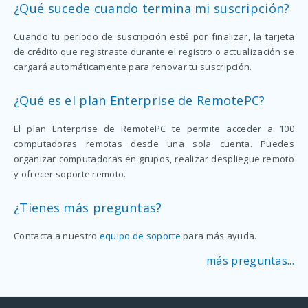
¿Qué sucede cuando termina mi suscripción?
Cuando tu periodo de suscripción esté por finalizar, la tarjeta
de crédito que registraste durante el registro o actualización se
cargará automáticamente para renovar tu suscripción.
¿Qué es el plan Enterprise de RemotePC?
El plan Enterprise de RemotePC te permite acceder a 100
computadoras remotas desde una sola cuenta. Puedes
organizar computadoras en grupos, realizar despliegue remoto
y ofrecer soporte remoto.
¿Tienes más preguntas?
Contacta a nuestro
equipo de soporte
para más ayuda.
más preguntas...