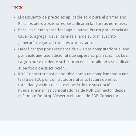
Nota:
*
El descuento de precio es aplicable solo para el primer año.
Para los años posteriores, se aplicarán las tarifas normales.
Para las cuentas creadas bajo el nuevo
Precio por licencia de
usuario
, agregar usuarios más allá de su plan suscrito
generará cargos adicionales por usuario.
Habrá cargos por excedente de $20 por computadora al año
por cualquier uso adicional que supere su plan suscrito. Los
cargos por excedente se facturan en su totalidad y se aplican
al período de suscripción.
RDP Connector está disponible como un complemento a una
tarifa de $20 por computadora al año, facturado en su
totalidad y válido durante el período de suscripción.
Puede eliminar las computadoras de RDP Connector desde
el Remote Desktop Viewer o el panel de RDP Connector.