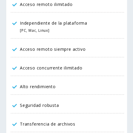
Acceso remoto ilimitado
Independiente de la plataforma
[PC, Mac, Linux]
Acceso remoto siempre activo
Acceso concurrente ilimitado
Alto rendimiento
Seguridad robusta
Transferencia de archivos