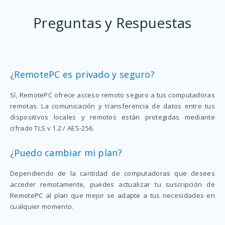
Preguntas y Respuestas
¿RemotePC es privado y seguro?
Sí, RemotePC ofrece acceso remoto seguro a tus computadoras
remotas. La comunicación y transferencia de datos entre tus
dispositivos locales y remotos están protegidas mediante
cifrado TLS v 1.2 / AES-256.
¿Puedo cambiar mi plan?
Dependiendo de la cantidad de computadoras que desees
acceder remotamente, puedes actualizar tu suscripción de
RemotePC al plan que mejor se adapte a tus necesidades en
cualquier momento.