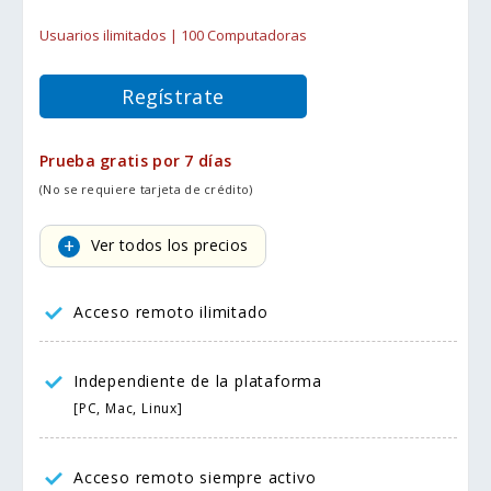
Usuarios ilimitados | 100 Computadoras
Regístrate
Prueba gratis por 7 días
(No se requiere tarjeta de crédito)
Ver todos los precios
Acceso remoto ilimitado
Independiente de la plataforma
[PC, Mac, Linux]
Acceso remoto siempre activo