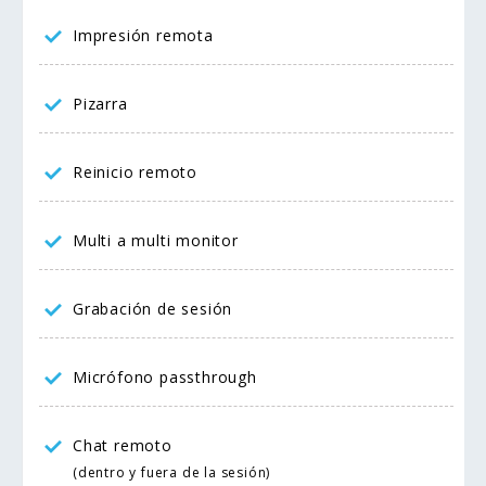
Impresión remota
Pizarra
Reinicio remoto
Multi a multi monitor
Grabación de sesión
Micrófono passthrough
Chat remoto
(dentro y fuera de la sesión)