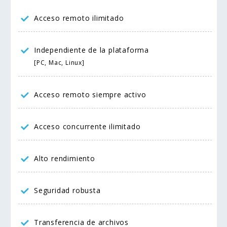
Acceso remoto ilimitado
Independiente de la plataforma
[PC, Mac, Linux]
Acceso remoto siempre activo
Acceso concurrente ilimitado
Alto rendimiento
Seguridad robusta
Transferencia de archivos