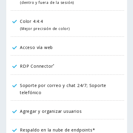
(dentro y fuera de la sesión)
Color 4:4:4
(Mejor precisión de color)
Acceso vía web
RDP Connector
*
Soporte por correo y chat 24/7; Soporte
telefónico
Agregar y organizar usuarios
Respaldo en la nube de endpoints*