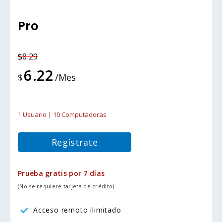
Pro
$8.29
6.22
$
/Mes
1 Usuario | 10 Computadoras
Regístrate
Prueba gratis por 7 días
(No se requiere tarjeta de crédito)
Acceso remoto ilimitado