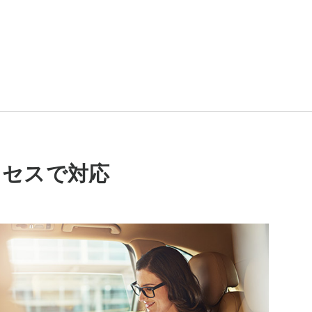
クセスで対応