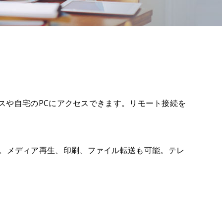
ィスや自宅のPCにアクセスできます。リモート接続を
。メディア再生、印刷、ファイル転送も可能。テレ