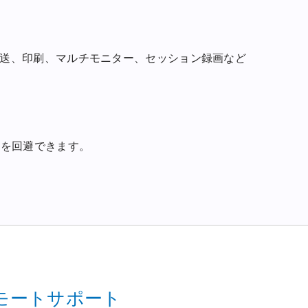
送、印刷、マルチモニター、セッション録画など
担を回避できます。
リモートサポート