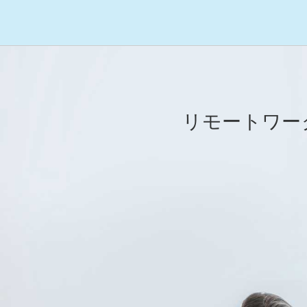
リモートワー