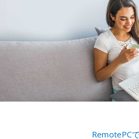
Remote