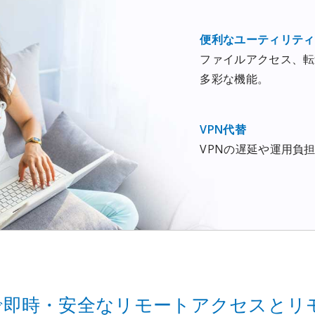
便利なユーティリティ
ファイルアクセス、転
多彩な機能。
VPN代替
VPNの遅延や運用負
PCで即時・安全なリモートアクセスと