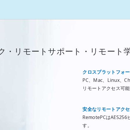
ク・リモートサポート・リモート
クロスプラットフォー
PC、Mac、Linux、C
リモートアクセス可能
安全なリモートアクセ
RemotePCはAE
す。