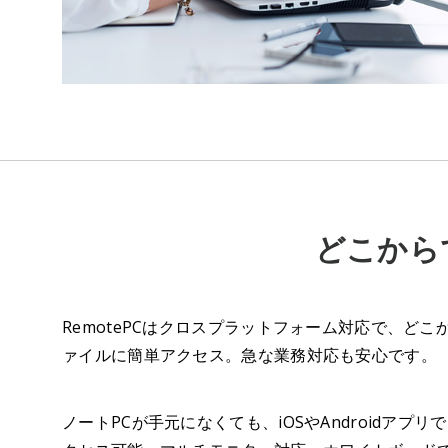
どこから
RemotePCはクロスプラットフォーム対応で、ど
ァイルに簡単アクセス。急な業務対応も安心です。
ノートPCが手元になくても、iOSやAndroidアプ