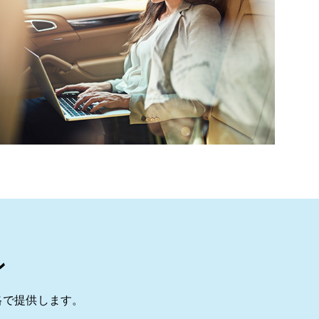
ン
格で提供します。