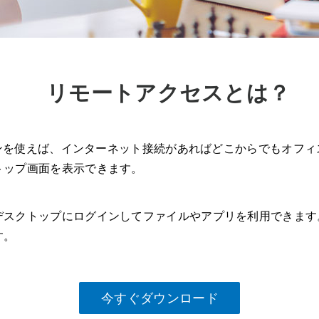
リモートアクセスとは？
ションを使えば、インターネット接続があればどこからでもオフ
トップ画面を表示できます。
デスクトップにログインしてファイルやアプリを利用できます
す。
今すぐダウンロード