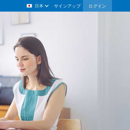
日本
サインアップ
ログイン