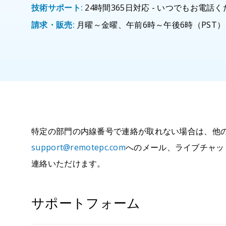
技術サポート:
24時間365日対応 - いつでもお電話
請求・販売:
月曜～金曜、午前6時～午後6時（PST）
特定の部門の内線番号で連絡が取れない場合は、他
support@remotepc.com
へのメール、ライブチャッ
連絡いただけます。
サポートフォーム