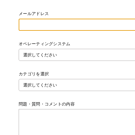
メールアドレス
オペレーティングシステム
カテゴリを選択
問題・質問・コメントの内容