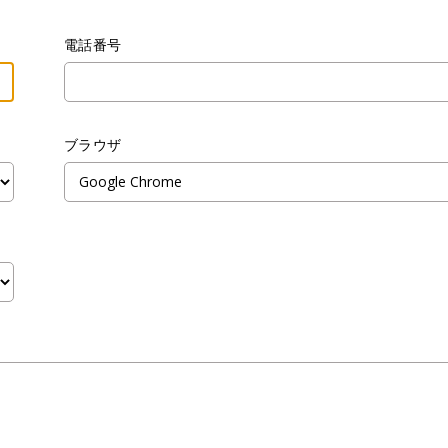
電話番号
ブラウザ