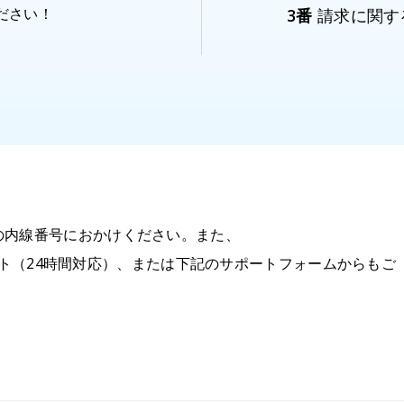
ください！
3番
請求に関す
の内線番号におかけください。また、
ト（24時間対応）、または下記のサポートフォームからもご