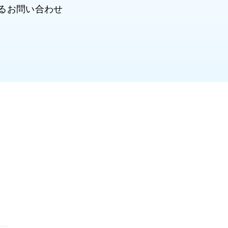
るお問い合わせ