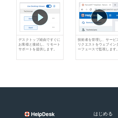
デスクトップ経由ですぐに
技術者を管理し、サービ
お客様と接続し、リモート
リクエストをウェブイン
サポートを提供します。
ーフェースで監視します
はじめる