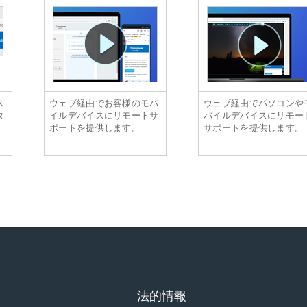
ス
ウェブ経由でお客様のモバ
ウェブ経由でパソコンや
タ
イルデバイスにリモートサ
バイルデバイスにリモー
。
ポートを提供します。
サポートを提供します。
法的情報