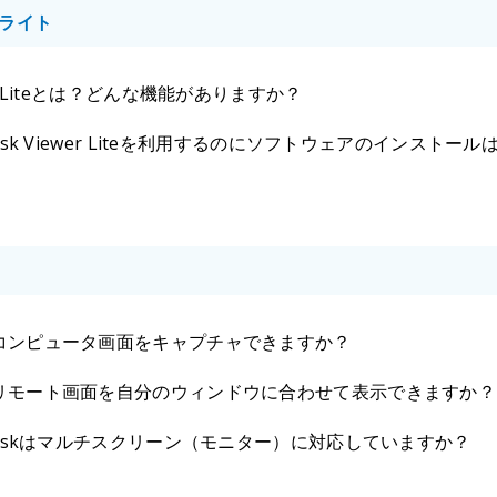
ライト
er Liteとは？どんな機能がありますか？
Desk Viewer Liteを利用するのにソフトウェアのインストー
コンピュータ画面をキャプチャできますか？
リモート画面を自分のウィンドウに合わせて表示できますか？
pDeskはマルチスクリーン（モニター）に対応していますか？