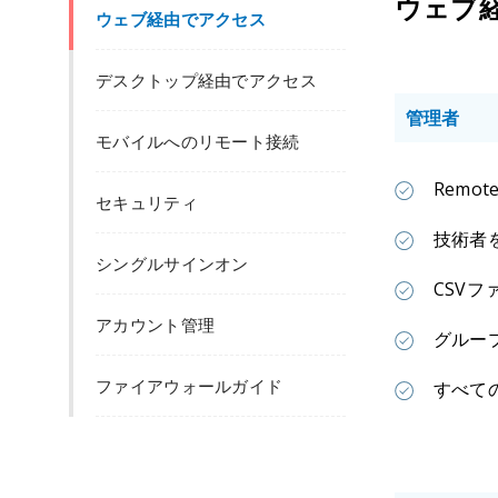
ウェブ
ウェブ経由でアクセス
デスクトップ経由でアクセス
管理者
モバイルへのリモート接続
Remot
セキュリティ
技術者
シングルサインオン
CSV
アカウント管理
グルー
ファイアウォールガイド
すべて