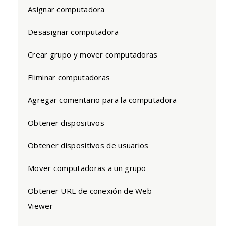
Asignar computadora
Desasignar computadora
Crear grupo y mover computadoras
Eliminar computadoras
Agregar comentario para la computadora
Obtener dispositivos
Obtener dispositivos de usuarios
Mover computadoras a un grupo
Obtener URL de conexión de Web
Viewer