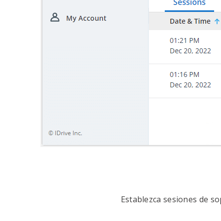
Establezca sesiones de sop