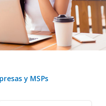
mpresas y MSPs