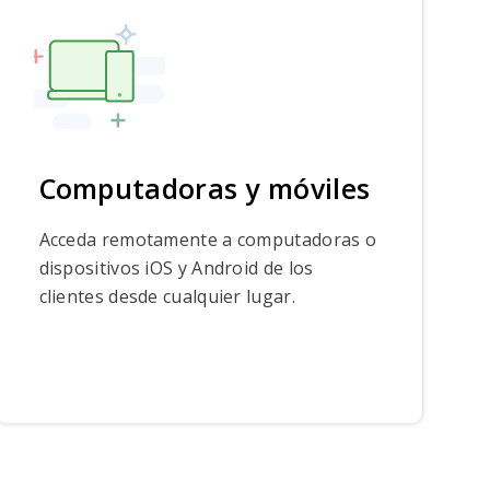
Computadoras y móviles
Acceda remotamente a computadoras o
dispositivos iOS y Android de los
clientes desde cualquier lugar.