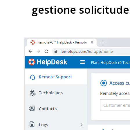
gestione solicitude