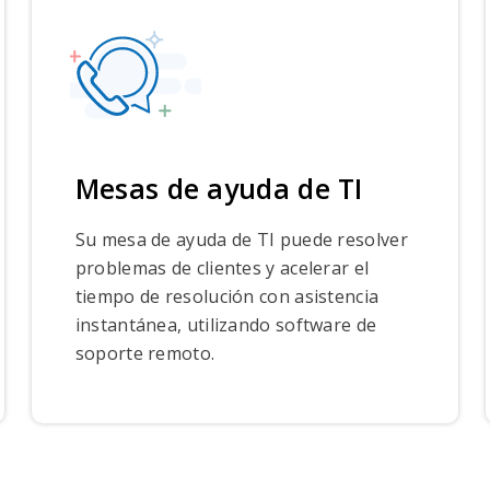
Mesas de ayuda de TI
Su mesa de ayuda de TI puede resolver
problemas de clientes y acelerar el
tiempo de resolución con asistencia
instantánea, utilizando software de
soporte remoto.