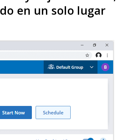
odo en un solo lugar