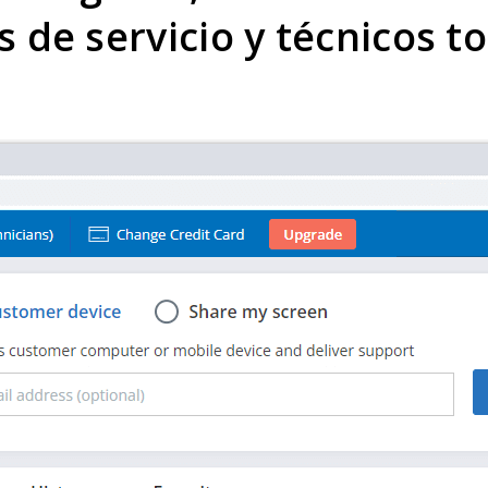
s de servicio y técnicos t