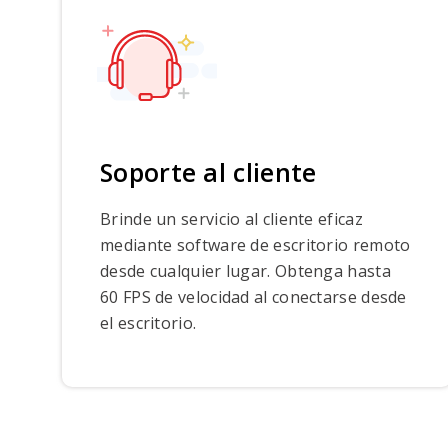
Soporte al cliente
Brinde un servicio al cliente eficaz
mediante software de escritorio remoto
desde cualquier lugar. Obtenga hasta
60 FPS de velocidad al conectarse desde
el escritorio.