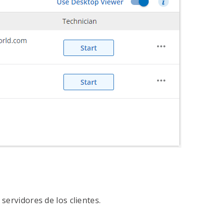
servidores de los clientes.