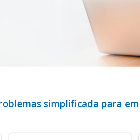
roblemas simplificada para e