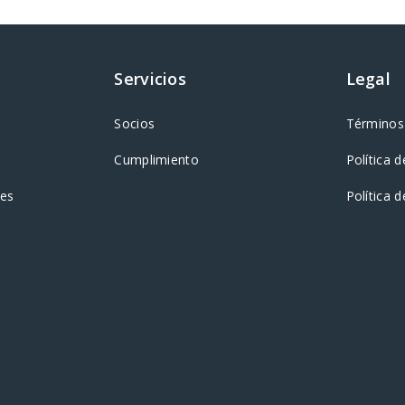
Servicios
Legal
Socios
Términos 
Cumplimiento
Política d
tes
Política 