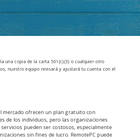
 una copia de la carta 501(c)(3) o cualquier otro
, nuestro equipo revisará y ajustará tu cuenta con el
el mercado ofrecen un plan gratuito con
es de los individuos, pero las organizaciones
 servicios pueden ser costosos, especialmente
nizaciones sin fines de lucro. RemotePC puede