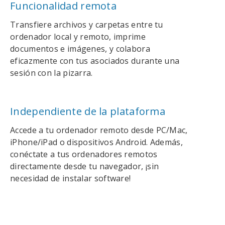
Funcionalidad remota
Transfiere archivos y carpetas entre tu
ordenador local y remoto, imprime
documentos e imágenes, y colabora
eficazmente con tus asociados durante una
sesión con la pizarra.
Independiente de la plataforma
Accede a tu ordenador remoto desde PC/Mac,
iPhone/iPad o dispositivos Android. Además,
conéctate a tus ordenadores remotos
directamente desde tu navegador, ¡sin
necesidad de instalar software!