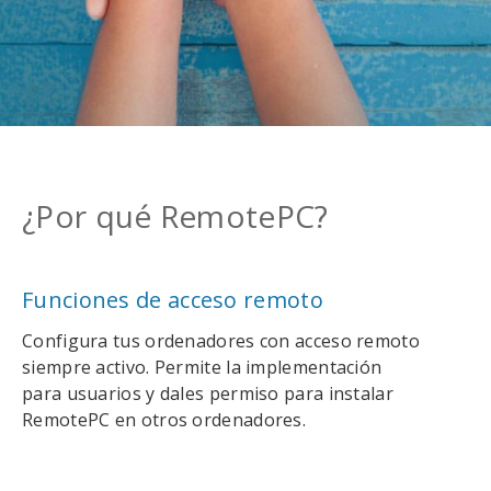
¿Por qué RemotePC?
Funciones de acceso remoto
Configura tus ordenadores con acceso remoto
siempre activo. Permite la implementación
para usuarios y dales permiso para instalar
RemotePC en otros ordenadores.