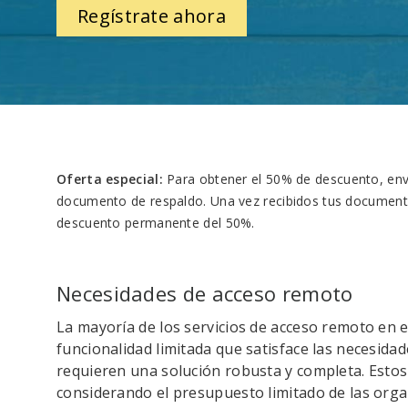
Regístrate ahora
Oferta especial:
Para obtener el 50% de descuento, envía
documento de respaldo. Una vez recibidos tus documentos
descuento permanente del 50%.
Necesidades de acceso remoto
La mayoría de los servicios de acceso remoto en 
funcionalidad limitada que satisface las necesidad
requieren una solución robusta y completa. Estos
considerando el presupuesto limitado de las orga