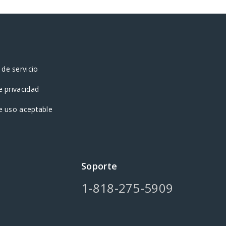
de servicio
e privacidad
de uso aceptable
Soporte
1-818-275-5909