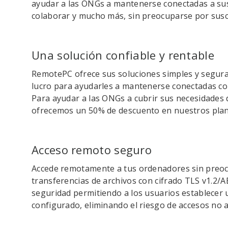
ayudar a las ONGs a mantenerse conectadas a sus 
colaborar y mucho más, sin preocuparse por susc
Una solución confiable y rentable
RemotePC ofrece sus soluciones simples y segura
lucro para ayudarles a mantenerse conectadas c
Para ayudar a las ONGs a cubrir sus necesidades 
ofrecemos un 50% de descuento en nuestros plan
Acceso remoto seguro
Accede remotamente a tus ordenadores sin preoc
transferencias de archivos con cifrado TLS v1.2/
seguridad permitiendo a los usuarios establecer
configurado, eliminando el riesgo de accesos no 