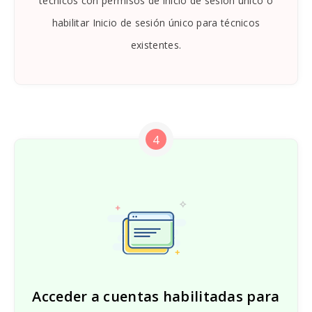
técnicos con permisos de inicio de sesión único o
habilitar Inicio de sesión único para técnicos
existentes.
4
Acceder a cuentas habilitadas para