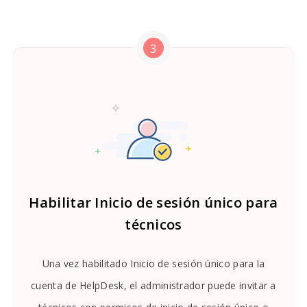
3
Habilitar Inicio de sesión único para
técnicos
Una vez habilitado Inicio de sesión único para la
cuenta de HelpDesk, el administrador puede invitar a