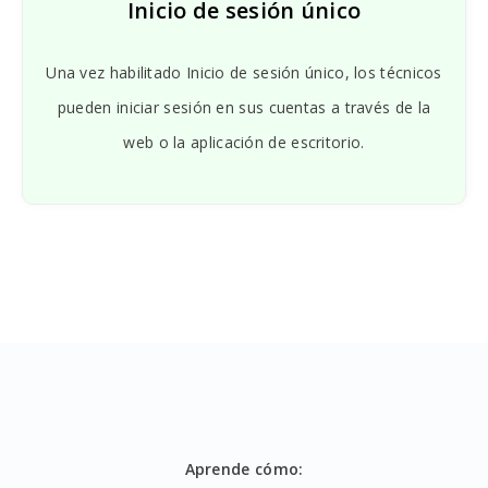
Inicio de sesión único
Una vez habilitado Inicio de sesión único, los técnicos
pueden iniciar sesión en sus cuentas a través de la
web o la aplicación de escritorio.
Aprende cómo: