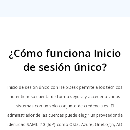
¿Cómo funciona Inicio
de sesión único?
Inicio de sesión único con HelpDesk permite a los técnicos
autenticar su cuenta de forma segura y acceder a varios
sistemas con un solo conjunto de credenciales. El
administrador de las cuentas puede elegir un proveedor de
identidad SAML 2.0 (IdP) como Okta, Azure, OneLogin, AD