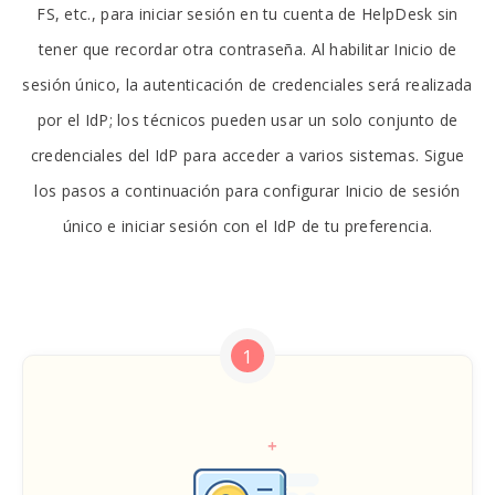
FS, etc., para iniciar sesión en tu cuenta de HelpDesk sin
tener que recordar otra contraseña. Al habilitar Inicio de
sesión único, la autenticación de credenciales será realizada
por el IdP; los técnicos pueden usar un solo conjunto de
credenciales del IdP para acceder a varios sistemas. Sigue
los pasos a continuación para configurar Inicio de sesión
único e iniciar sesión con el IdP de tu preferencia.
1