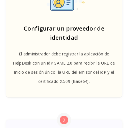
Configurar un proveedor de
identidad
El administrador debe registrar la aplicación de
HelpDesk con un IdP SAML 2.0 para recibir la URL de
Inicio de sesión único, la URL del emisor del IdP y el
certificado X.509 (Base64).
2