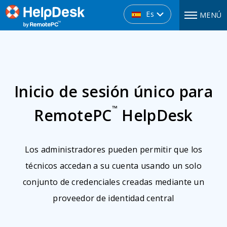
Es
MENÚ
Inicio de sesión único para
™
RemotePC
HelpDesk
Los administradores pueden permitir que los
técnicos accedan a su cuenta usando un solo
conjunto de credenciales creadas mediante un
proveedor de identidad central