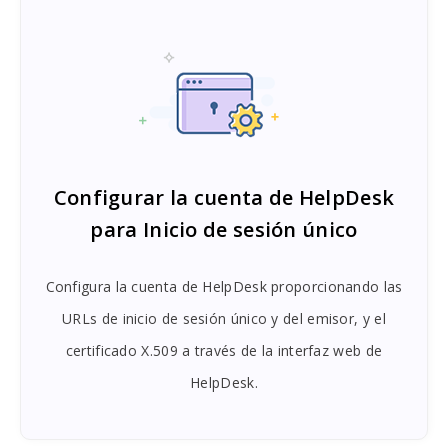
Configurar la cuenta de HelpDesk
para Inicio de sesión único
Configura la cuenta de HelpDesk proporcionando las
URLs de inicio de sesión único y del emisor, y el
certificado X.509 a través de la interfaz web de
HelpDesk.