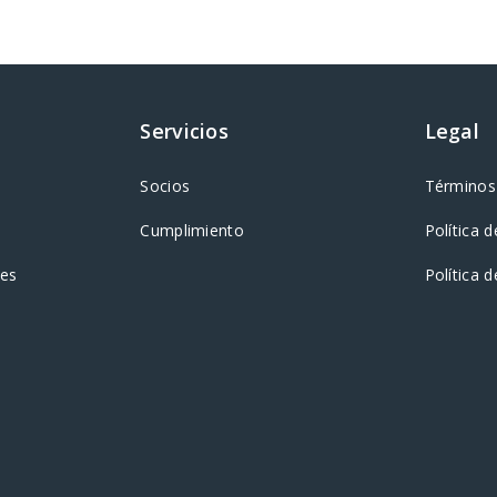
Servicios
Legal
Socios
Términos 
Cumplimiento
Política d
tes
Política 