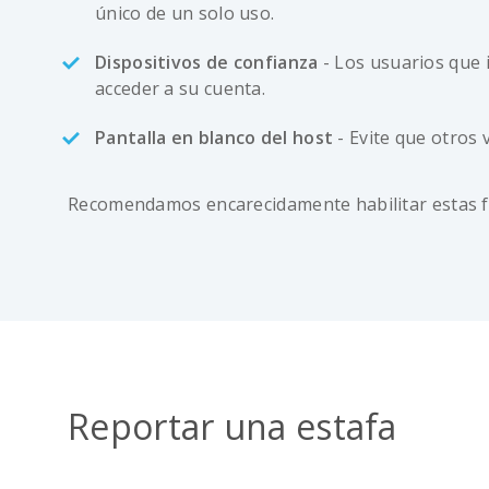
único de un solo uso.
Dispositivos de confianza
- Los usuarios que 
acceder a su cuenta.
Pantalla en blanco del host
- Evite que otros 
Recomendamos encarecidamente habilitar estas fun
Reportar una estafa