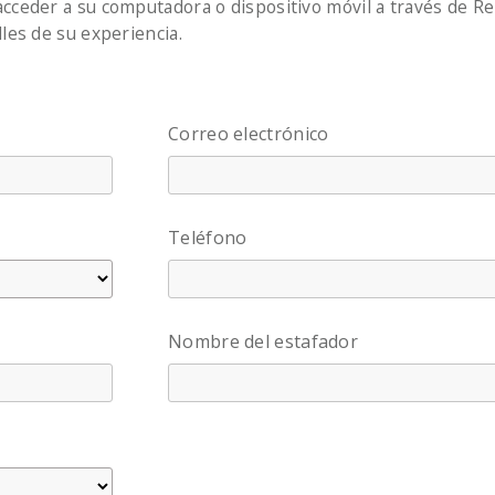
cceder a su computadora o dispositivo móvil a través de Re
les de su experiencia.
Correo electrónico
Teléfono
Nombre del estafador