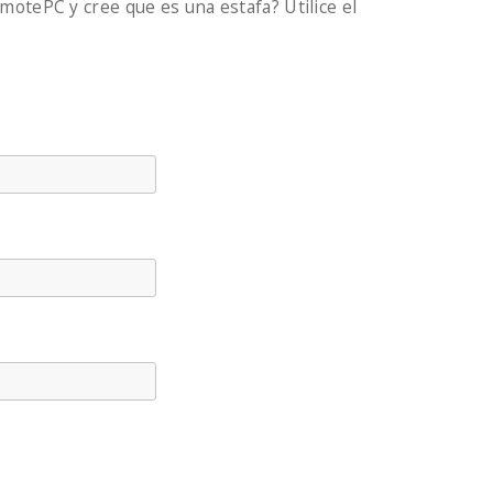
motePC y cree que es una estafa? Utilice el