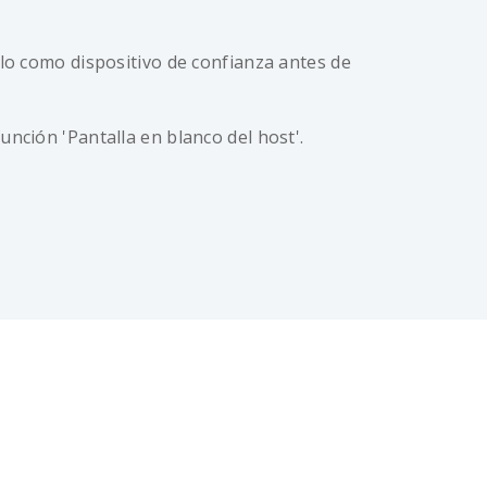
lo como dispositivo de confianza antes de
unción 'Pantalla en blanco del host'.