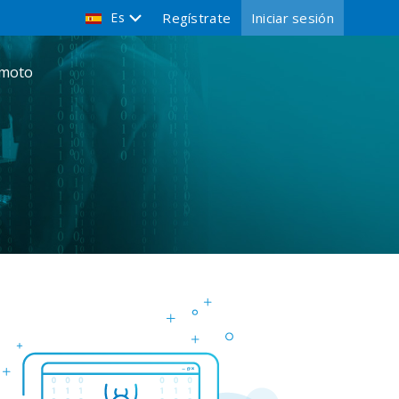
Es
Regístrate
Iniciar sesión
emoto