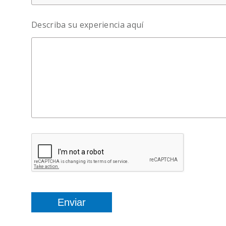
Describa su experiencia aquí
Enviar