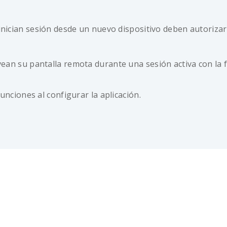
inician sesión desde un nuevo dispositivo deben autorizar
vean su pantalla remota durante una sesión activa con la f
ciones al configurar la aplicación.