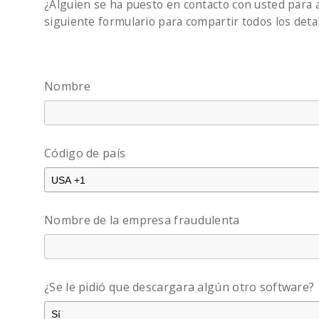
¿Alguien se ha puesto en contacto con usted para a
siguiente formulario para compartir todos los detal
Nombre
Código de país
Nombre de la empresa fraudulenta
¿Se le pidió que descargara algún otro software?