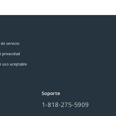
de servicio
e privacidad
de uso aceptable
Soporte
1-818-275-5909