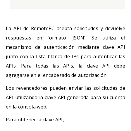
La API de RemotePC acepta solicitudes y devuelve
respuestas en formato 'JSON'. Se utiliza el
mecanismo de autenticación mediante clave API
junto con la lista blanca de IPs para autenticar las
APIs. Para todas las APIs, la clave API debe
agregarse en el encabezado de autorización.
Los revendedores pueden enviar las solicitudes de
API utilizando la clave API generada para su cuenta
en la consola web.
Para obtener la clave API,