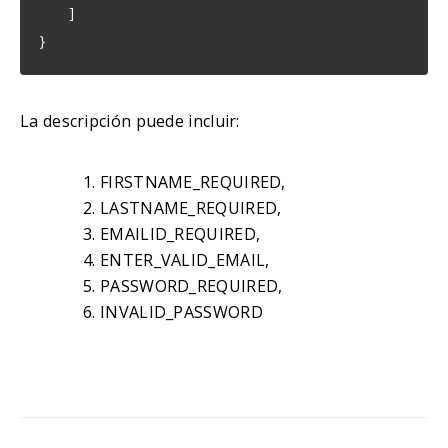
]
}
La descripción puede incluir:
FIRSTNAME_REQUIRED,
LASTNAME_REQUIRED,
EMAILID_REQUIRED,
ENTER_VALID_EMAIL,
PASSWORD_REQUIRED,
INVALID_PASSWORD