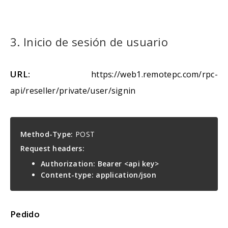
3. Inicio de sesión de usuario
URL:
https://web1.remotepc.com/rpc-
api/reseller/private/user/signin
Method-Type:
POST
Request headers:
Authorization: Bearer <api key>
Content-type: application/json
Pedido