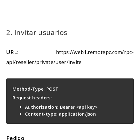
2. Invitar usuarios
URL:
https://web1.remotepc.com/rpc-
api/reseller/private/user/invite
Method-Type:
POST
Request headers:
Authorization: Bearer <api key>
Content-type: application/json
Pedido