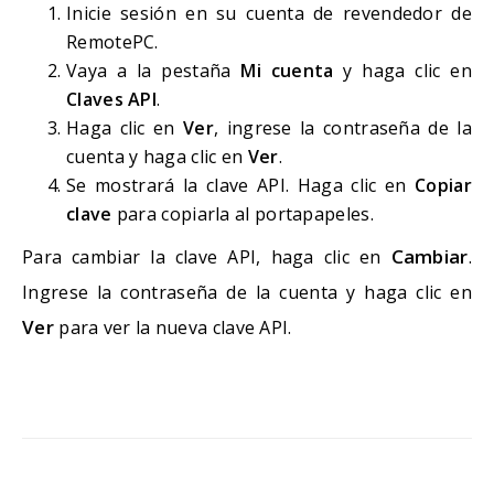
Inicie sesión en su cuenta de revendedor de
RemotePC.
Vaya a la pestaña
Mi cuenta
y haga clic en
Claves API
.
Haga clic en
Ver
, ingrese la contraseña de la
cuenta y haga clic en
Ver
.
Se mostrará la clave API. Haga clic en
Copiar
clave
para copiarla al portapapeles.
Cambiar
Para cambiar la clave API, haga clic en
.
Ingrese la contraseña de la cuenta y haga clic en
Ver
para ver la nueva clave API.