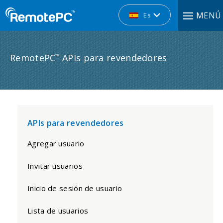
MENÚ
Es
RemotePC
APIs para revendedores
™
APIs para revendedores
Agregar usuario
Invitar usuarios
Inicio de sesión de usuario
Lista de usuarios