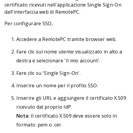
certificato ricevuti nell'applicazione Single Sign-On
dall'interfaccia web di RemotePC.
Per configurare SSO,
Accedere a RemotePC tramite browser web.
Fare clic sul nome utente visualizzato in alto a
destra e selezionare 'Il mio account'.
Fare clic su 'Single Sign-On'.
Inserire un nome per il profilo SSO.
Inserire gli URL e aggiungere il certificato X.509
ricevuto dal proprio IdP.
Nota:
Il certificato X.509 deve essere solo in
formato .pem o .cer.