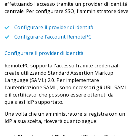
effettuando l'accesso tramite un provider di identità
centrale. Per configurare SSO, l'amministratore deve:
Configurare il provider di identità
Configurare l'account RemotePC
Configurare il provider di identità
RemotePC supporta l'accesso tramite credenziali
create utilizzando Standard Assertion Markup
Language (SAML) 2.0. Per implementare
l'autenticazione SAML, sono necessari gli URL SAML
e il certificato, che possono essere ottenuti da
qualsiasi IdP supportato.
Una volta che un amministratore si registra con un
IdP a sua scelta, riceverà quanto segue: