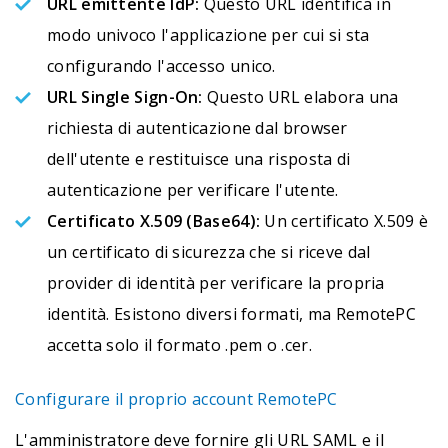
URL emittente IdP:
Questo URL identifica in
modo univoco l'applicazione per cui si sta
configurando l'accesso unico.
URL Single Sign-On:
Questo URL elabora una
richiesta di autenticazione dal browser
dell'utente e restituisce una risposta di
autenticazione per verificare l'utente.
Certificato X.509 (Base64):
Un certificato X.509 è
un certificato di sicurezza che si riceve dal
provider di identità per verificare la propria
identità. Esistono diversi formati, ma RemotePC
accetta solo il formato .pem o .cer.
Configurare il proprio account RemotePC
L'amministratore deve fornire gli URL SAML e il