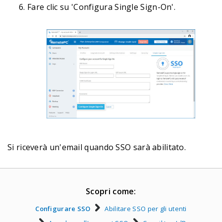
Fare clic su 'Configura Single Sign-On'.
Si riceverà un'email quando SSO sarà abilitato.
Scopri come:
Configurare SSO
Abilitare SSO per gli utenti