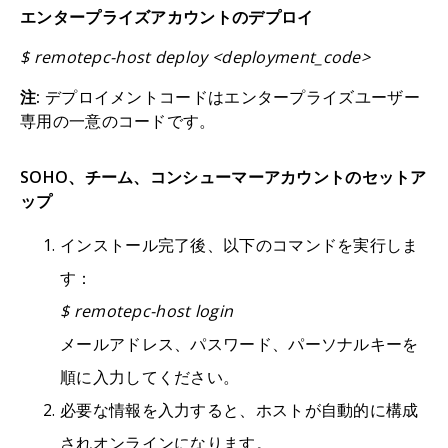
エンタープライズアカウントのデプロイ
$ remotepc-host deploy <deployment_code>
注:
デプロイメントコードはエンタープライズユーザー
専用の一意のコードです。
SOHO、チーム、コンシューマーアカウントのセットア
ップ
インストール完了後、以下のコマンドを実行しま
す：
$ remotepc-host login
メールアドレス、パスワード、パーソナルキーを
順に入力してください。
必要な情報を入力すると、ホストが自動的に構成
されオンラインになります。