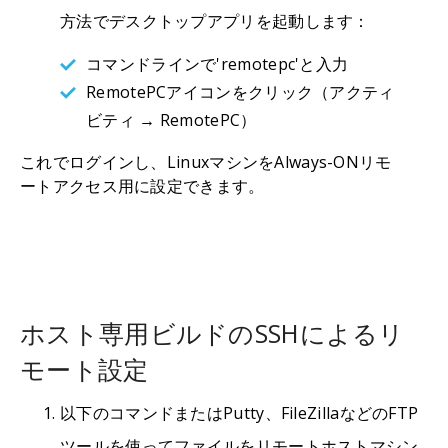
方法でデスクトップアプリを起動します：
コマンドラインで'remotepc'と入力
RemotePCアイコンをクリック（アクティ
ビティ → RemotePC）
これでログインし、LinuxマシンをAlways-ONリモ
ートアクセス用に設定できます。
ホスト専用ビルドのSSHによるリ
モート設定
以下のコマンドまたはPutty、FileZillaなどのFTP
ツールを使ってファイルをリモートホストマシン