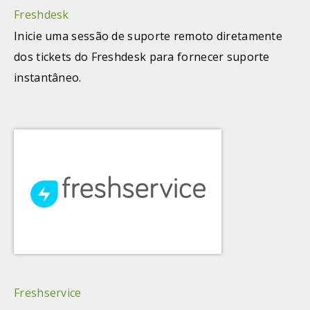
Freshdesk
Inicie uma sessão de suporte remoto diretamente
dos tickets do Freshdesk para fornecer suporte
instantâneo.
Freshservice