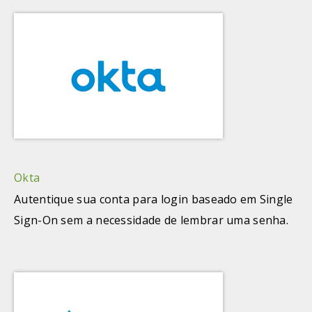
Okta
Autentique sua conta para login baseado em Single
Sign-On sem a necessidade de lembrar uma senha.