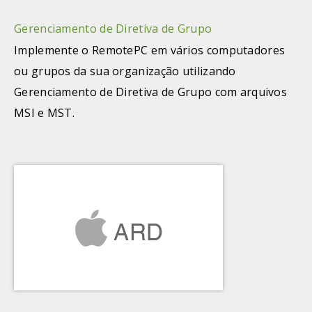
Gerenciamento de Diretiva de Grupo
Implemente o RemotePC em vários computadores
ou grupos da sua organização utilizando
Gerenciamento de Diretiva de Grupo com arquivos
MSI e MST.