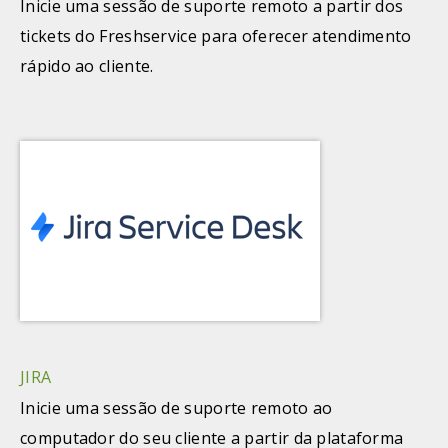
Inicie uma sessão de suporte remoto a partir dos
tickets do Freshservice para oferecer atendimento
rápido ao cliente.
JIRA
Inicie uma sessão de suporte remoto ao
computador do seu cliente a partir da plataforma