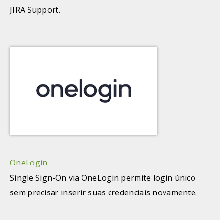
JIRA Support.
OneLogin
Single Sign-On via OneLogin permite login único
sem precisar inserir suas credenciais novamente.