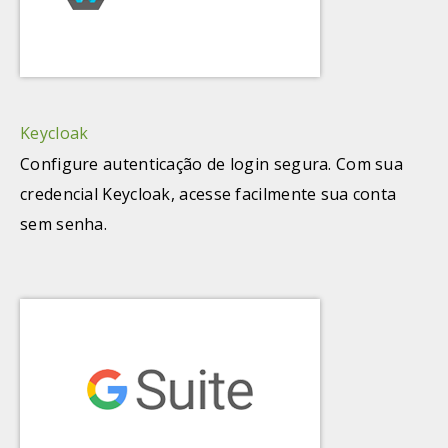
Keycloak
Configure autenticação de login segura. Com sua
credencial Keycloak, acesse facilmente sua conta
sem senha.