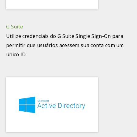
G Suite
Utilize credenciais do G Suite Single Sign-On para
permitir que usuários acessem sua conta com um
único ID.