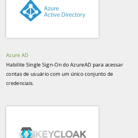
Azure AD
Habilite Single Sign-On do AzureAD para acessar
contas de usuário com um único conjunto de
credenciais.