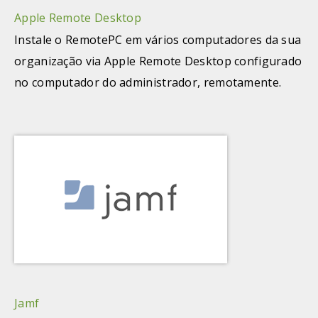
Apple Remote Desktop
Instale o RemotePC em vários computadores da sua
organização via Apple Remote Desktop configurado
no computador do administrador, remotamente.
Jamf