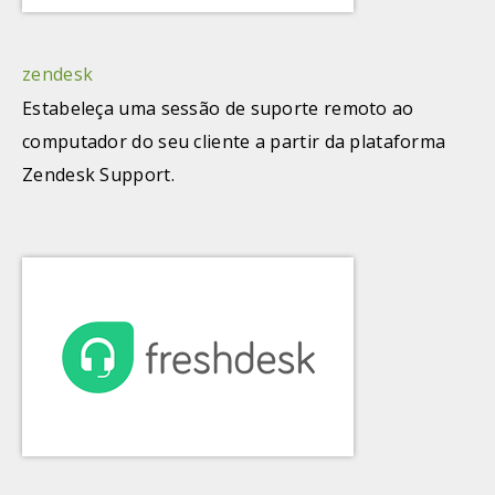
zendesk
Estabeleça uma sessão de suporte remoto ao
computador do seu cliente a partir da plataforma
Zendesk Support.