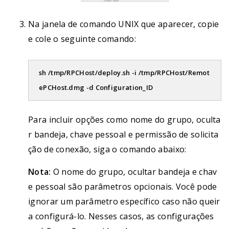
Na janela de comando UNIX que aparecer, copie
e cole o seguinte comando:
sh /tmp/RPCHost/deploy.sh -i /tmp/RPCHost/Remot
ePCHost.dmg -d Configuration_ID
Para incluir opções como nome do grupo, oculta
r bandeja, chave pessoal e permissão de solicita
ção de conexão, siga o comando abaixo:
Nota:
O nome do grupo, ocultar bandeja e chav
e pessoal são parâmetros opcionais. Você pode
ignorar um parâmetro específico caso não queir
a configurá-lo. Nesses casos, as configurações