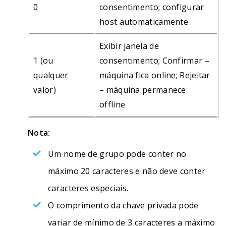
0
consentimento; configurar
host automaticamente
Exibir janela de
1 (ou
consentimento; Confirmar –
qualquer
máquina fica online; Rejeitar
valor)
– máquina permanece
offline
Nota:
Um nome de grupo pode conter no
máximo 20 caracteres e não deve conter
caracteres especiais.
O comprimento da chave privada pode
variar de mínimo de 3 caracteres a máximo