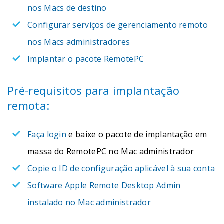
nos Macs de destino
Configurar serviços de gerenciamento remoto
nos Macs administradores
Implantar o pacote RemotePC
Pré-requisitos para implantação
remota:
Faça login
e baixe o pacote de implantação em
massa do RemotePC no Mac administrador
Copie o ID de configuração aplicável à sua conta
Software Apple Remote Desktop Admin
instalado no Mac administrador