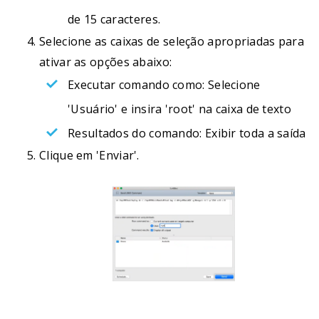
de 15 caracteres.
Selecione as caixas de seleção apropriadas para
ativar as opções abaixo:
Executar comando como: Selecione
'Usuário' e insira 'root' na caixa de texto
Resultados do comando: Exibir toda a saída
Clique em 'Enviar'.