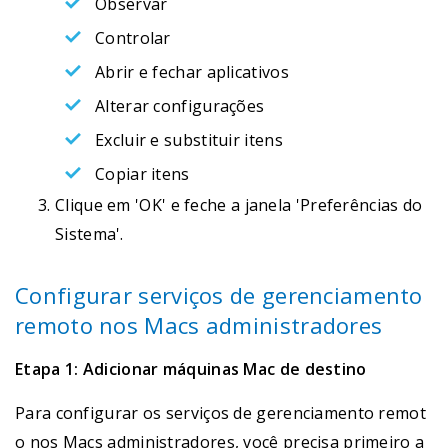
Observar
Controlar
Abrir e fechar aplicativos
Alterar configurações
Excluir e substituir itens
Copiar itens
Clique em 'OK' e feche a janela 'Preferências do
Sistema'.
Configurar serviços de gerenciamento
remoto nos Macs administradores
Etapa 1: Adicionar máquinas Mac de destino
Para configurar os serviços de gerenciamento remot
o nos Macs administradores, você precisa primeiro a