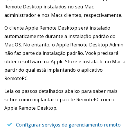
Remote Desktop instalados no seu Mac
administrador e nos Macs clientes, respectivamente.
O cliente Apple Remote Desktop será instalado
automaticamente durante a instalação padrão do
Mac OS. No entanto, o Apple Remote Desktop Admin
não faz parte da instalação padrão. Você precisará
obter o software na Apple Store e instalá-lo no Mac a
partir do qual está implantando o aplicativo
RemotePC.
Leia os passos detalhados abaixo para saber mais
sobre como implantar o pacote RemotePC com o
Apple Remote Desktop.
Configurar serviços de gerenciamento remoto