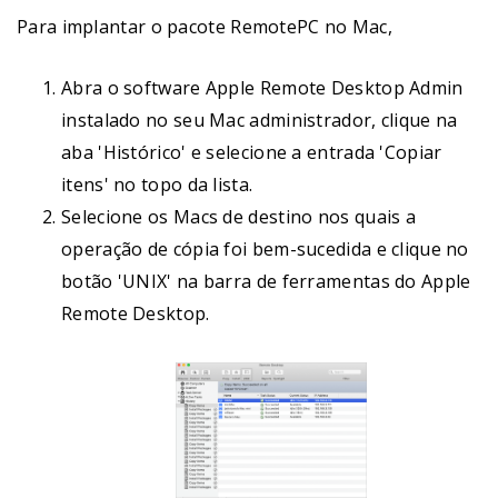
Para implantar o pacote RemotePC no Mac,
Abra o software Apple Remote Desktop Admin
instalado no seu Mac administrador, clique na
aba 'Histórico' e selecione a entrada 'Copiar
itens' no topo da lista.
Selecione os Macs de destino nos quais a
operação de cópia foi bem-sucedida e clique no
botão 'UNIX' na barra de ferramentas do Apple
Remote Desktop.