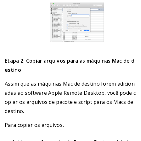
Etapa 2: Copiar arquivos para as máquinas Mac de d
estino
Assim que as máquinas Mac de destino forem adicion
adas ao software Apple Remote Desktop, você pode c
opiar os arquivos de pacote e script para os Macs de
destino.
Para copiar os arquivos,