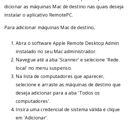
dicionar as máquinas Mac de destino nas quais deseja
instalar o aplicativo RemotePC.
Para adicionar máquinas Mac de destino,
Abra o software Apple Remote Desktop Admin
instalado no seu Mac administrador.
Navegue até a aba 'Scanner' e selecione 'Rede
local' no menu suspenso.
Na lista de computadores que aparecer,
selecione e arraste as máquinas de destino que
deseja adicionar para a aba 'Todos os
computadores'.
Insira uma credencial de sistema válida e clique
em 'Adicionar'.