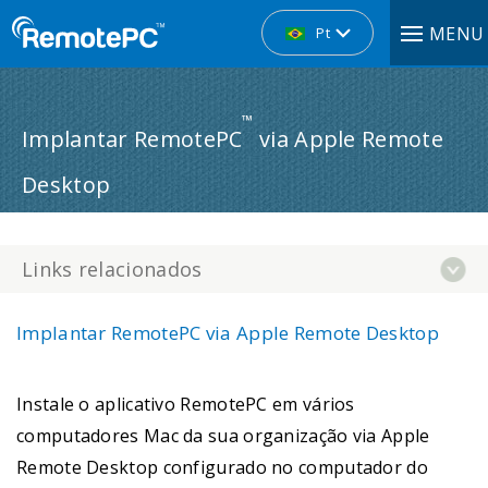
MENU
Pt
™
Implantar RemotePC
via Apple Remote
Desktop
Links relacionados
Implantar RemotePC via Apple Remote Desktop
Instale o aplicativo RemotePC em vários
computadores Mac da sua organização via Apple
Remote Desktop configurado no computador do