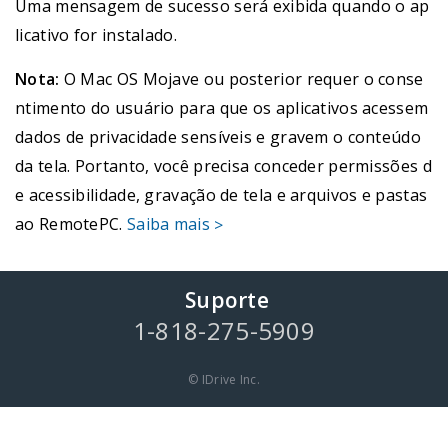
Uma mensagem de sucesso será exibida quando o ap
licativo for instalado.
Nota:
O Mac OS Mojave ou posterior requer o conse
ntimento do usuário para que os aplicativos acessem
dados de privacidade sensíveis e gravem o conteúdo
da tela. Portanto, você precisa conceder permissões d
e acessibilidade, gravação de tela e arquivos e pastas
ao RemotePC.
Saiba mais
>
Suporte
1-818-275-5909
© IDrive Inc.