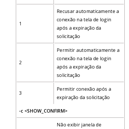
Recusar automaticamente a
conexão na tela de login
1
após a expiração da
solicitação
Permitir automaticamente a
conexão na tela de login
2
após a expiração da
solicitação
Permitir conexão após a
3
expiração da solicitação
-c <SHOW_CONFIRM>
Não exibir janela de