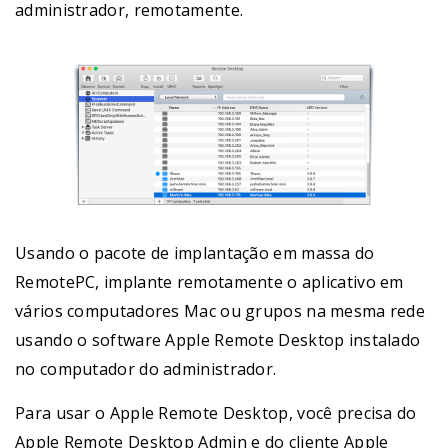
administrador, remotamente.
Usando o pacote de implantação em massa do
RemotePC, implante remotamente o aplicativo em
vários computadores Mac ou grupos na mesma rede
usando o software Apple Remote Desktop instalado
no computador do administrador.
Para usar o Apple Remote Desktop, você precisa do
Apple Remote Desktop Admin e do cliente Apple