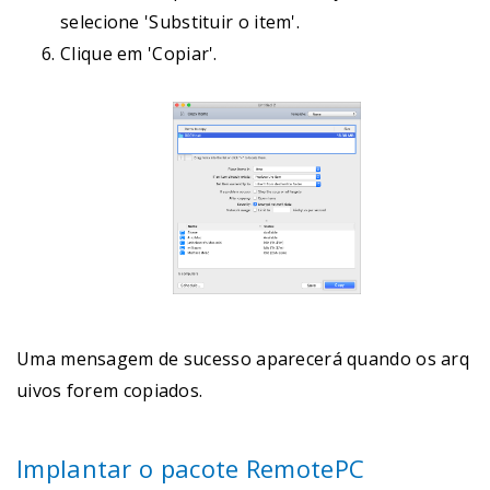
selecione 'Substituir o item'.
Clique em 'Copiar'.
Uma mensagem de sucesso aparecerá quando os arq
uivos forem copiados.
Implantar o pacote RemotePC