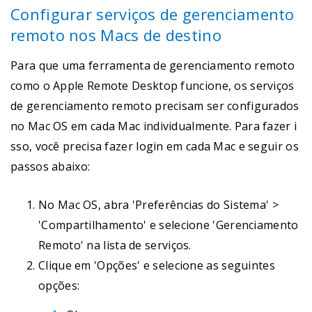
Configurar serviços de gerenciamento
remoto nos Macs de destino
Para que uma ferramenta de gerenciamento remoto
como o Apple Remote Desktop funcione, os serviços
de gerenciamento remoto precisam ser configurados
no Mac OS em cada Mac individualmente. Para fazer i
sso, você precisa fazer login em cada Mac e seguir os
passos abaixo:
No Mac OS, abra 'Preferências do Sistema' >
'Compartilhamento' e selecione 'Gerenciamento
Remoto' na lista de serviços.
Clique em 'Opções' e selecione as seguintes
opções: