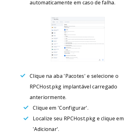
automaticamente em caso de falha.
Clique na aba 'Pacotes' e selecione o
RPCHost.pkg implantável carregado
anteriormente.
Clique em 'Configurar'.
Localize seu RPCHost.pkg e clique em
'Adicionar'.