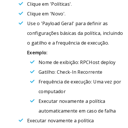
Clique em 'Políticas'.
Clique em 'Novo'.
Use o 'Payload Geral' para definir as
configurações básicas da política, incluindo
o gatilho e a frequência de execução.
Exemplo:
Nome de exibição: RPCHost deploy
Gatilho: Check-In Recorrente
Frequência de execução: Uma vez por
computador
Executar novamente a política
automaticamente em caso de falha
Executar novamente a política