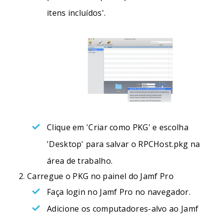
itens incluídos'.
Clique em 'Criar como PKG' e escolha
'Desktop' para salvar o RPCHost.pkg na
área de trabalho.
Carregue o PKG no painel do Jamf Pro
Faça login no Jamf Pro no navegador.
Adicione os computadores-alvo ao Jamf