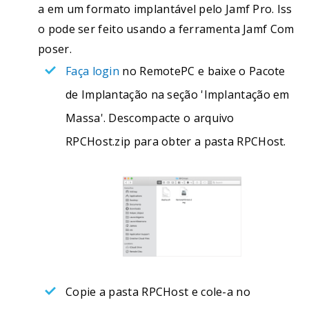
a em um formato implantável pelo Jamf Pro. Iss
o pode ser feito usando a ferramenta Jamf Com
poser.
Faça login
no RemotePC e baixe o Pacote
de Implantação na seção 'Implantação em
Massa'. Descompacte o arquivo
RPCHost.zip para obter a pasta RPCHost.
Copie a pasta RPCHost e cole-a no