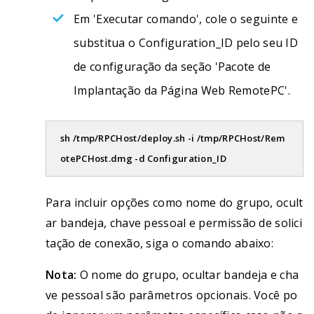
Em 'Executar comando', cole o seguinte e
substitua o Configuration_ID pelo seu ID
de configuração da seção 'Pacote de
Implantação da Página Web RemotePC'.
sh /tmp/RPCHost/deploy.sh -i /tmp/RPCHost/Rem
otePCHost.dmg -d Configuration_ID
Para incluir opções como nome do grupo, ocult
ar bandeja, chave pessoal e permissão de solici
tação de conexão, siga o comando abaixo:
Nota:
O nome do grupo, ocultar bandeja e cha
ve pessoal são parâmetros opcionais. Você po