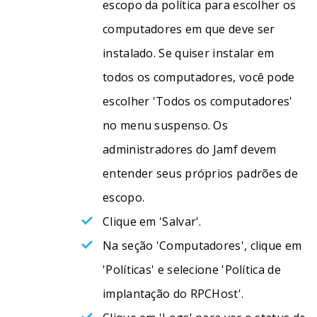
escopo da política para escolher os
computadores em que deve ser
instalado. Se quiser instalar em
todos os computadores, você pode
escolher 'Todos os computadores'
no menu suspenso. Os
administradores do Jamf devem
entender seus próprios padrões de
escopo.
Clique em 'Salvar'.
Na seção 'Computadores', clique em
'Políticas' e selecione 'Política de
implantação do RPCHost'.