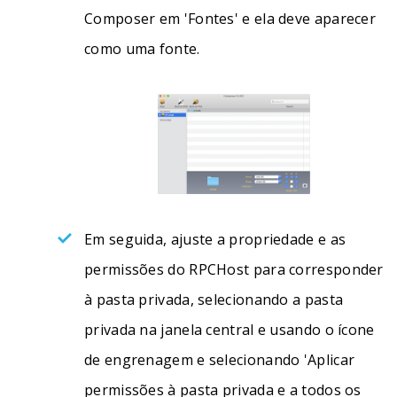
Composer em 'Fontes' e ela deve aparecer
como uma fonte.
Em seguida, ajuste a propriedade e as
permissões do RPCHost para corresponder
à pasta privada, selecionando a pasta
privada na janela central e usando o ícone
de engrenagem e selecionando 'Aplicar
permissões à pasta privada e a todos os