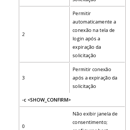
Permitir
automaticamente a
conexão na tela de
2
login após a
expiração da
solicitação
Permitir conexão
3
após a expiração da
solicitação
-c <SHOW_CONFIRM>
Não exibir janela de
consentimento;
0