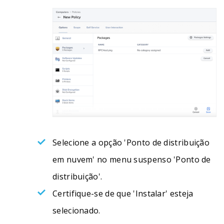
Selecione a opção 'Ponto de distribuição
em nuvem' no menu suspenso 'Ponto de
distribuição'.
Certifique-se de que 'Instalar' esteja
selecionado.