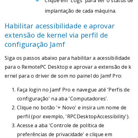
Clique em 'Logs' para ver o status de
implantação de cada máquina.
Habilitar acessibilidade e aprovar
extensão de kernel via perfil de
configuração Jamf
Siga os passos abaixo para habilitar a acessibilidade
para o RemotePC Desktop e aprovar a extensão de k
ernel para o driver de som no painel do Jamf Pro:
Faça login no Jamf Pro e navegue até 'Perfis de
configuração' na aba 'Computadores'.
Clique no botão '+ Novo' e insira um nome de
perfil (por exemplo, 'RPCDesktopAccessibility').
Acesse a aba 'Controle de política de
preferências de privacidade' e clique em