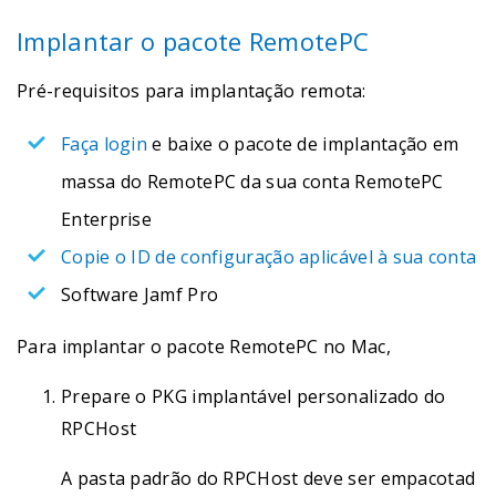
Implantar o pacote RemotePC
Pré-requisitos para implantação remota:
Faça login
e baixe o pacote de implantação em
massa do RemotePC da sua conta RemotePC
Enterprise
Copie o ID de configuração aplicável à sua conta
Software Jamf Pro
Para implantar o pacote RemotePC no Mac,
Prepare o PKG implantável personalizado do
RPCHost
A pasta padrão do RPCHost deve ser empacotad