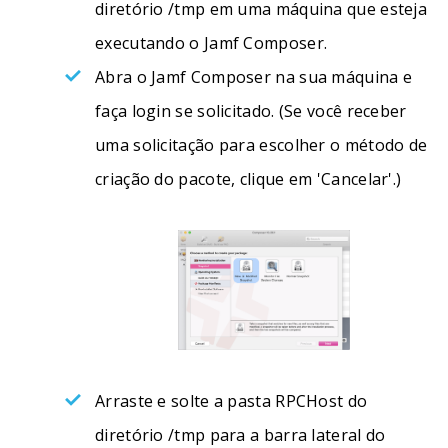
diretório /tmp em uma máquina que esteja
executando o Jamf Composer.
Abra o Jamf Composer na sua máquina e
faça login se solicitado. (Se você receber
uma solicitação para escolher o método de
criação do pacote, clique em 'Cancelar'.)
Arraste e solte a pasta RPCHost do
diretório /tmp para a barra lateral do