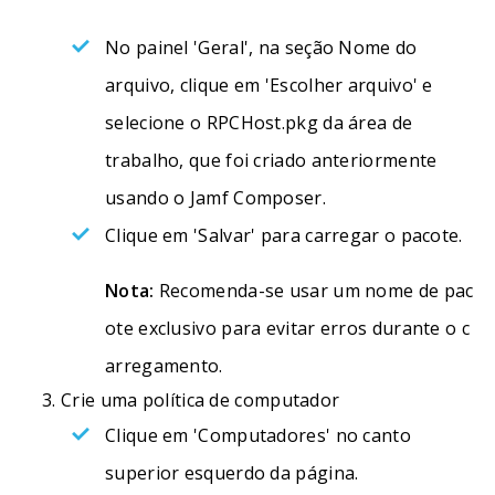
No painel 'Geral', na seção Nome do
arquivo, clique em 'Escolher arquivo' e
selecione o RPCHost.pkg da área de
trabalho, que foi criado anteriormente
usando o Jamf Composer.
Clique em 'Salvar' para carregar o pacote.
Nota:
Recomenda-se usar um nome de pac
ote exclusivo para evitar erros durante o c
arregamento.
Crie uma política de computador
Clique em 'Computadores' no canto
superior esquerdo da página.