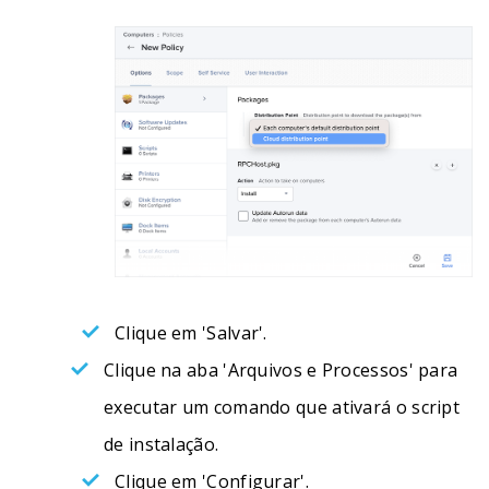
Clique em 'Salvar'.
Clique na aba 'Arquivos e Processos' para
executar um comando que ativará o script
de instalação.
Clique em 'Configurar'.