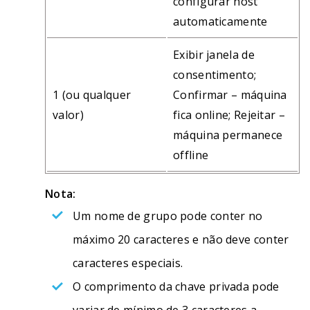
configurar host
automaticamente
Exibir janela de
consentimento;
1 (ou qualquer
Confirmar – máquina
valor)
fica online; Rejeitar –
máquina permanece
offline
Nota:
Um nome de grupo pode conter no
máximo 20 caracteres e não deve conter
caracteres especiais.
O comprimento da chave privada pode