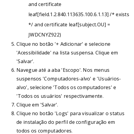
and certificate
leaf[field.1.2.840.113635.100.6.1.13] /* exists
*/ and certificate leaf[subject.OU] =
JWDCNYZ922)
Clique no botão '+ Adicionar' e selecione
'Acessibilidade' na lista suspensa. Clique em
'Salvar'.
Navegue até a aba 'Escopo'. Nos menus
suspensos 'Computadores-alvo' e 'Usuários-
alvo', selecione 'Todos os computadores' e
'Todos os usuários' respectivamente.
Clique em 'Salvar'.
Clique no botão 'Logs' para visualizar o status
de instalação do perfil de configuração em
todos os computadores.