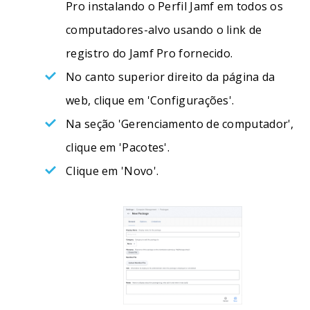
Pro instalando o Perfil Jamf em todos os
computadores-alvo usando o link de
registro do Jamf Pro fornecido.
No canto superior direito da página da
web, clique em 'Configurações'.
Na seção 'Gerenciamento de computador',
clique em 'Pacotes'.
Clique em 'Novo'.