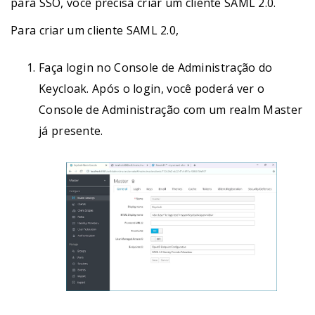
para SSO, você precisa criar um cliente SAML 2.0.
Para criar um cliente SAML 2.0,
Faça login no Console de Administração do
Keycloak. Após o login, você poderá ver o
Console de Administração com um realm Master
já presente.