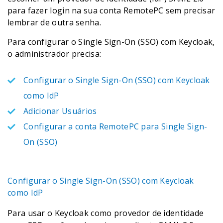
para fazer login na sua conta RemotePC sem precisar
lembrar de outra senha.
Para configurar o Single Sign-On (SSO) com Keycloak,
o administrador precisa:
Configurar o Single Sign-On (SSO) com Keycloak
como IdP
Adicionar Usuários
Configurar a conta RemotePC para Single Sign-
On (SSO)
Configurar o Single Sign-On (SSO) com Keycloak
como IdP
Para usar o Keycloak como provedor de identidade