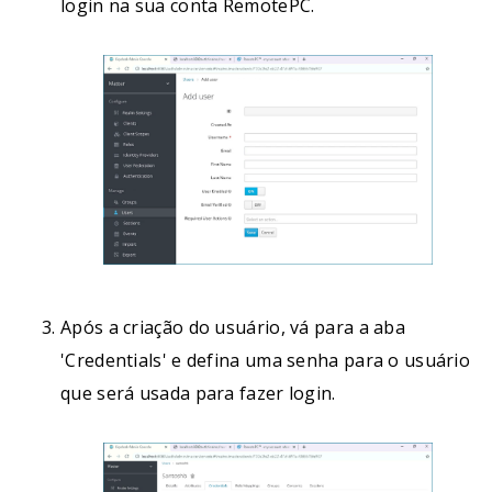
login na sua conta RemotePC.
Após a criação do usuário, vá para a aba
'Credentials' e defina uma senha para o usuário
que será usada para fazer login.