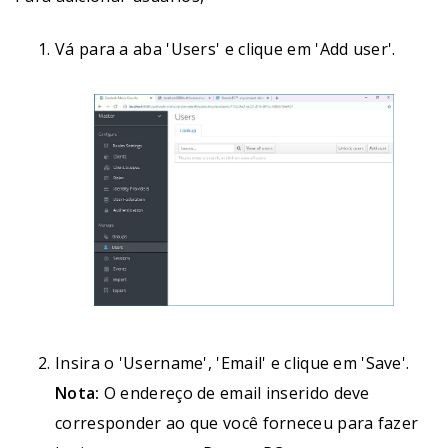
Vá para a aba 'Users' e clique em 'Add user'.
Insira o 'Username', 'Email' e clique em 'Save'.
Nota:
O endereço de email inserido deve
corresponder ao que você forneceu para fazer