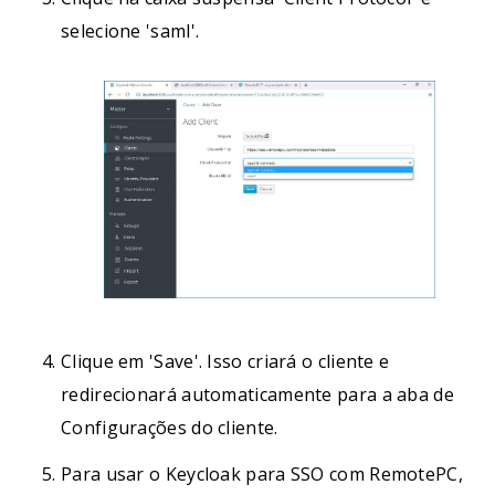
selecione 'saml'.
Clique em 'Save'. Isso criará o cliente e
redirecionará automaticamente para a aba de
Configurações do cliente.
Para usar o Keycloak para SSO com RemotePC,