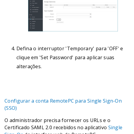
Defina o interruptor 'Temporary' para 'OFF' e
clique em 'Set Password' para aplicar suas
alterações.
Configurar a conta RemotePC para Single Sign-On
(SSO)
O administrador precisa fornecer os URLs e o
Certificado SAML 2.0 recebidos no aplicativo
Single