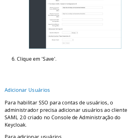
Clique em 'Save'.
Adicionar Usuários
Para habilitar SSO para contas de usuários, o
administrador precisa adicionar usuários ao cliente
SAML 2.0 criado no Console de Administração do
Keycloak.
Para adicionar usuários,