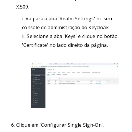
X.509,
i. Vá para a aba 'Realm Settings' no seu
console de administração do Keycloak.
ii. Selecione a aba 'Keys' e clique no botão
'Certificate' no lado direito da página.
Clique em 'Configurar Single Sign-On'.