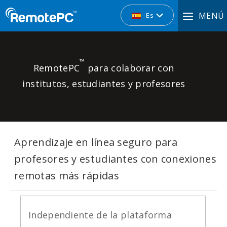
MENÚ
Es
™
RemotePC
para colaborar con
institutos, estudiantes y profesores
Aprendizaje en línea seguro para
profesores y estudiantes con conexiones
remotas más rápidas
Independiente de la plataforma