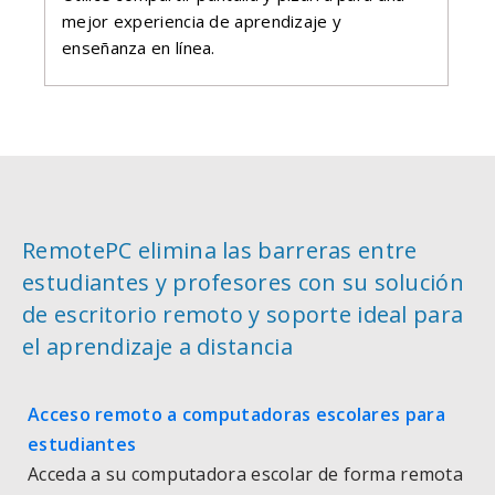
mejor experiencia de aprendizaje y
enseñanza en línea.
RemotePC elimina las barreras entre
estudiantes y profesores con su solución
de escritorio remoto y soporte ideal para
el aprendizaje a distancia
Acceso remoto a computadoras escolares para
estudiantes
Acceda a su computadora escolar de forma remota