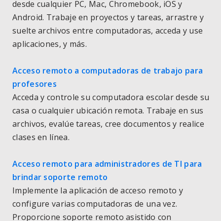
desde cualquier PC, Mac, Chromebook, iOS y
Android. Trabaje en proyectos y tareas, arrastre y
suelte archivos entre computadoras, acceda y use
aplicaciones, y más.
Acceso remoto a computadoras de trabajo para
profesores
Acceda y controle su computadora escolar desde su
casa o cualquier ubicación remota. Trabaje en sus
archivos, evalúe tareas, cree documentos y realice
clases en línea.
Acceso remoto para administradores de TI para
brindar soporte remoto
Implemente la aplicación de acceso remoto y
configure varias computadoras de una vez.
Proporcione soporte remoto asistido con