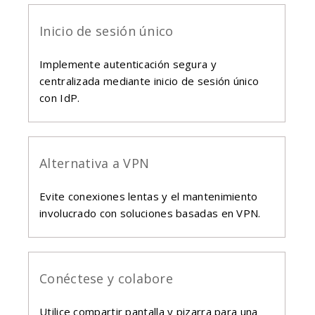
Inicio de sesión único
Implemente autenticación segura y
centralizada mediante inicio de sesión único
con IdP.
Alternativa a VPN
Evite conexiones lentas y el mantenimiento
involucrado con soluciones basadas en VPN.
Conéctese y colabore
Utilice compartir pantalla y pizarra para una