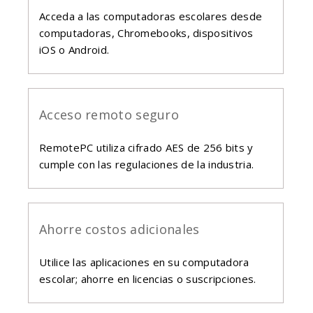
Acceda a las computadoras escolares desde
computadoras, Chromebooks, dispositivos
iOS o Android.
Acceso remoto seguro
RemotePC utiliza cifrado AES de 256 bits y
cumple con las regulaciones de la industria.
Ahorre costos adicionales
Utilice las aplicaciones en su computadora
escolar; ahorre en licencias o suscripciones.