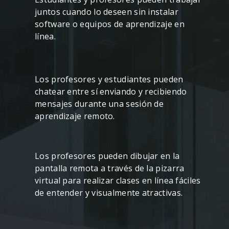
juntos cuando lo deseen sin instalar
software o equipos de aprendizaje en
línea.
Los profesores y estudiantes pueden
chatear entre sí enviando y recibiendo
mensajes durante una sesión de
aprendizaje remoto.
Los profesores pueden dibujar en la
pantalla remota a través de la pizarra
virtual para realizar clases en línea fáciles
de entender y visualmente atractivas.