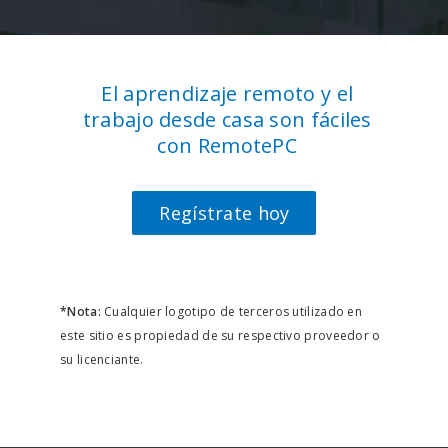
El aprendizaje remoto y el
trabajo desde casa son fáciles
con RemotePC
Regístrate hoy
*Nota:
Cualquier logotipo de terceros utilizado en
este sitio es propiedad de su respectivo proveedor o
su licenciante.