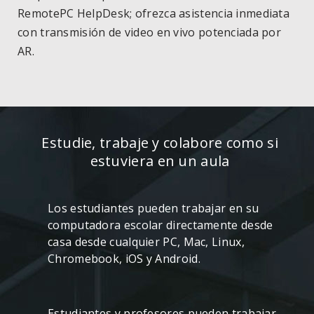
RemotePC HelpDesk; ofrezca asistencia inmediata
con transmisión de video en vivo potenciada por
AR.
Estudie, trabaje y colabore como si
estuviera en un aula
Los estudiantes pueden trabajar en su
computadora escolar directamente desde
casa desde cualquier PC, Mac, Linux,
Chromebook, iOS y Android.
Estudiantes y profesores pueden trabajar