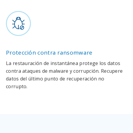
Protección contra ransomware
La restauración de instantánea protege los datos
contra ataques de malware y corrupción. Recupere
datos del último punto de recuperación no
corrupto.