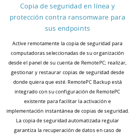
Copia de seguridad en línea y
protección contra ransomware para
sus endpoints
Active remotamente la copia de seguridad para
computadoras seleccionadas de su organización
desde el panel de su cuenta de RemotePC; realizar,
gestionar y restaurar copias de seguridad desde
donde quiera que esté. RemotePC Backup está
integrado con su configuración de RemotePC
existente para facilitar la activación e
implementación instantánea de copias de seguridad.
La copia de seguridad automatizada regular
garantiza la recuperación de datos en caso de