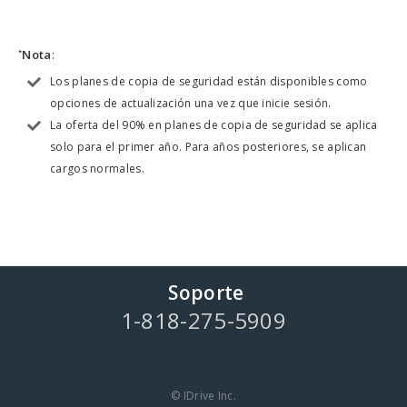
Nota
:
*
Los planes de copia de seguridad están disponibles como
opciones de actualización una vez que inicie sesión.
La oferta del 90% en planes de copia de seguridad se aplica
solo para el primer año. Para años posteriores, se aplican
cargos normales.
Soporte
1-818-275-5909
© IDrive Inc.