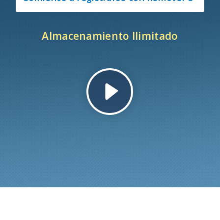
Almacenamiento Ilimitado