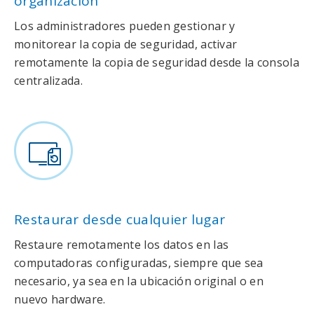
organización
Los administradores pueden gestionar y
monitorear la copia de seguridad, activar
remotamente la copia de seguridad desde la consola
centralizada.
Restaurar desde cualquier lugar
Restaure remotamente los datos en las
computadoras configuradas, siempre que sea
necesario, ya sea en la ubicación original o en
nuevo hardware.