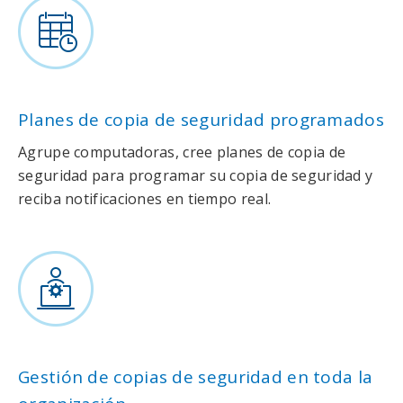
Planes de copia de seguridad programados
Agrupe computadoras, cree planes de copia de
seguridad para programar su copia de seguridad y
reciba notificaciones en tiempo real.
Gestión de copias de seguridad en toda la