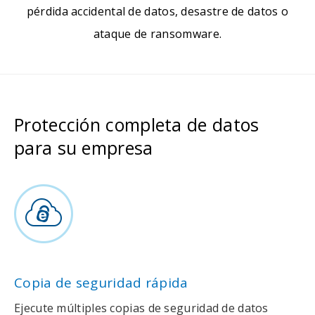
pérdida accidental de datos, desastre de datos o
ataque de ransomware.
Protección completa de datos
para su empresa
Copia de seguridad rápida
Ejecute múltiples copias de seguridad de datos