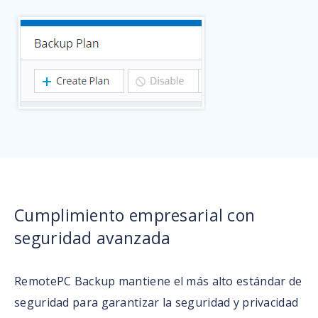
Cumplimiento empresarial con
seguridad avanzada
RemotePC Backup mantiene el más alto estándar de
seguridad para garantizar la seguridad y privacidad