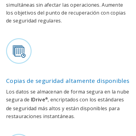
simultáneas sin afectar las operaciones. Aumente
los objetivos del punto de recuperación con copias
de seguridad regulares.
Copias de seguridad altamente disponibles
Los datos se almacenan de forma segura en la nube
segura de
IDrive
, encriptados con los estándares
®
de seguridad más altos y están disponibles para
restauraciones instantáneas.