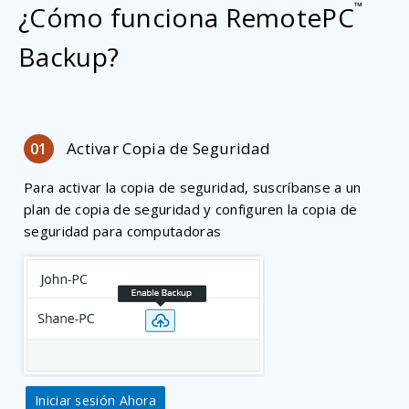
™
¿Cómo funciona RemotePC
Backup?
Activar Copia de Seguridad
01
Para activar la copia de seguridad, suscríbanse a un
plan de copia de seguridad y configuren la copia de
seguridad para computadoras
Iniciar sesión Ahora