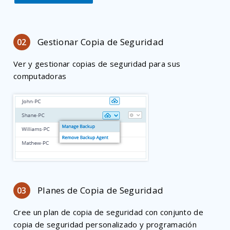
Gestionar Copia de Seguridad
02
Ver y gestionar copias de seguridad para sus
computadoras
Planes de Copia de Seguridad
03
Cree un plan de copia de seguridad con conjunto de
copia de seguridad personalizado y programación