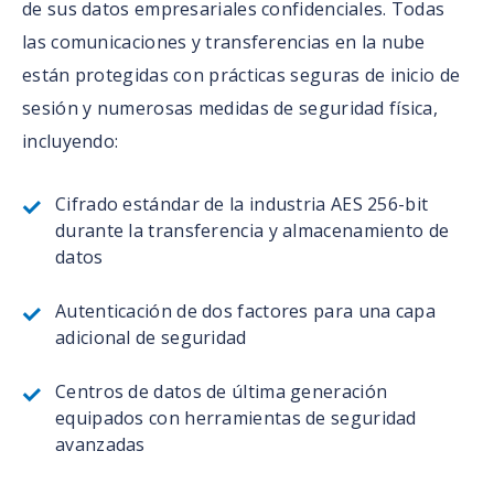
de sus datos empresariales confidenciales. Todas
las comunicaciones y transferencias en la nube
están protegidas con prácticas seguras de inicio de
sesión y numerosas medidas de seguridad física,
incluyendo:
Cifrado estándar de la industria AES 256-bit
durante la transferencia y almacenamiento de
datos
Autenticación de dos factores para una capa
adicional de seguridad
Centros de datos de última generación
equipados con herramientas de seguridad
avanzadas