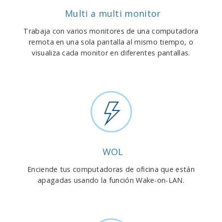
Multi a multi monitor
Trabaja con varios monitores de una computadora
remota en una sola pantalla al mismo tiempo, o
visualiza cada monitor en diferentes pantallas.
WOL
Enciende tus computadoras de oficina que están
apagadas usando la función Wake-on-LAN.