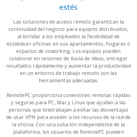
estés
Las soluciones de acceso remoto garantizan la
continuidad del negocio para equipos distribuidos,
al brindar a los empleados la flexibilidad de
establecer oficinas en sus apartamentos, hogares o
espacios de coworking. Los equipos pueden
colaborar en sesiones de lluvia de ideas, entregar
resultados rápidamente y aumentar la productividad
en un entorno de trabajo remoto con las
herramientas adecuadas.
RemotePC proporciona conexiones remotas rápidas
y seguras para PC, Mac y Linux que ayudan a las
personas que teletrabajan a evitar las desventajas
de usar VPN para acceder a los recursos de la red de
la oficina. Con una solución independiente de la
plataforma, los usuarios de RemotePC pueden