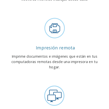
Impresión remota
Imprime documentos e imágenes que están en tus
computadoras remotas desde una impresora en tu
hogar.