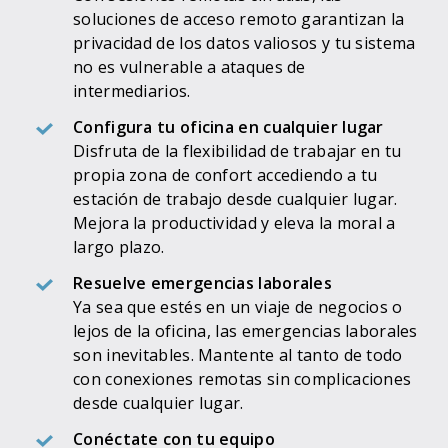
soluciones de acceso remoto garantizan la
privacidad de los datos valiosos y tu sistema
no es vulnerable a ataques de
intermediarios.
Configura tu oficina en cualquier lugar
Disfruta de la flexibilidad de trabajar en tu
propia zona de confort accediendo a tu
estación de trabajo desde cualquier lugar.
Mejora la productividad y eleva la moral a
largo plazo.
Resuelve emergencias laborales
Ya sea que estés en un viaje de negocios o
lejos de la oficina, las emergencias laborales
son inevitables. Mantente al tanto de todo
con conexiones remotas sin complicaciones
desde cualquier lugar.
Conéctate con tu equipo