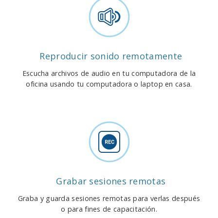
Reproducir sonido remotamente
Escucha archivos de audio en tu computadora de la
oficina usando tu computadora o laptop en casa.
Grabar sesiones remotas
Graba y guarda sesiones remotas para verlas después
o para fines de capacitación.