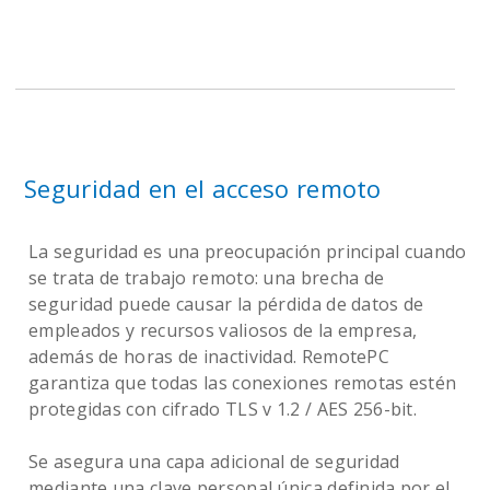
Seguridad en el acceso remoto
La seguridad es una preocupación principal cuando
se trata de trabajo remoto: una brecha de
seguridad puede causar la pérdida de datos de
empleados y recursos valiosos de la empresa,
además de horas de inactividad. RemotePC
garantiza que todas las conexiones remotas estén
protegidas con cifrado TLS v 1.2 / AES 256-bit.
Se asegura una capa adicional de seguridad
mediante una clave personal única definida por el