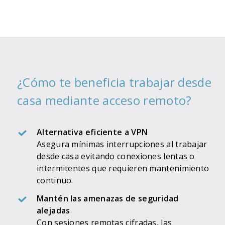
¿Cómo te beneficia trabajar desde
casa mediante acceso remoto?
Alternativa eficiente a VPN
Asegura mínimas interrupciones al trabajar
desde casa evitando conexiones lentas o
intermitentes que requieren mantenimiento
continuo.
Mantén las amenazas de seguridad
alejadas
Con sesiones remotas cifradas, las