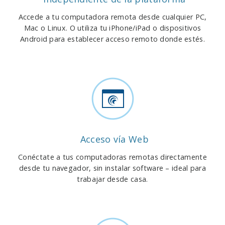
Accede a tu computadora remota desde cualquier PC,
Mac o Linux. O utiliza tu iPhone/iPad o dispositivos
Android para establecer acceso remoto donde estés.
Acceso vía Web
Conéctate a tus computadoras remotas directamente
desde tu navegador, sin instalar software – ideal para
trabajar desde casa.