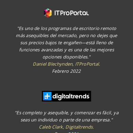
"Es uno de los programas de escritorio remoto
más asequibles del mercado, pero no dejes que
sus precios bajos te engañen—está lleno de
funciones avanzadas y es una de las mejores
opciones disponibles."
Daniel Blechynden, ITProPortal.
Febrero 2022
"Es completo y asequible, y comenzar es fácil, ya
seas un individuo o parte de una empresa."
Caleb Clark, Digitaltrends.