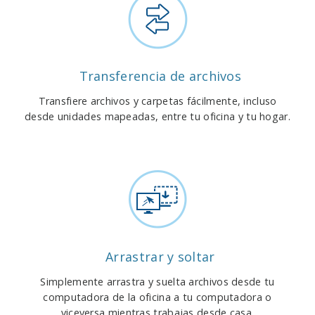
Transferencia de archivos
Transfiere archivos y carpetas fácilmente, incluso
desde unidades mapeadas, entre tu oficina y tu hogar.
Arrastrar y soltar
Simplemente arrastra y suelta archivos desde tu
computadora de la oficina a tu computadora o
viceversa mientras trabajas desde casa.