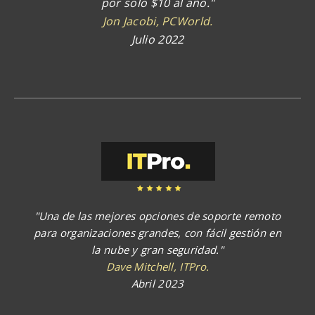
por solo $10 al año."
Jon Jacobi, PCWorld.
Julio 2022
"Una de las mejores opciones de soporte remoto
para organizaciones grandes, con fácil gestión en
la nube y gran seguridad."
Dave Mitchell, ITPro.
Abril 2023