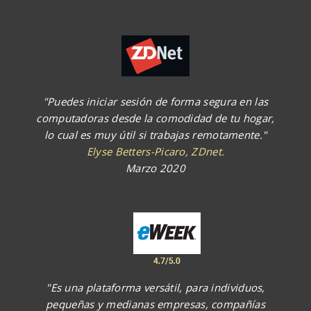
"Puedes iniciar sesión de forma segura en las
computadoras desde la comodidad de tu hogar,
lo cual es muy útil si trabajas remotamente."
Elyse Betters-Picaro, ZDnet.
Marzo 2020
"Es una plataforma versátil, para individuos,
pequeñas y medianas empresas, compañías