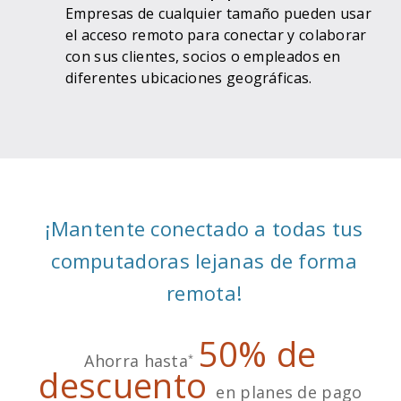
Empresas de cualquier tamaño pueden usar
el acceso remoto para conectar y colaborar
con sus clientes, socios o empleados en
diferentes ubicaciones geográficas.
¡Mantente conectado a todas tus
computadoras lejanas de forma
remota!
50% de
Ahorra hasta
*
descuento
en planes de pago