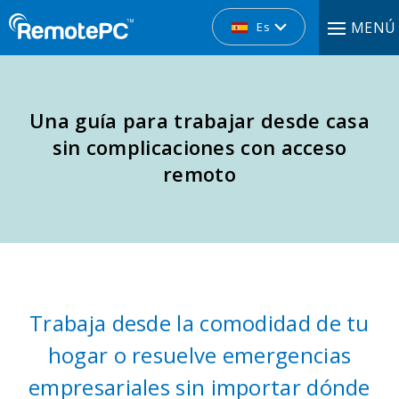
MENÚ
Es
Una guía para trabajar desde casa
sin complicaciones con acceso
remoto
Trabaja desde la comodidad de tu
hogar o resuelve emergencias
empresariales sin importar dónde