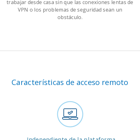
trabajar desde casa sin que las conexiones lentas de
VPN o los problemas de seguridad sean un
obstáculo.
Características de acceso remoto
Independiente de la plataforma