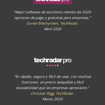
"Mejor software de escritorio remoto de 2020:
opciones de pago y gratuitas para empresas."
Daniel Blechynden, TechRadar.
Abril 2020
"Es rápido, seguro y fácil de usar, con muchas
funciones, un precio asequible y fácil
escalabilidad que las empresas apreciarán."
Christian Rigg, TechRadar.
Marzo 2020