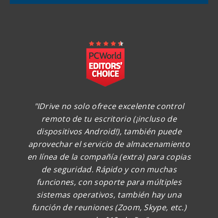
"IDrive no solo ofrece excelente control
remoto de tu escritorio (¡incluso de
dispositivos Android!), también puede
aprovechar el servicio de almacenamiento
en línea de la compañía (extra) para copias
de seguridad. Rápido y con muchas
funciones, con soporte para múltiples
sistemas operativos, también hay una
función de reuniones (Zoom, Skype, etc.)