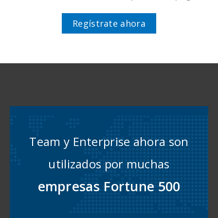
Regístrate ahora
Team y Enterprise ahora son
utilizados por muchas
empresas Fortune 500