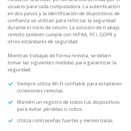
usuario para cada computadora. La autenticación
en dos pasos y la identificación de dispositivos de
confianza se utilizan para reforzar la seguridad
durante el inicio de sesión. La solución de trabajo
remoto también cumple con HIPAA, PCI, GDPR y
otros estándares de seguridad.
Mientras trabajas de forma remota, se deben
tomar las siguientes medidas para garantizar la
seguridad:
Siempre utiliza Wi-Fi confiable para establecer
conexiones remotas.
Mantén un registro de todos tus dispositivos
para evitar pérdidas o robos.
Utiliza contraseñas fuertes y memorízalas.