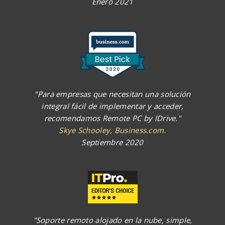
Enero 2021
"Para empresas que necesitan una solución
integral fácil de implementar y acceder,
recomendamos Remote PC by IDrive."
Skye Schooley, Business.com.
Septiembre 2020
"Soporte remoto alojado en la nube, simple,