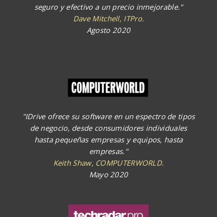
seguro y efectivo a un precio inmejorable."
Dave Mitchell, ITPro.
Agosto 2020
"IDrive ofrece su software en un espectro de tipos
de negocio, desde consumidores individuales
hasta pequeñas empresas y equipos, hasta
empresas."
Keith Shaw, COMPUTERWORLD.
Mayo 2020