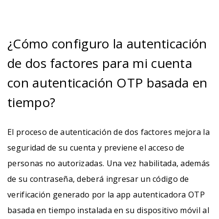
¿Cómo configuro la autenticación
de dos factores para mi cuenta
con autenticación OTP basada en
tiempo?
El proceso de autenticación de dos factores mejora la
seguridad de su cuenta y previene el acceso de
personas no autorizadas. Una vez habilitada, además
de su contraseña, deberá ingresar un código de
verificación generado por la app autenticadora OTP
basada en tiempo instalada en su dispositivo móvil al