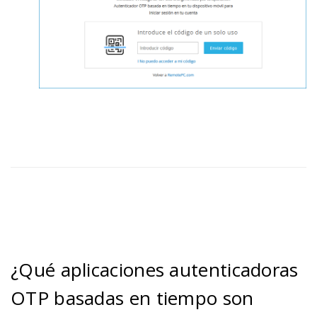
¿Qué aplicaciones autenticadoras
OTP basadas en tiempo son