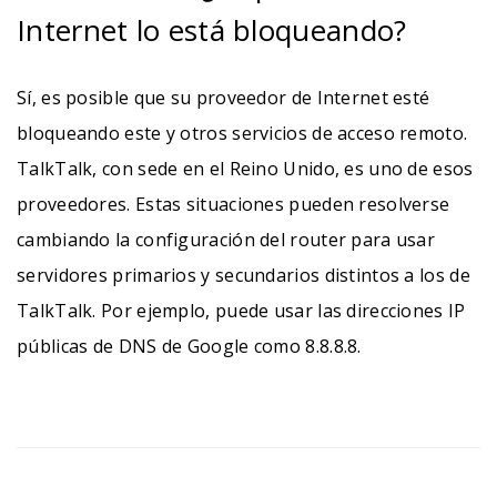
Internet lo está bloqueando?
Sí, es posible que su proveedor de Internet esté
bloqueando este y otros servicios de acceso remoto.
TalkTalk, con sede en el Reino Unido, es uno de esos
proveedores. Estas situaciones pueden resolverse
cambiando la configuración del router para usar
servidores primarios y secundarios distintos a los de
TalkTalk. Por ejemplo, puede usar las direcciones IP
públicas de DNS de Google como 8.8.8.8.