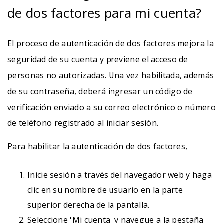
de dos factores para mi cuenta?
El proceso de autenticación de dos factores mejora la
seguridad de su cuenta y previene el acceso de
personas no autorizadas. Una vez habilitada, además
de su contraseña, deberá ingresar un código de
verificación enviado a su correo electrónico o número
de teléfono registrado al iniciar sesión.
Para habilitar la autenticación de dos factores,
Inicie sesión a través del navegador web y haga
clic en su nombre de usuario en la parte
superior derecha de la pantalla.
Seleccione 'Mi cuenta' y navegue a la pestaña