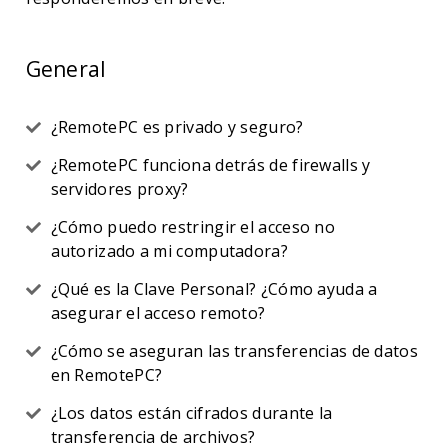
General
¿RemotePC es privado y seguro?
¿RemotePC funciona detrás de firewalls y
servidores proxy?
¿Cómo puedo restringir el acceso no
autorizado a mi computadora?
¿Qué es la Clave Personal? ¿Cómo ayuda a
asegurar el acceso remoto?
¿Cómo se aseguran las transferencias de datos
en RemotePC?
¿Los datos están cifrados durante la
transferencia de archivos?