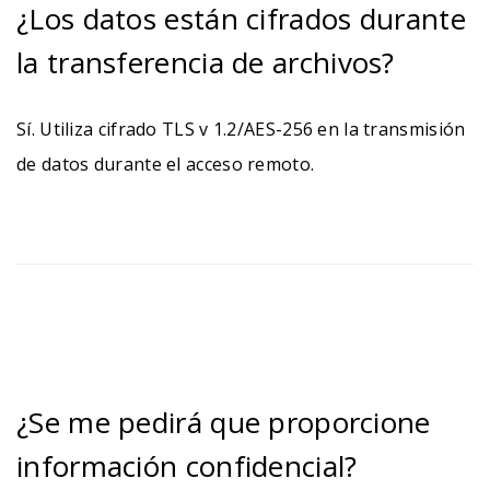
¿Los datos están cifrados durante
la transferencia de archivos?
Sí. Utiliza cifrado TLS v 1.2/AES-256 en la transmisión
de datos durante el acceso remoto.
¿Se me pedirá que proporcione
información confidencial?