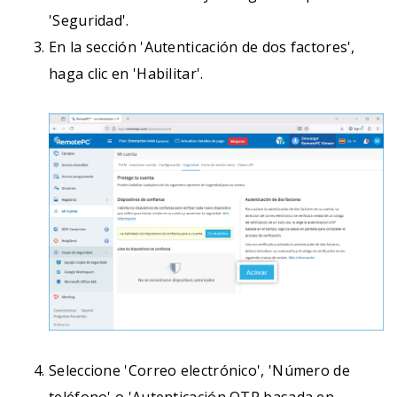
'Seguridad'.
En la sección 'Autenticación de dos factores',
haga clic en 'Habilitar'.
Seleccione 'Correo electrónico', 'Número de