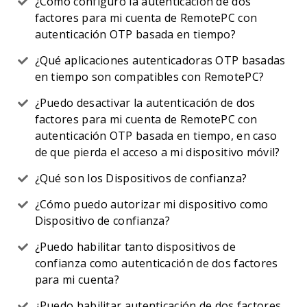
¿Cómo configuro la autenticación de dos
factores para mi cuenta de RemotePC con
autenticación OTP basada en tiempo?
¿Qué aplicaciones autenticadoras OTP basadas
en tiempo son compatibles con RemotePC?
¿Puedo desactivar la autenticación de dos
factores para mi cuenta de RemotePC con
autenticación OTP basada en tiempo, en caso
de que pierda el acceso a mi dispositivo móvil?
¿Qué son los Dispositivos de confianza?
¿Cómo puedo autorizar mi dispositivo como
Dispositivo de confianza?
¿Puedo habilitar tanto dispositivos de
confianza como autenticación de dos factores
para mi cuenta?
¿Puedo habilitar autenticación de dos factores