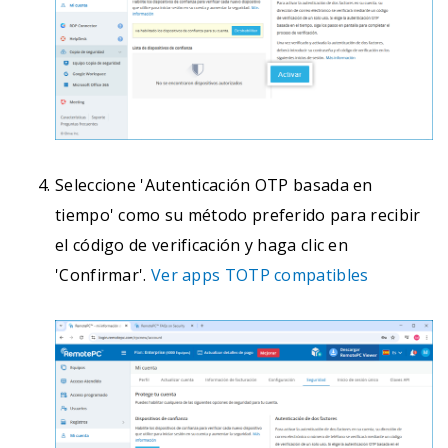
Seleccione 'Autenticación OTP basada en
tiempo' como su método preferido para recibir
el código de verificación y haga clic en
'Confirmar'.
Ver apps TOTP compatibles