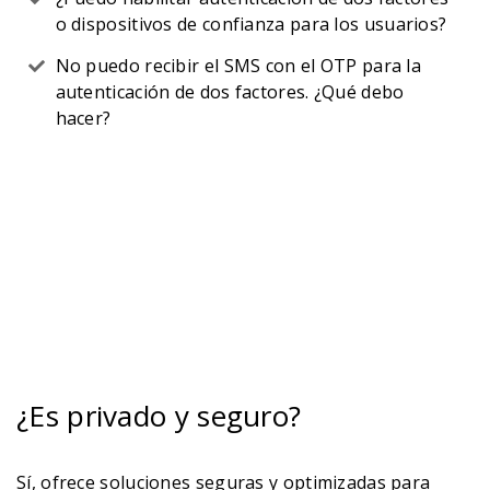
o dispositivos de confianza para los usuarios?
No puedo recibir el SMS con el OTP para la
autenticación de dos factores. ¿Qué debo
hacer?
¿Es privado y seguro?
Sí, ofrece soluciones seguras y optimizadas para