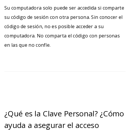
Su computadora solo puede ser accedida si comparte
su código de sesión con otra persona. Sin conocer el
código de sesión, no es posible acceder a su
computadora. No comparta el código con personas
en las que no confíe.
¿Qué es la Clave Personal? ¿Cómo
ayuda a asegurar el acceso