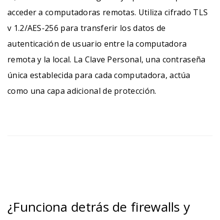
acceder a computadoras remotas. Utiliza cifrado TLS
v 1.2/AES-256 para transferir los datos de
autenticación de usuario entre la computadora
remota y la local. La Clave Personal, una contraseña
única establecida para cada computadora, actúa
como una capa adicional de protección.
¿Funciona detrás de firewalls y