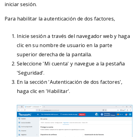
iniciar sesión.
Para habilitar la autenticación de dos factores,
Inicie sesión a través del navegador web y haga
clic en su nombre de usuario en la parte
superior derecha de la pantalla.
Seleccione 'Mi cuenta' y navegue a la pestaña
'Seguridad'.
En la sección 'Autenticación de dos factores',
haga clic en 'Habilitar'.