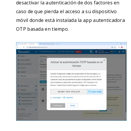
desactivar la autenticación de dos factores en
caso de que pierda el acceso a su dispositivo
móvil donde está instalada la app autenticadora
OTP basada en tiempo.