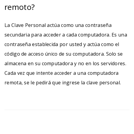
remoto?
La Clave Personal actúa como una contraseña
secundaria para acceder a cada computadora. Es una
contraseña establecida por usted y actúa como el
código de acceso único de su computadora. Solo se
almacena en su computadora y no en los servidores.
Cada vez que intente acceder a una computadora
remota, se le pedirá que ingrese la clave personal.