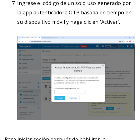
Ingrese el código de un solo uso generado por
la app autenticadora OTP basada en tiempo en
su dispositivo móvil y haga clic en 'Activar'.
Para iniciar sesión después de habilitar la