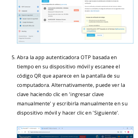
Abra la app autenticadora OTP basada en
tiempo en su dispositivo móvil y escanee el
código QR que aparece en la pantalla de su
computadora. Alternativamente, puede ver la
clave haciendo clic en 'ingresar clave
manualmente' y escribirla manualmente en su
dispositivo móvil y hacer clic en 'Siguiente'.