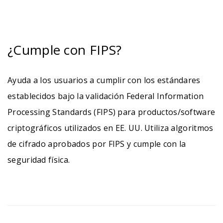
¿Cumple con FIPS?
Ayuda a los usuarios a cumplir con los estándares
establecidos bajo la validación Federal Information
Processing Standards (FIPS) para productos/software
criptográficos utilizados en EE. UU. Utiliza algoritmos
de cifrado aprobados por FIPS y cumple con la
seguridad física.