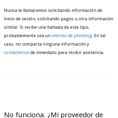
Nunca le llamaremos solicitando información de
inicio de sesión, solicitando pagos u otra información
similar. Si recibe una llamada de este tipo,
probablemente sea un
intento de phishing
. En tal
caso, no comparta ninguna información y
contáctenos
de inmediato para recibir asistencia.
No funciona. ¿Mi proveedor de