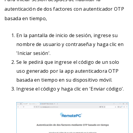
autenticación de dos factores con autenticador OTP
basada en tiempo,
En la pantalla de inicio de sesión, ingrese su
nombre de usuario y contraseña y haga clic en
'Iniciar sesión'.
Se le pedirá que ingrese el código de un solo
uso generado por la app autenticadora OTP
basada en tiempo en su dispositivo móvil.
Ingrese el código y haga clic en 'Enviar código'.