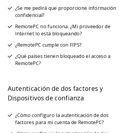
¿Se me pedirá que proporcione información
confidencial?
RemotePC no funciona. ¿Mi proveedor de
Internet lo está bloqueando?
¿RemotePC cumple con FIPS?
¿Qué países tienen bloqueado el acceso a
RemotePC?
Autenticación de dos factores y
Dispositivos de confianza
¿Cómo configuro la autenticación de dos
factores para mi cuenta de RemotePC?