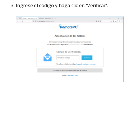
Ingrese el código y haga clic en 'Verificar'.