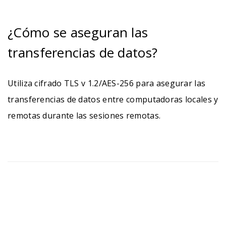
¿Cómo se aseguran las
transferencias de datos?
Utiliza cifrado TLS v 1.2/AES-256 para asegurar las
transferencias de datos entre computadoras locales y
remotas durante las sesiones remotas.