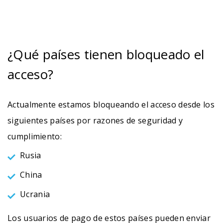
¿Qué países tienen bloqueado el
acceso?
Actualmente estamos bloqueando el acceso desde los
siguientes países por razones de seguridad y
cumplimiento:
Rusia
China
Ucrania
Los usuarios de pago de estos países pueden enviar