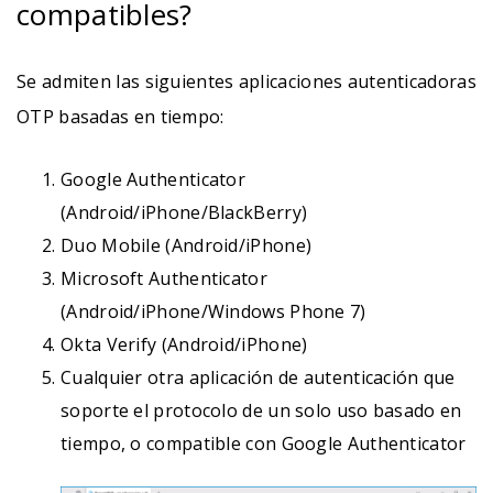
compatibles?
Se admiten las siguientes aplicaciones autenticadoras
OTP basadas en tiempo:
Google Authenticator
(Android/iPhone/BlackBerry)
Duo Mobile (Android/iPhone)
Microsoft Authenticator
(Android/iPhone/Windows Phone 7)
Okta Verify (Android/iPhone)
Cualquier otra aplicación de autenticación que
soporte el protocolo de un solo uso basado en
tiempo, o compatible con Google Authenticator