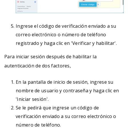
Ingrese el código de verificación enviado a su
correo electrónico o número de teléfono
registrado y haga clic en 'Verificar y habilitar'.
Para iniciar sesión después de habilitar la
autenticación de dos factores,
En la pantalla de inicio de sesión, ingrese su
nombre de usuario y contraseña y haga clic en
'Iniciar sesión'.
Se le pedirá que ingrese un código de
verificación enviado a su correo electrónico o
número de teléfono.