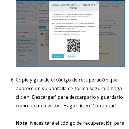
Copie y guarde el código de recuperación que
aparece en su pantalla de forma segura o haga
clic en 'Descargar' para descargarlo y guardarlo
como un archivo .txt. Haga clic en 'Continuar'.
Nota:
Necesitará el código de recuperación para