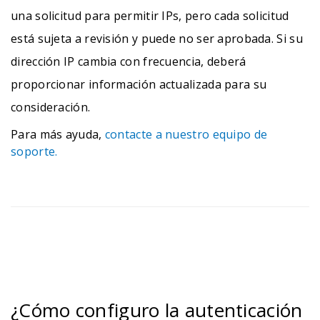
una solicitud para permitir IPs, pero cada solicitud
está sujeta a revisión y puede no ser aprobada. Si su
dirección IP cambia con frecuencia, deberá
proporcionar información actualizada para su
consideración.
Para más ayuda,
contacte a nuestro equipo de
soporte.
¿Cómo configuro la autenticación