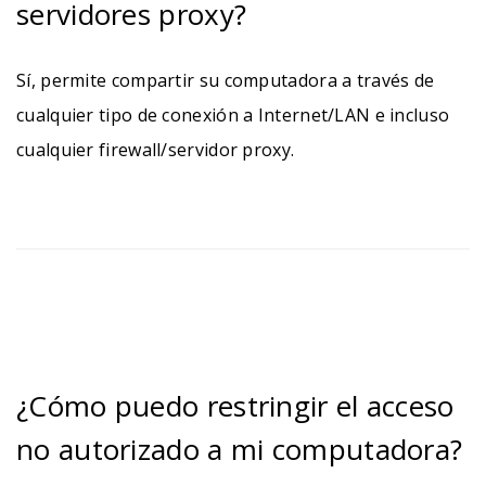
servidores proxy?
Sí, permite compartir su computadora a través de
cualquier tipo de conexión a Internet/LAN e incluso
cualquier firewall/servidor proxy.
¿Cómo puedo restringir el acceso
no autorizado a mi computadora?