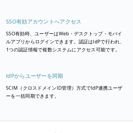
SSO有効アカウントへアクセス
SSO有効時、ユーザーはWeb・デスクトップ・モバイ
ルアプリからログインできます。認証はIdPで行われ、
1つの認証情報で複数システムにアクセス可能です。
IdPからユーザーを同期
SCIM（クロスドメインID管理）方式でIdP連携ユーザ
ーを一括同期できます。