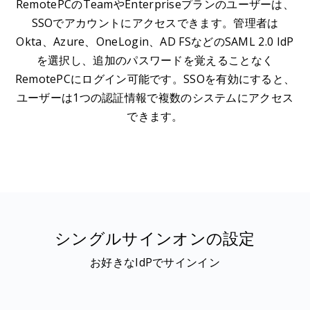
RemotePCのTeamやEnterpriseプランのユーザーは、
SSOでアカウントにアクセスできます。管理者は
Okta、Azure、OneLogin、AD FSなどのSAML 2.0 IdP
を選択し、追加のパスワードを覚えることなく
RemotePCにログイン可能です。SSOを有効にすると、
ユーザーは1つの認証情報で複数のシステムにアクセス
できます。
シングルサインオンの設定
お好きなIdPでサインイン