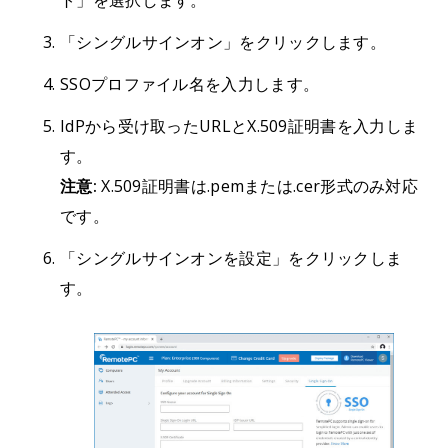
ト」を選択します。
「シングルサインオン」をクリックします。
SSOプロファイル名を入力します。
IdPから受け取ったURLとX.509証明書を入力しま
す。
注意:
X.509証明書は.pemまたは.cer形式のみ対応
です。
「シングルサインオンを設定」をクリックしま
す。