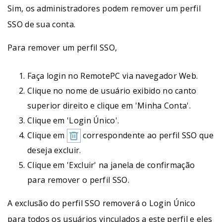
Sim, os administradores podem remover um perfil
SSO de sua conta.
Para remover um perfil SSO,
Faça login no RemotePC via navegador Web.
Clique no nome de usuário exibido no canto
superior direito e clique em 'Minha Conta'.
Clique em 'Login Único'.
Clique em
correspondente ao perfil SSO que
deseja excluir.
Clique em 'Excluir' na janela de confirmação
para remover o perfil SSO.
A exclusão do perfil SSO removerá o Login Único
para todos os usuários vinculados a este perfil e eles