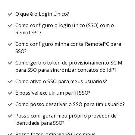
O que é o Login Único?
Como configuro o login único (SSO) com o
RemotePC?
Como configuro minha conta RemotePC para
SSO?
Como gero o token de provisionamento SCIM
para SSO para sincronizar contatos do IdP?
Como ativo o SSO para meus usuários?
É possível excluir um perfil SSO?
Como posso desativar o SSO para um usuário?
Posso configurar meu próprio provedor de
identidade para SSO?
Posso fazer login via SSO de meus