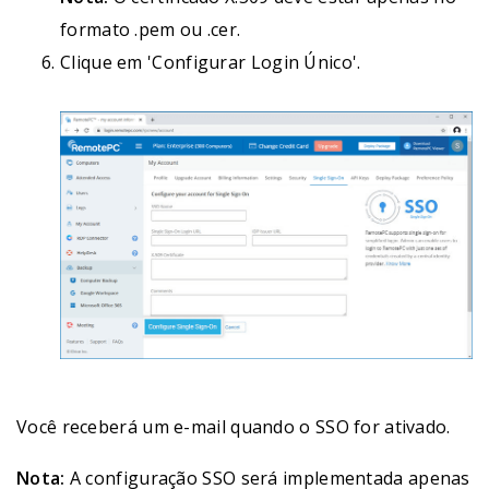
formato .pem ou .cer.
Clique em 'Configurar Login Único'.
Você receberá um e-mail quando o SSO for ativado.
Nota:
A configuração SSO será implementada apenas