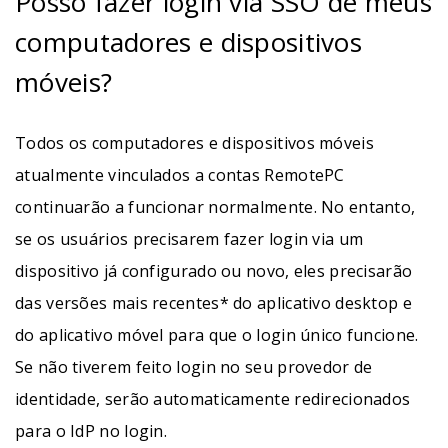
Posso fazer login via SSO de meus
computadores e dispositivos
móveis?
Todos os computadores e dispositivos móveis
atualmente vinculados a contas RemotePC
continuarão a funcionar normalmente. No entanto,
se os usuários precisarem fazer login via um
dispositivo já configurado ou novo, eles precisarão
das versões mais recentes* do aplicativo desktop e
do aplicativo móvel para que o login único funcione.
Se não tiverem feito login no seu provedor de
identidade, serão automaticamente redirecionados
para o IdP no login.