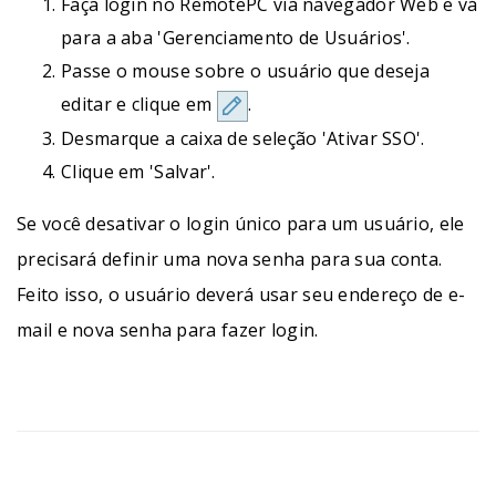
Faça login no RemotePC via navegador Web e vá
para a aba 'Gerenciamento de Usuários'.
Passe o mouse sobre o usuário que deseja
editar e clique em
.
Desmarque a caixa de seleção 'Ativar SSO'.
Clique em 'Salvar'.
Se você desativar o login único para um usuário, ele
precisará definir uma nova senha para sua conta.
Feito isso, o usuário deverá usar seu endereço de e-
mail e nova senha para fazer login.