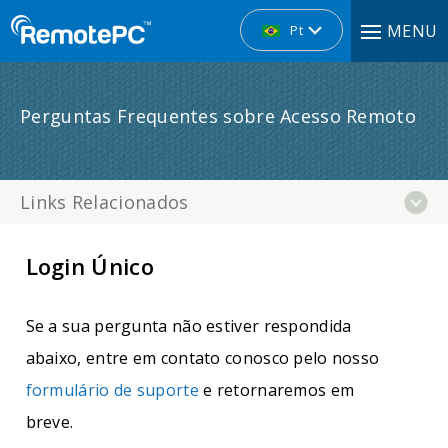
MENU
Pt
Perguntas Frequentes sobre Acesso Remoto
Links Relacionados
Login Único
Se a sua pergunta não estiver respondida
abaixo, entre em contato conosco pelo nosso
formulário de suporte
e retornaremos em
breve.