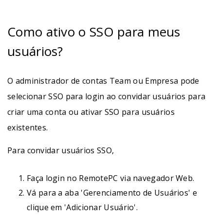
Como ativo o SSO para meus
usuários?
O administrador de contas Team ou Empresa pode
selecionar SSO para login ao convidar usuários para
criar uma conta ou ativar SSO para usuários
existentes.
Para convidar usuários SSO,
Faça login no RemotePC via navegador Web.
Vá para a aba 'Gerenciamento de Usuários' e
clique em 'Adicionar Usuário'.