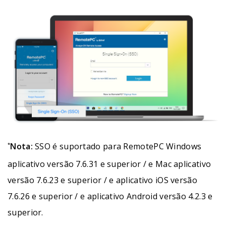
Nota:
SSO é suportado para RemotePC Windows
*
aplicativo versão 7.6.31 e superior / e Mac aplicativo
versão 7.6.23 e superior / e aplicativo iOS versão
7.6.26 e superior / e aplicativo Android versão 4.2.3 e
superior.