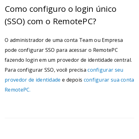
Como configuro o login único
(SSO) com o RemotePC?
O administrador de uma conta Team ou Empresa
pode configurar SSO para acessar o RemotePC
fazendo login em um provedor de identidade central.
Para configurar SSO, você precisa
configurar seu
provedor de identidade
e depois
configurar sua conta
RemotePC.