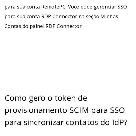
para sua conta RemotePC. Você pode gerenciar SSO
para sua conta RDP Connector na seção Minhas
Contas do painel RDP Connector.
Como gero o token de
provisionamento SCIM para SSO
para sincronizar contatos do IdP?