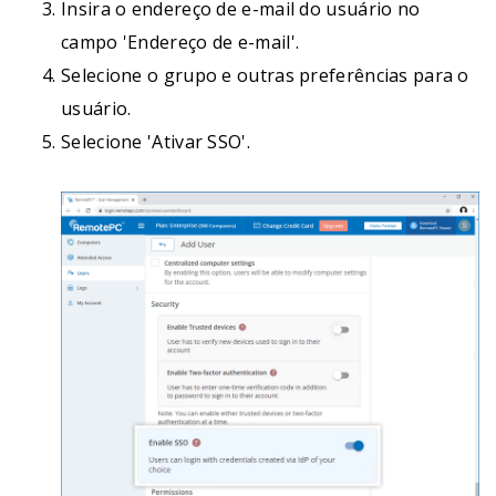
Insira o endereço de e-mail do usuário no
campo 'Endereço de e-mail'.
Selecione o grupo e outras preferências para o
usuário.
Selecione 'Ativar SSO'.