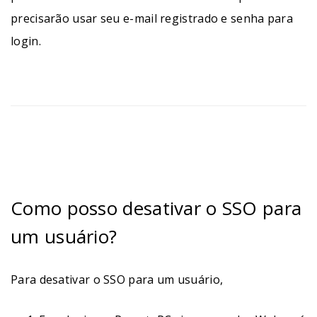
precisarão usar seu e-mail registrado e senha para
login.
Como posso desativar o SSO para
um usuário?
Para desativar o SSO para um usuário,