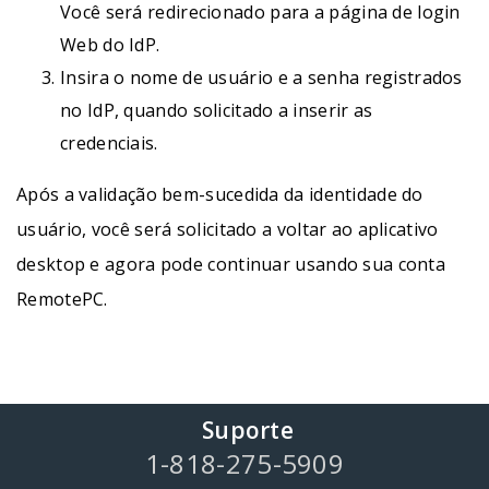
Você será redirecionado para a página de login
Web do IdP.
Insira o nome de usuário e a senha registrados
no IdP, quando solicitado a inserir as
credenciais.
Após a validação bem-sucedida da identidade do
usuário, você será solicitado a voltar ao aplicativo
desktop e agora pode continuar usando sua conta
RemotePC.
Suporte
1-818-275-5909