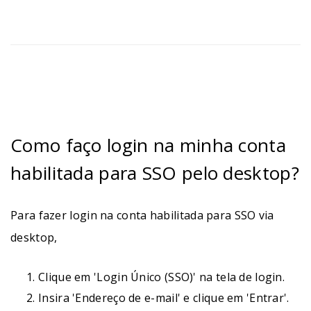
Como faço login na minha conta
habilitada para SSO pelo desktop?
Para fazer login na conta habilitada para SSO via
desktop,
Clique em 'Login Único (SSO)' na tela de login.
Insira 'Endereço de e-mail' e clique em 'Entrar'.