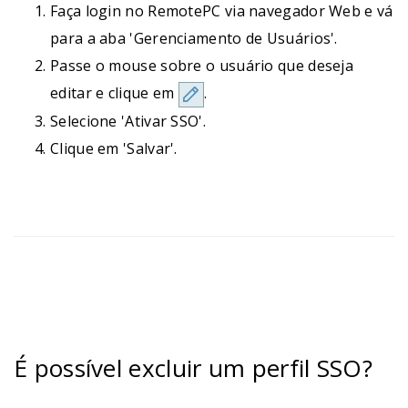
Faça login no RemotePC via navegador Web e vá
para a aba 'Gerenciamento de Usuários'.
Passe o mouse sobre o usuário que deseja
editar e clique em
.
Selecione 'Ativar SSO'.
Clique em 'Salvar'.
É possível excluir um perfil SSO?