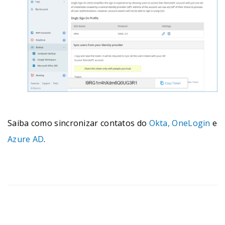
Saiba como sincronizar contatos do
Okta,
OneLogin
e
Azure AD
.