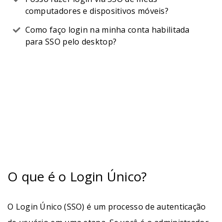
computadores e dispositivos móveis?
Como faço login na minha conta habilitada
para SSO pelo desktop?
O que é o Login Único?
O Login Único (SSO) é um processo de autenticação