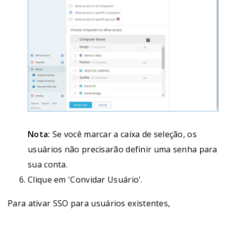
Nota:
Se você marcar a caixa de seleção, os
usuários não precisarão definir uma senha para
sua conta.
Clique em 'Convidar Usuário'.
Para ativar SSO para usuários existentes,