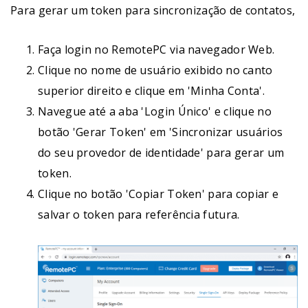
Para gerar um token para sincronização de contatos,
Faça login no RemotePC via navegador Web.
Clique no nome de usuário exibido no canto
superior direito e clique em 'Minha Conta'.
Navegue até a aba 'Login Único' e clique no
botão 'Gerar Token' em 'Sincronizar usuários
do seu provedor de identidade' para gerar um
token.
Clique no botão 'Copiar Token' para copiar e
salvar o token para referência futura.