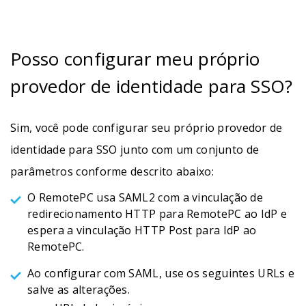
Posso configurar meu próprio
provedor de identidade para SSO?
Sim, você pode configurar seu próprio provedor de
identidade para SSO junto com um conjunto de
parâmetros conforme descrito abaixo:
O RemotePC usa SAML2 com a vinculação de
redirecionamento HTTP para RemotePC ao IdP e
espera a vinculação HTTP Post para IdP ao
RemotePC.
Ao configurar com SAML, use os seguintes URLs e
salve as alterações.