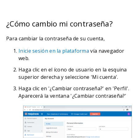
¿Cómo cambio mi contraseña?
Para cambiar la contraseña de su cuenta,
Inicie sesión en la plataforma
vía navegador
web.
Haga clic en el ícono de usuario en la esquina
superior derecha y seleccione 'Mi cuenta'.
Haga clic en '¿Cambiar contraseña?' en 'Perfil'.
Aparecerá la ventana '¿Cambiar contraseña?'