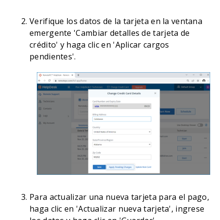
Verifique los datos de la tarjeta en la ventana
emergente 'Cambiar detalles de tarjeta de
crédito' y haga clic en 'Aplicar cargos
pendientes'.
Para actualizar una nueva tarjeta para el pago,
haga clic en 'Actualizar nueva tarjeta', ingrese