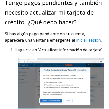
Tengo pagos pendientes y también
necesito actualizar mi tarjeta de
crédito. ¿Qué debo hacer?
Si hay algún pago pendiente en su cuenta,
aparecerá una ventana emergente al
iniciar sesión
.
Haga clic en 'Actualizar información de tarjeta'.