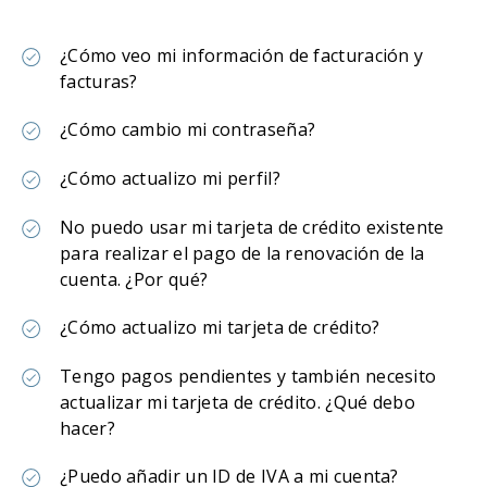
¿Cómo veo mi información de facturación y
facturas?
¿Cómo cambio mi contraseña?
¿Cómo actualizo mi perfil?
No puedo usar mi tarjeta de crédito existente
para realizar el pago de la renovación de la
cuenta. ¿Por qué?
¿Cómo actualizo mi tarjeta de crédito?
Tengo pagos pendientes y también necesito
actualizar mi tarjeta de crédito. ¿Qué debo
hacer?
¿Puedo añadir un ID de IVA a mi cuenta?