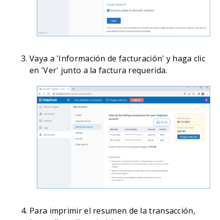
Vaya a 'Información de facturación' y haga clic
en 'Ver' junto a la factura requerida.
Para imprimir el resumen de la transacción,