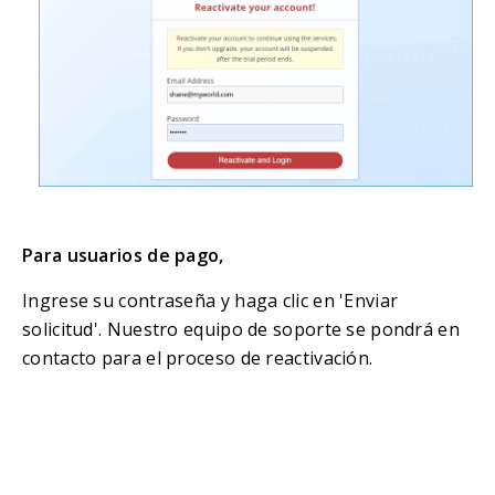
Para usuarios de pago,
Ingrese su contraseña y haga clic en 'Enviar
solicitud'. Nuestro equipo de soporte se pondrá en
contacto para el proceso de reactivación.