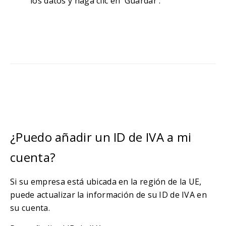
los datos y haga clic en 'Guardar'.
¿Puedo añadir un ID de IVA a mi
cuenta?
Si su empresa está ubicada en la región de la UE,
puede actualizar la información de su ID de IVA en
su cuenta.