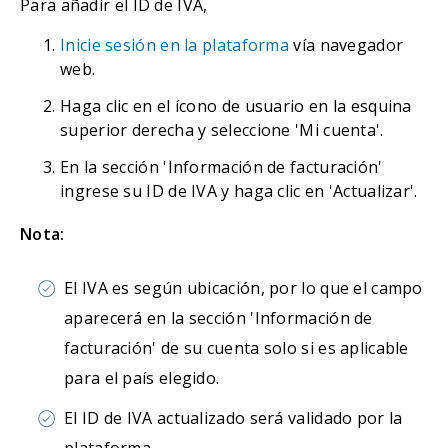
Para añadir el ID de IVA,
Inicie sesión en la plataforma
vía navegador
web.
Haga clic en el ícono de usuario en la esquina
superior derecha y seleccione 'Mi cuenta'.
En la sección 'Información de facturación'
ingrese su ID de IVA y haga clic en 'Actualizar'.
Nota:
El IVA es según ubicación, por lo que el campo
aparecerá en la sección 'Información de
facturación' de su cuenta solo si es aplicable
para el país elegido.
El ID de IVA actualizado será validado por la