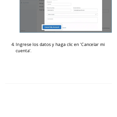
Ingrese los datos y haga clic en 'Cancelar mi
cuenta'.