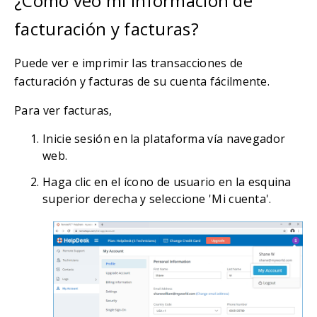
¿Cómo veo mi información de
facturación y facturas?
Puede ver e imprimir las transacciones de
facturación y facturas de su cuenta fácilmente.
Para ver facturas,
Inicie sesión en la plataforma vía navegador
web.
Haga clic en el ícono de usuario en la esquina
superior derecha y seleccione 'Mi cuenta'.