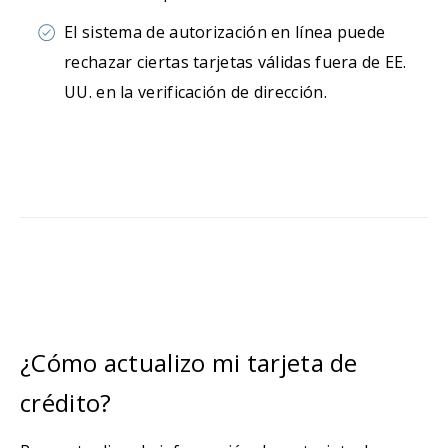
El sistema de autorización en línea puede
rechazar ciertas tarjetas válidas fuera de EE.
UU. en la verificación de dirección.
¿Cómo actualizo mi tarjeta de
crédito?