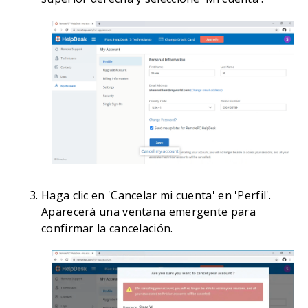
Haga clic en 'Cancelar mi cuenta' en 'Perfil'.
Aparecerá una ventana emergente para
confirmar la cancelación.