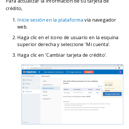
Para actualizar la información de su tarjeta de
crédito,
Inicie sesión en la plataforma
vía navegador
web.
Haga clic en el ícono de usuario en la esquina
superior derecha y seleccione 'Mi cuenta'.
Haga clic en 'Cambiar tarjeta de crédito'.