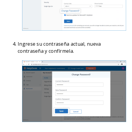
Ingrese su contraseña actual, nueva
contraseña y confírmela.