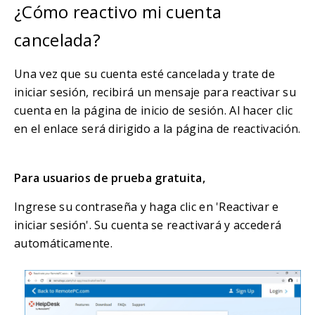
¿Cómo reactivo mi cuenta
cancelada?
Una vez que su cuenta esté cancelada y trate de
iniciar sesión, recibirá un mensaje para reactivar su
cuenta en la página de inicio de sesión. Al hacer clic
en el enlace será dirigido a la página de reactivación.
Para usuarios de prueba gratuita,
Ingrese su contraseña y haga clic en 'Reactivar e
iniciar sesión'. Su cuenta se reactivará y accederá
automáticamente.