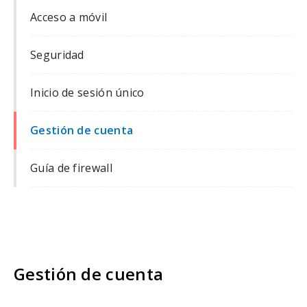
Acceso a móvil
Seguridad
Inicio de sesión único
Gestión de cuenta
Guía de firewall
Gestión de cuenta