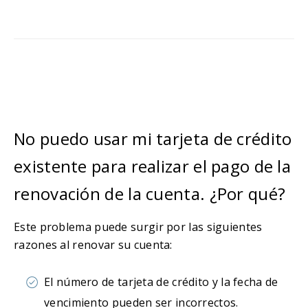
No puedo usar mi tarjeta de crédito
existente para realizar el pago de la
renovación de la cuenta. ¿Por qué?
Este problema puede surgir por las siguientes
razones al renovar su cuenta:
El número de tarjeta de crédito y la fecha de
vencimiento pueden ser incorrectos.