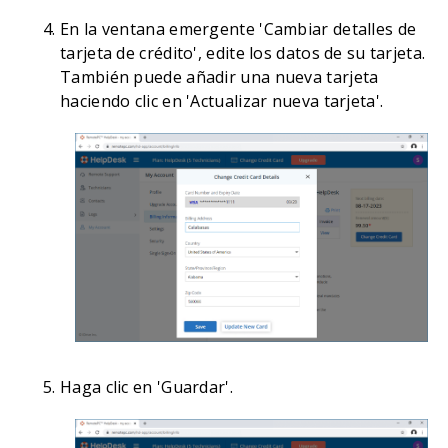
En la ventana emergente 'Cambiar detalles de
tarjeta de crédito', edite los datos de su tarjeta.
También puede añadir una nueva tarjeta
haciendo clic en 'Actualizar nueva tarjeta'.
Haga clic en 'Guardar'.