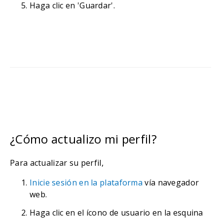
Haga clic en 'Guardar'.
¿Cómo actualizo mi perfil?
Para actualizar su perfil,
Inicie sesión en la plataforma
vía navegador
web.
Haga clic en el ícono de usuario en la esquina