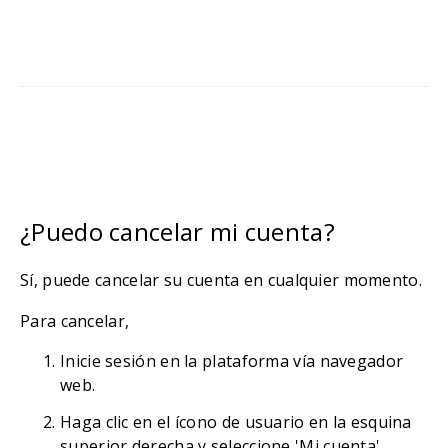
¿Puedo cancelar mi cuenta?
Sí, puede cancelar su cuenta en cualquier momento.
Para cancelar,
Inicie sesión en la plataforma vía navegador
web.
Haga clic en el ícono de usuario en la esquina
superior derecha y seleccione 'Mi cuenta'.