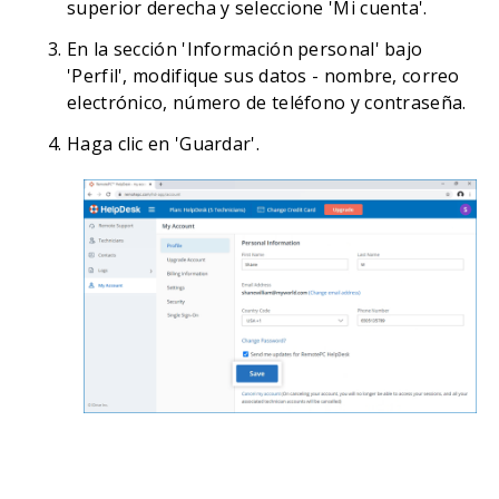
superior derecha y seleccione 'Mi cuenta'.
En la sección 'Información personal' bajo
'Perfil', modifique sus datos - nombre, correo
electrónico, número de teléfono y contraseña.
Haga clic en 'Guardar'.