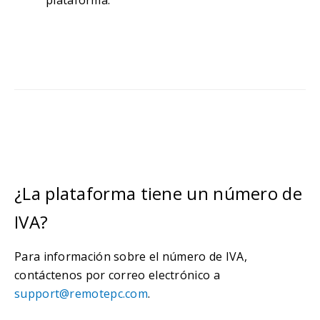
plataforma.
¿La plataforma tiene un número de
IVA?
Para información sobre el número de IVA,
contáctenos por correo electrónico a
support@remotepc.com
.