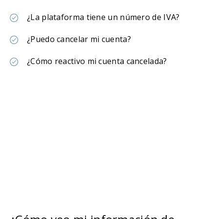
¿La plataforma tiene un número de IVA?
¿Puedo cancelar mi cuenta?
¿Cómo reactivo mi cuenta cancelada?