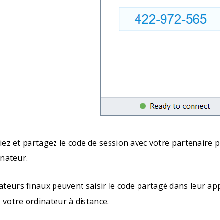
iez et partagez le code de session avec votre partenaire 
inateur.
isateurs finaux peuvent saisir le code partagé dans leur 
 votre ordinateur à distance.