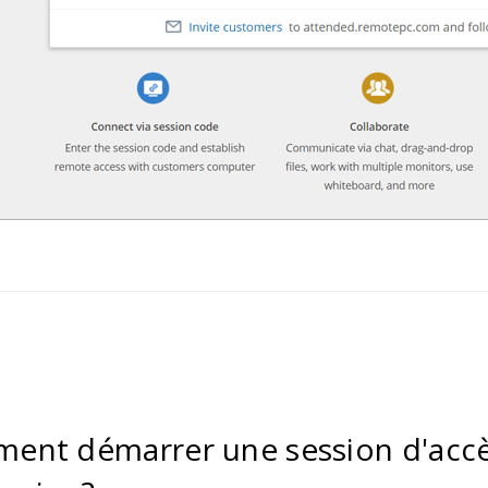
ent démarrer une session d'accè