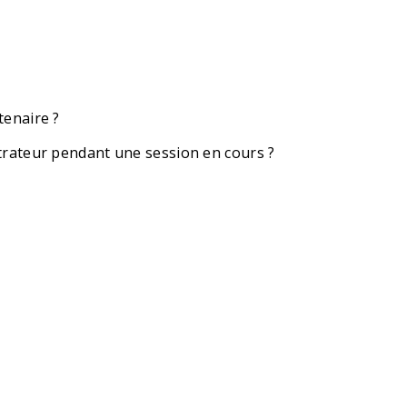
enaire ?
rateur pendant une session en cours ?