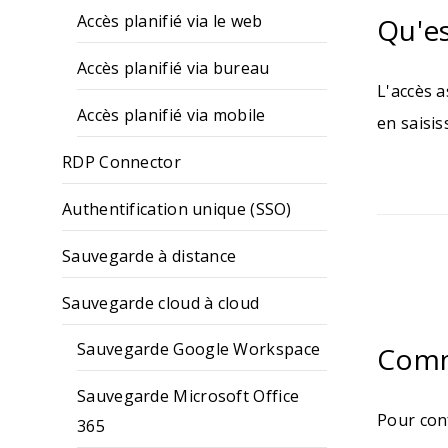
Accès planifié via le web
Qu'es
Accès planifié via bureau
L'accès 
Accès planifié via mobile
en saisis
RDP Connector
Authentification unique (SSO)
Sauvegarde à distance
Sauvegarde cloud à cloud
Sauvegarde Google Workspace
Comme
Sauvegarde Microsoft Office
Pour conf
365