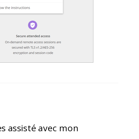
s assisté avec mon