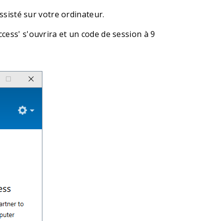
sisté sur votre ordinateur.
ccess' s'ouvrira et un code de session à 9