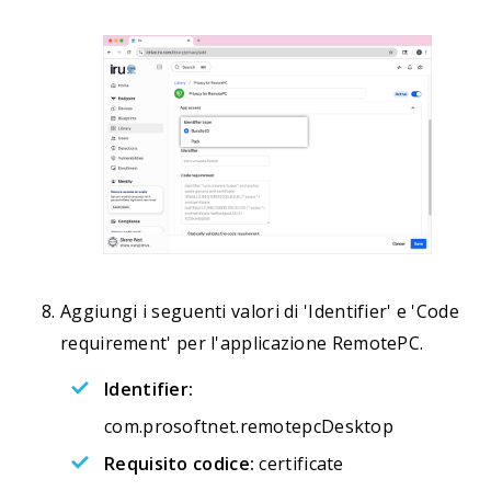
Aggiungi i seguenti valori di 'Identifier' e 'Code
requirement' per l'applicazione RemotePC.
Identifier:
com.prosoftnet.remotepcDesktop
Requisito codice:
certificate