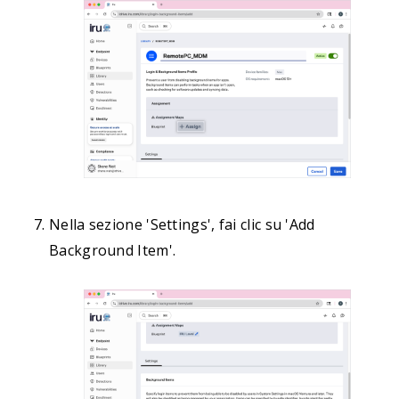
Nella sezione 'Settings', fai clic su 'Add
Background Item'.