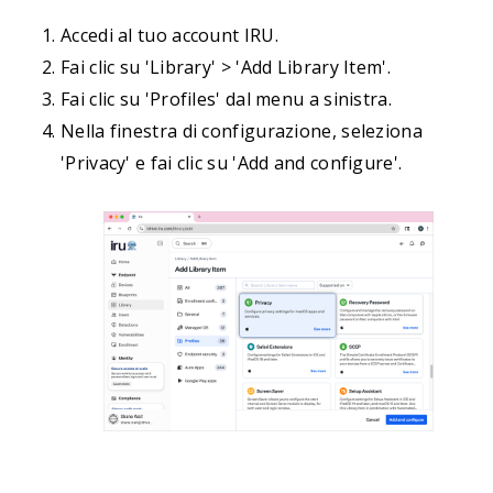
Accedi al tuo account IRU.
Fai clic su 'Library' > 'Add Library Item'.
Fai clic su 'Profiles' dal menu a sinistra.
Nella finestra di configurazione, seleziona
'Privacy' e fai clic su 'Add and configure'.