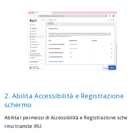
2. Abilita Accessibilità e Registrazione
schermo
Abilita i permessi di Accessibilità e Registrazione sche
rmo tramite IRU.