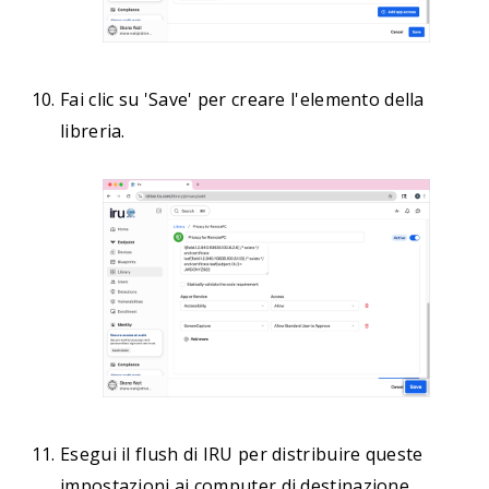
Fai clic su 'Save' per creare l'elemento della
libreria.
Esegui il flush di IRU per distribuire queste
impostazioni ai computer di destinazione.