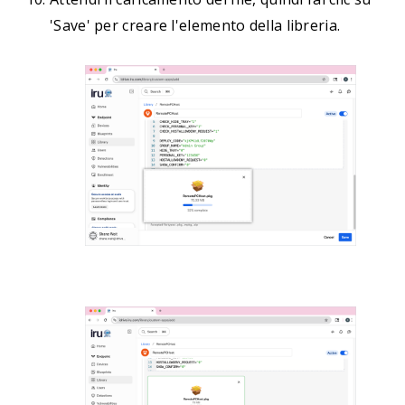
'Save' per creare l'elemento della libreria.