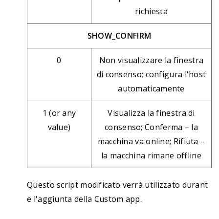
richiesta
SHOW_CONFIRM
0
Non visualizzare la finestra
di consenso; configura l'host
automaticamente
1 (or any
Visualizza la finestra di
value)
consenso; Conferma – la
macchina va online; Rifiuta –
la macchina rimane offline
Questo script modificato verrà utilizzato durant
e l'aggiunta della Custom app.