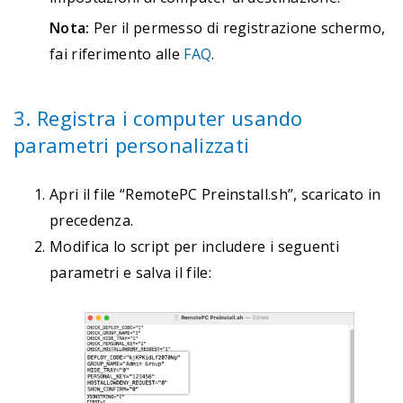
Nota:
Per il permesso di registrazione schermo,
fai riferimento alle
FAQ
.
3. Registra i computer usando
parametri personalizzati
Apri il file “RemotePC Preinstall.sh”, scaricato in
precedenza.
Modifica lo script per includere i seguenti
parametri e salva il file: