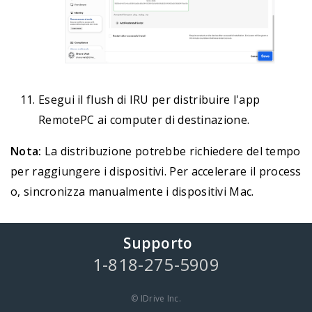
Esegui il flush di IRU per distribuire l'app
RemotePC ai computer di destinazione.
Nota:
La distribuzione potrebbe richiedere del tempo
per raggiungere i dispositivi. Per accelerare il process
o, sincronizza manualmente i dispositivi Mac.
Supporto
1-818-275-5909
© IDrive Inc.