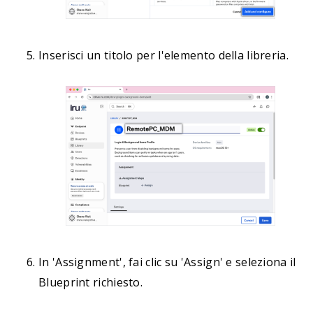
Inserisci un titolo per l'elemento della libreria.
In 'Assignment', fai clic su 'Assign' e seleziona il
Blueprint richiesto.