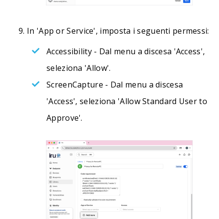
In 'App or Service', imposta i seguenti permessi:
Accessibility - Dal menu a discesa 'Access',
seleziona 'Allow'.
ScreenCapture - Dal menu a discesa
'Access', seleziona 'Allow Standard User to
Approve'.