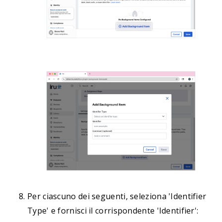
Per ciascuno dei seguenti, seleziona 'Identifier
Type' e fornisci il corrispondente 'Identifier':