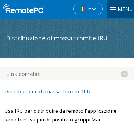
MENU
It
Distribuzione di massa tramite IRU
Link correlati
Distribuzione di massa tramite IRU
Usa IRU per distribuire da remoto l'applicazione
RemotePC su più dispositivi o gruppi Mac.