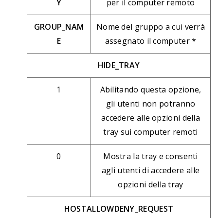
Y
per il computer remoto
GROUP_NAM
Nome del gruppo a cui verrà
E
assegnato il computer *
HIDE_TRAY
1
Abilitando questa opzione,
gli utenti non potranno
accedere alle opzioni della
tray sui computer remoti
0
Mostra la tray e consenti
agli utenti di accedere alle
opzioni della tray
HOSTALLOWDENY_REQUEST