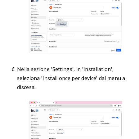
Nella sezione 'Settings', in 'Installation',
seleziona 'Install once per device' dal menu a
discesa.