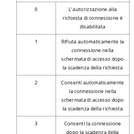
0
L'autorizzazione alla
richiesta di connessione è
disabilitata
1
Rifiuta automaticamente la
connessione nella
schermata di accesso dopo
la scadenza della richiesta
2
Consenti automaticamente
la connessione nella
schermata di accesso dopo
la scadenza della richiesta
3
Consenti la connessione
dopo la scadenza della