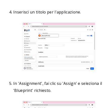
Inserisci un titolo per l'applicazione.
In 'Assignment', fai clic su 'Assign' e seleziona il
'Blueprint' richiesto.