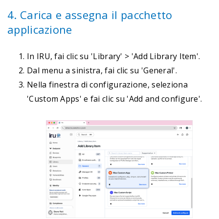
4. Carica e assegna il pacchetto
applicazione
In IRU, fai clic su 'Library' > 'Add Library Item'.
Dal menu a sinistra, fai clic su 'General'.
Nella finestra di configurazione, seleziona
'Custom Apps' e fai clic su 'Add and configure'.