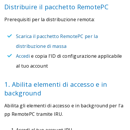
Distribuire il pacchetto RemotePC
Prerequisiti per la distribuzione remota:
Scarica il pacchetto RemotePC per la
distribuzione di massa
Accedi
e copia l'ID di configurazione applicabile
al tuo account
1. Abilita elementi di accesso e in
background
Abilita gli elementi di accesso e in background per l'a
pp RemotePC tramite IRU.