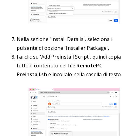
Nella sezione 'Install Details', seleziona il
pulsante di opzione 'Installer Package'.
Fai clic su 'Add Preinstall Script', quindi copia
tutto il contenuto del file
RemotePC
Preinstall.sh
e incollalo nella casella di testo.