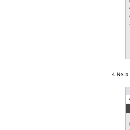
Nella 