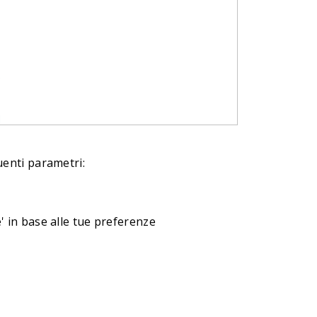
uenti parametri:
' in base alle tue preferenze