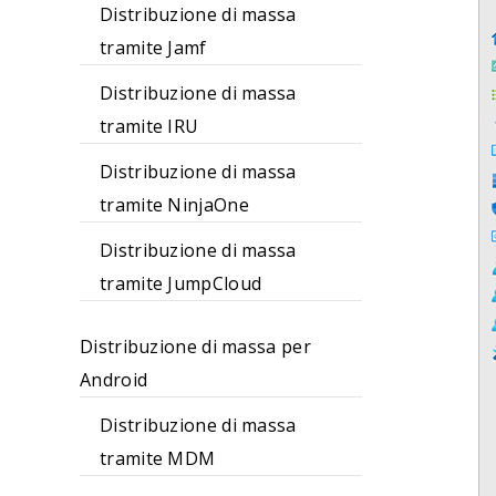
Distribuzione di massa
tramite Jamf
Distribuzione di massa
tramite IRU
Distribuzione di massa
tramite NinjaOne
Distribuzione di massa
tramite JumpCloud
Distribuzione di massa per
Android
Distribuzione di massa
tramite MDM