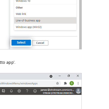
tto app'.