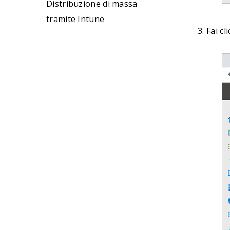
Distribuzione di massa
tramite Intune
Fai cl