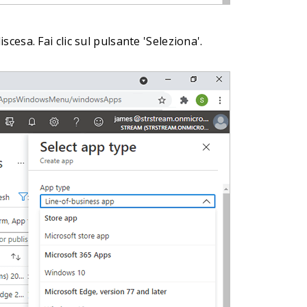
scesa. Fai clic sul pulsante 'Seleziona'.