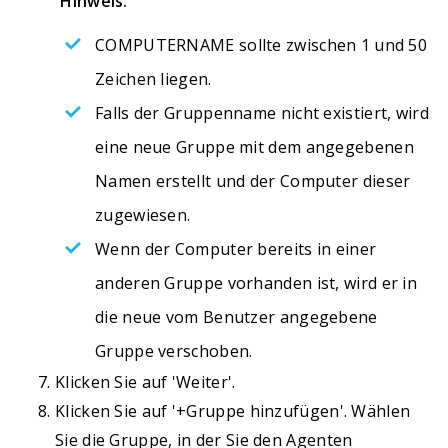
Hinweis:
COMPUTERNAME sollte zwischen 1 und 50
Zeichen liegen.
Falls der Gruppenname nicht existiert, wird
eine neue Gruppe mit dem angegebenen
Namen erstellt und der Computer dieser
zugewiesen.
Wenn der Computer bereits in einer
anderen Gruppe vorhanden ist, wird er in
die neue vom Benutzer angegebene
Gruppe verschoben.
Klicken Sie auf 'Weiter'.
Klicken Sie auf '+Gruppe hinzufügen'. Wählen
Sie die Gruppe, in der Sie den Agenten