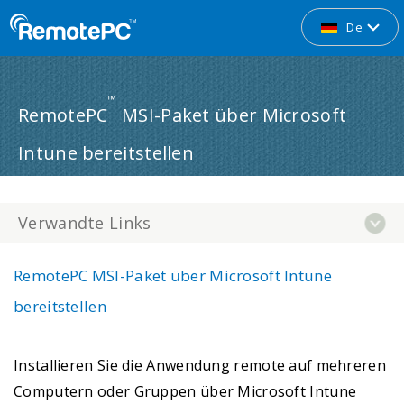
De
™
RemotePC
MSI-Paket über Microsoft
Intune bereitstellen
Verwandte Links
RemotePC MSI-Paket über Microsoft Intune
bereitstellen
Installieren Sie die Anwendung remote auf mehreren
Computern oder Gruppen über Microsoft Intune