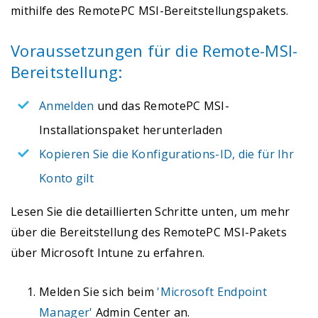
mithilfe des RemotePC MSI-Bereitstellungspakets.
Voraussetzungen für die Remote-MSI-
Bereitstellung:
Anmelden
und das RemotePC MSI-
Installationspaket herunterladen
Kopieren Sie die Konfigurations-ID, die für Ihr
Konto gilt
Lesen Sie die detaillierten Schritte unten, um mehr
über die Bereitstellung des RemotePC MSI-Pakets
über Microsoft Intune zu erfahren.
Melden Sie sich beim
'Microsoft Endpoint
Manager'
Admin Center an.