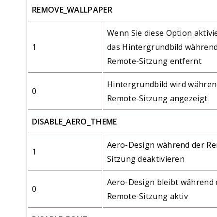
REMOVE_WALLPAPER
Wenn Sie diese Option aktivi
1
das Hintergrundbild während
Remote-Sitzung entfernt
Hintergrundbild wird währen
0
Remote-Sitzung angezeigt
DISABLE_AERO_THEME
Aero-Design während der R
1
Sitzung deaktivieren
Aero-Design bleibt während 
0
Remote-Sitzung aktiv