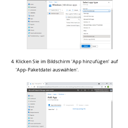
Klicken Sie im Bildschirm 'App hinzufügen' auf
'App-Paketdatei auswählen'.