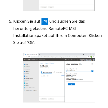
Klicken Sie auf
und suchen Sie das
heruntergeladene RemotePC MSI-
Installationspaket auf Ihrem Computer. Klicken
Sie auf 'Ok'.