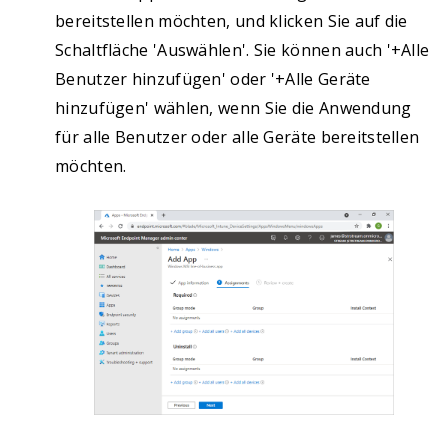
bereitstellen möchten, und klicken Sie auf die
Schaltfläche 'Auswählen'. Sie können auch '+Alle
Benutzer hinzufügen' oder '+Alle Geräte
hinzufügen' wählen, wenn Sie die Anwendung
für alle Benutzer oder alle Geräte bereitstellen
möchten.