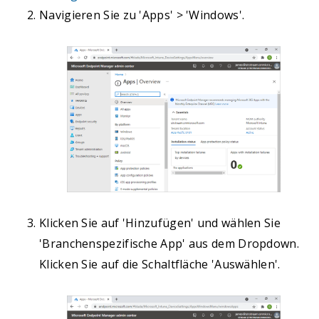
Navigieren Sie zu 'Apps' > 'Windows'.
Klicken Sie auf 'Hinzufügen' und wählen Sie
'Branchenspezifische App' aus dem Dropdown.
Klicken Sie auf die Schaltfläche 'Auswählen'.