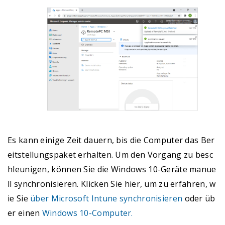
Es kann einige Zeit dauern, bis die Computer das Ber
eitstellungspaket erhalten. Um den Vorgang zu besc
hleunigen, können Sie die Windows 10-Geräte manue
ll synchronisieren. Klicken Sie hier, um zu erfahren, w
ie Sie
über Microsoft Intune synchronisieren
oder üb
er einen
Windows 10-Computer.