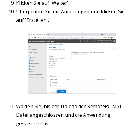
Klicken Sie auf 'Weiter'.
Überprüfen Sie die Änderungen und klicken Sie
auf 'Erstellen'.
Warten Sie, bis der Upload der RemotePC MSI-
Datei abgeschlossen und die Anwendung
gespeichert ist.