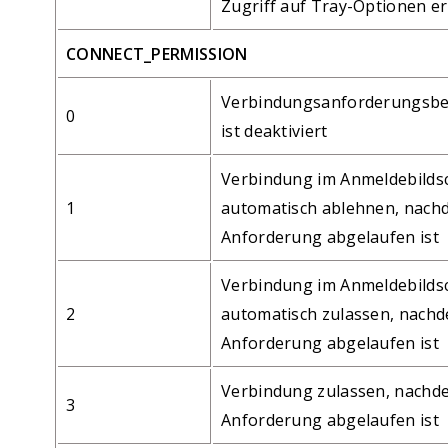
Zugriff auf Tray-Optionen e
CONNECT_PERMISSION
Verbindungsanforderungsbe
0
ist deaktiviert
Verbindung im Anmeldebilds
1
automatisch ablehnen, nach
Anforderung abgelaufen ist
Verbindung im Anmeldebilds
2
automatisch zulassen, nachd
Anforderung abgelaufen ist
Verbindung zulassen, nachd
3
Anforderung abgelaufen ist