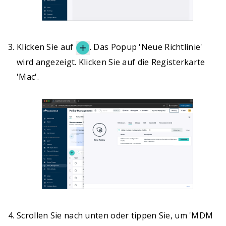
Klicken Sie auf
. Das Popup 'Neue Richtlinie'
wird angezeigt. Klicken Sie auf die Registerkarte
'Mac'.
Scrollen Sie nach unten oder tippen Sie, um 'MDM