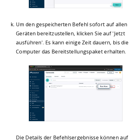
Um den gespeicherten Befehl sofort auf allen
Geräten bereitzustellen, klicken Sie auf 'Jetzt
ausführen'. Es kann einige Zeit dauern, bis die
Computer das Bereitstellungspaket erhalten.
Die Details der Befehlsergebnisse können auf