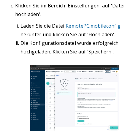
Klicken Sie im Bereich 'Einstellungen' auf 'Datei
hochladen'.
Laden Sie die Datei
RemotePC.mobileconfig
herunter und klicken Sie auf 'Hochladen'.
Die Konfigurationsdatei wurde erfolgreich
hochgeladen. Klicken Sie auf 'Speichern'.