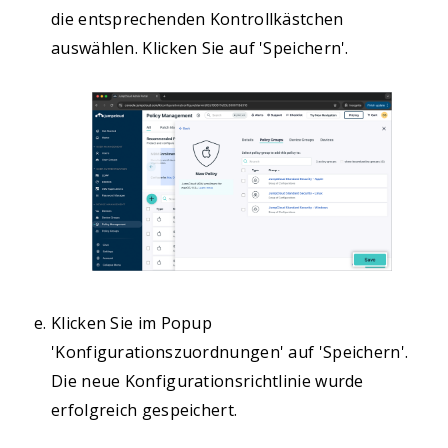
die entsprechenden Kontrollkästchen
auswählen. Klicken Sie auf 'Speichern'.
Klicken Sie im Popup
'Konfigurationszuordnungen' auf 'Speichern'.
Die neue Konfigurationsrichtlinie wurde
erfolgreich gespeichert.