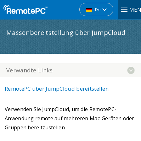
ME
De
Massenbereitstellung über JumpCloud
Verwandte Links
RemotePC über JumpCloud bereitstellen
Verwenden Sie JumpCloud, um die RemotePC-
Anwendung remote auf mehreren Mac-Geräten oder
Gruppen bereitzustellen.