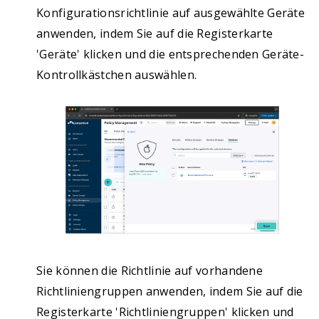
Konfigurationsrichtlinie auf ausgewählte Geräte
anwenden, indem Sie auf die Registerkarte
'Geräte' klicken und die entsprechenden Geräte-
Kontrollkästchen auswählen.
Sie können die Richtlinie auf vorhandene
Richtliniengruppen anwenden, indem Sie auf die
Registerkarte 'Richtliniengruppen' klicken und