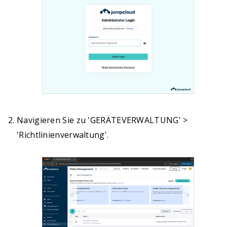
Navigieren Sie zu 'GERÄTEVERWALTUNG' >
'Richtlinienverwaltung'.