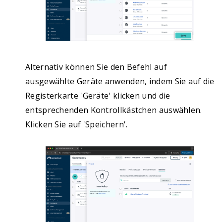
Alternativ können Sie den Befehl auf
ausgewählte Geräte anwenden, indem Sie auf die
Registerkarte 'Geräte' klicken und die
entsprechenden Kontrollkästchen auswählen.
Klicken Sie auf 'Speichern'.