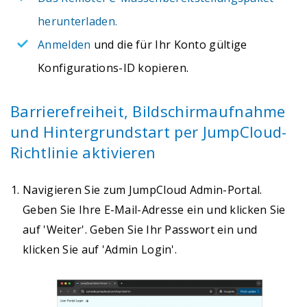
herunterladen.
Anmelden
und die für Ihr Konto gültige
Konfigurations-ID kopieren.
Barrierefreiheit, Bildschirmaufnahme
und Hintergrundstart per JumpCloud-
Richtlinie aktivieren
Navigieren Sie zum JumpCloud Admin-Portal.
Geben Sie Ihre E-Mail-Adresse ein und klicken Sie
auf 'Weiter'. Geben Sie Ihr Passwort ein und
klicken Sie auf 'Admin Login'.