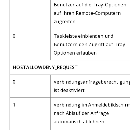
Benutzer auf die Tray-Optionen
auf ihren Remote-Computern
zugreifen
0
Taskleiste einblenden und
Benutzern den Zugriff auf Tray-
Optionen erlauben
HOSTALLOWDENY_REQUEST
0
Verbindungsanfrageberechtigun
ist deaktiviert
1
Verbindung im Anmeldebildschir
nach Ablauf der Anfrage
automatisch ablehnen