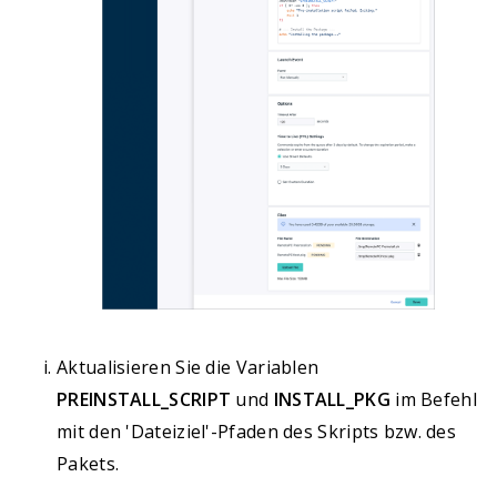
Aktualisieren Sie die Variablen
PREINSTALL_SCRIPT
und
INSTALL_PKG
im Befehl
mit den 'Dateiziel'-Pfaden des Skripts bzw. des
Pakets.