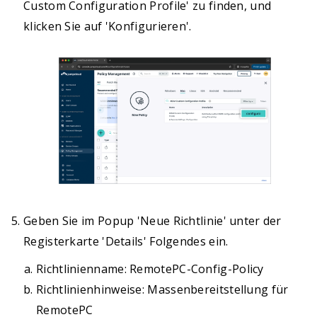
Custom Configuration Profile' zu finden, und
klicken Sie auf 'Konfigurieren'.
Geben Sie im Popup 'Neue Richtlinie' unter der
Registerkarte 'Details' Folgendes ein.
Richtlinienname: RemotePC-Config-Policy
Richtlinienhinweise: Massenbereitstellung für
RemotePC