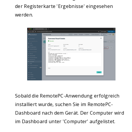
der Registerkarte 'Ergebnisse' eingesehen
werden.
Sobald die RemotePC-Anwendung erfolgreich
installiert wurde, suchen Sie im RemotePC-
Dashboard nach dem Gerät. Der Computer wird
im Dashboard unter 'Computer' aufgelistet.