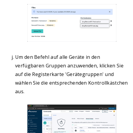
Um den Befehl auf alle Geräte in den
verfügbaren Gruppen anzuwenden, klicken Sie
auf die Registerkarte 'Gerätegruppen' und
wählen Sie die entsprechenden Kontrollkästchen
aus.