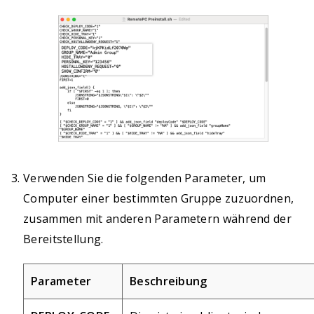
Verwenden Sie die folgenden Parameter, um
Computer einer bestimmten Gruppe zuzuordnen,
zusammen mit anderen Parametern während der
Bereitstellung.
Parameter
Beschreibung