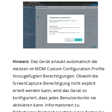
Hinweis:
Das Gerät erlaubt automatisch die
meisten im MDM Custom Configuration Profile
hinzugefügten Berechtigungen. Obwohl die
ScreenCapture-Berechtigung nicht explizit
erteilt werden kann, wird das Gerät so
konfiguriert, dass jedes Benutzerkonto sie
aktivieren kann. Informationen zu