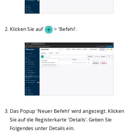
Klicken Sie auf
> 'Befehl'.
Das Popup 'Neuer Befehl' wird angezeigt. Klicken
Sie auf die Registerkarte 'Details'. Geben Sie
Folgendes unter Details ein.