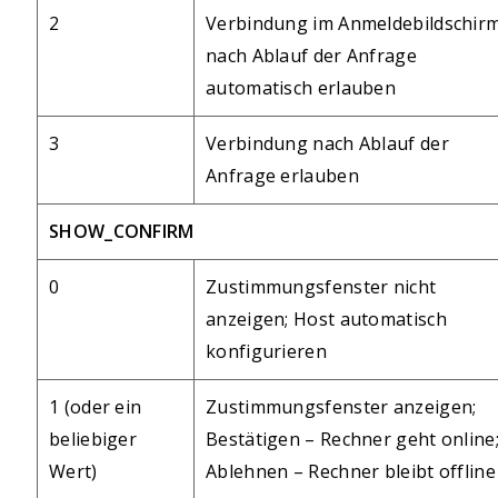
2
Verbindung im Anmeldebildschir
nach Ablauf der Anfrage
automatisch erlauben
3
Verbindung nach Ablauf der
Anfrage erlauben
SHOW_CONFIRM
0
Zustimmungsfenster nicht
anzeigen; Host automatisch
konfigurieren
1 (oder ein
Zustimmungsfenster anzeigen;
beliebiger
Bestätigen – Rechner geht online
Wert)
Ablehnen – Rechner bleibt offline