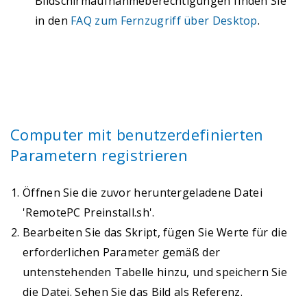
Bildschirmaufnahmeberechtigungen finden Sie
in den
FAQ zum Fernzugriff über Desktop
.
Computer mit benutzerdefinierten
Parametern registrieren
Öffnen Sie die zuvor heruntergeladene Datei
'RemotePC Preinstall.sh'.
Bearbeiten Sie das Skript, fügen Sie Werte für die
erforderlichen Parameter gemäß der
untenstehenden Tabelle hinzu, und speichern Sie
die Datei. Sehen Sie das Bild als Referenz.