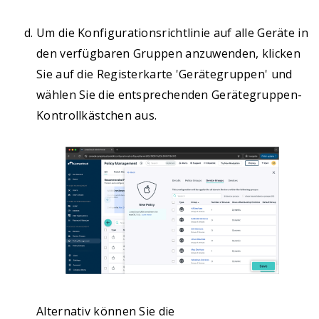
Um die Konfigurationsrichtlinie auf alle Geräte in
den verfügbaren Gruppen anzuwenden, klicken
Sie auf die Registerkarte 'Gerätegruppen' und
wählen Sie die entsprechenden Gerätegruppen-
Kontrollkästchen aus.
Alternativ können Sie die