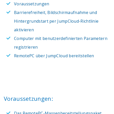
Voraussetzungen
Barrierefreiheit, Bildschirmaufnahme und
Hintergrundstart per JumpCloud-Richtlinie
aktivieren
Computer mit benutzerdefinierten Parametern
registrieren
RemotePC über JumpCloud bereitstellen
Voraussetzungen:
Das RemotePC-Massenbereitstellungspaket