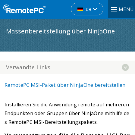
MENÜ
De
Massenbereitstellung über NinjaOne
Verwandte Links
RemotePC MSI-Paket über NinjaOne bereitstellen
Installieren Sie die Anwendung remote auf mehreren
Endpunkten oder Gruppen über NinjaOne mithilfe de
s RemotePC MSI-Bereitstellungspakets.