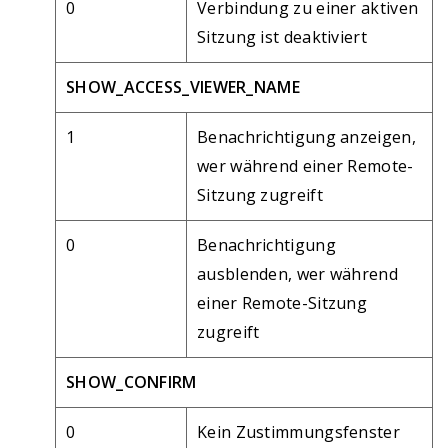
0
Verbindung zu einer aktiven
Sitzung ist deaktiviert
SHOW_ACCESS_VIEWER_NAME
1
Benachrichtigung anzeigen,
wer während einer Remote-
Sitzung zugreift
0
Benachrichtigung
ausblenden, wer während
einer Remote-Sitzung
zugreift
SHOW_CONFIRM
0
Kein Zustimmungsfenster