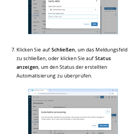
Klicken Sie auf
Schließen
, um das Meldungsfeld
zu schließen, oder klicken Sie auf
Status
anzeigen
, um den Status der erstellten
Automatisierung zu überprüfen.