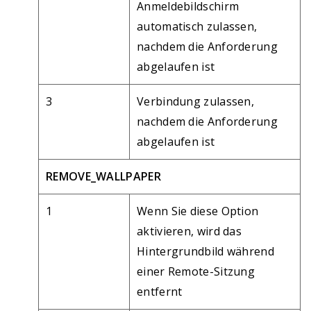
Anmeldebildschirm
automatisch zulassen,
nachdem die Anforderung
abgelaufen ist
3
Verbindung zulassen,
nachdem die Anforderung
abgelaufen ist
REMOVE_WALLPAPER
1
Wenn Sie diese Option
aktivieren, wird das
Hintergrundbild während
einer Remote-Sitzung
entfernt