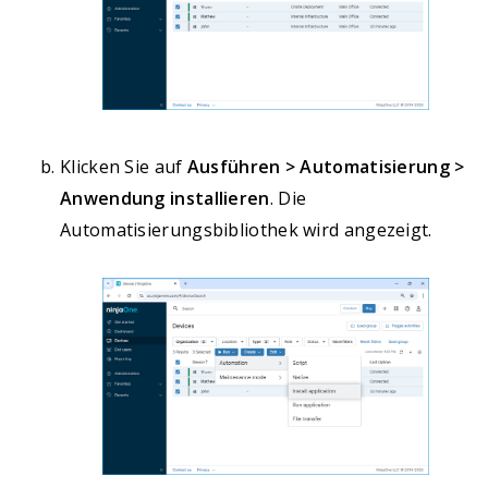
Klicken Sie auf
Ausführen > Automatisierung >
Anwendung installieren
. Die
Automatisierungsbibliothek wird angezeigt.