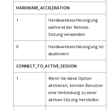
HARDWARE_ACCELERATION
1
Hardwarebeschleunigung
während der Remote-
Sitzung verwenden
0
Hardwarebeschleunigung ist
deaktiviert
CONNECT_TO_ACTIVE_SESSION
1
Wenn Sie diese Option
aktivieren, können Benutzer
eine Verbindung zu einer
aktiven Sitzung herstellen