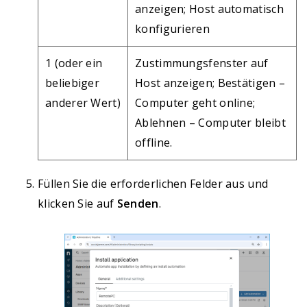
anzeigen; Host automatisch
konfigurieren
1 (oder ein
Zustimmungsfenster auf
beliebiger
Host anzeigen; Bestätigen –
anderer Wert)
Computer geht online;
Ablehnen – Computer bleibt
offline.
Füllen Sie die erforderlichen Felder aus und
klicken Sie auf
Senden
.