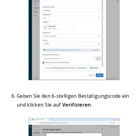
Geben Sie den 6-stelligen Bestätigungscode ein
und klicken Sie auf
Verifizieren
.