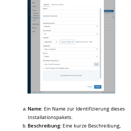
Name:
Ein Name zur Identifizierung dieses
Installationspakets.
Beschreibung:
Eine kurze Beschreibung,