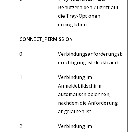
Benutzern den Zugriff auf
die Tray-Optionen
ermöglichen
CONNECT_PERMISSION
0
Verbindungsanforderungsb
erechtigung ist deaktiviert
1
Verbindung im
Anmeldebildschirm
automatisch ablehnen,
nachdem die Anforderung
abgelaufen ist
2
Verbindung im