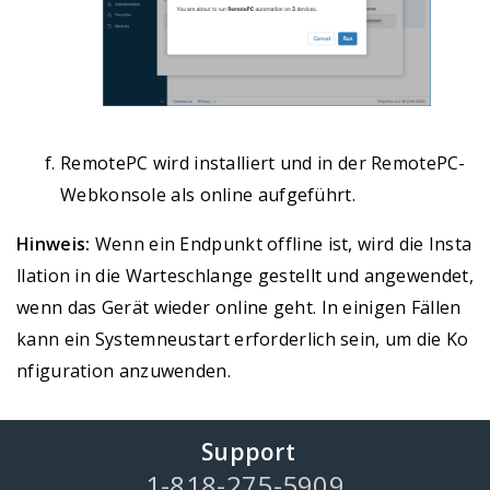
RemotePC wird installiert und in der RemotePC-
Webkonsole als online aufgeführt.
Hinweis:
Wenn ein Endpunkt offline ist, wird die Insta
llation in die Warteschlange gestellt und angewendet,
wenn das Gerät wieder online geht. In einigen Fällen
kann ein Systemneustart erforderlich sein, um die Ko
nfiguration anzuwenden.
Support
1-818-275-5909