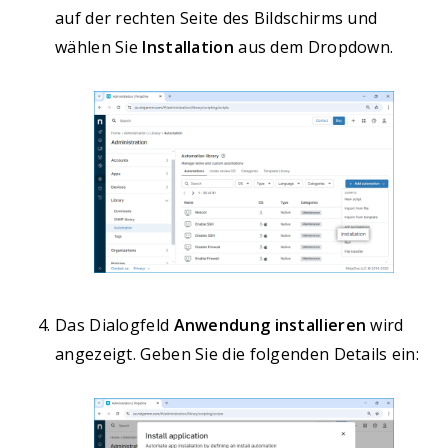
auf der rechten Seite des Bildschirms und
wählen Sie
Installation
aus dem Dropdown.
Das Dialogfeld
Anwendung installieren
wird
angezeigt. Geben Sie die folgenden Details ein: