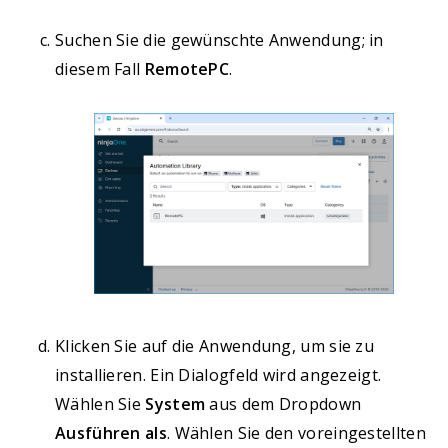
Suchen Sie die gewünschte Anwendung; in
diesem Fall
RemotePC
.
Klicken Sie auf die Anwendung, um sie zu
installieren. Ein Dialogfeld wird angezeigt.
Wählen Sie
System
aus dem Dropdown
Ausführen als
. Wählen Sie den voreingestellten