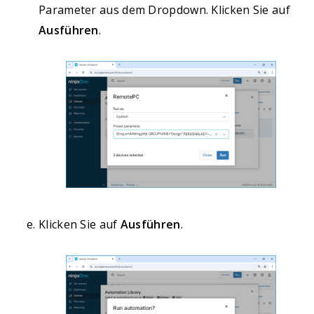
Parameter aus dem Dropdown. Klicken Sie auf
Ausführen
.
Klicken Sie auf
Ausführen
.