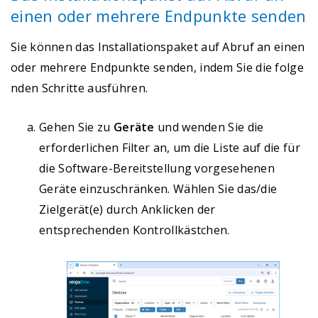
einen oder mehrere Endpunkte senden
Sie können das Installationspaket auf Abruf an einen
oder mehrere Endpunkte senden, indem Sie die folge
nden Schritte ausführen.
Gehen Sie zu
Geräte
und wenden Sie die
erforderlichen Filter an, um die Liste auf die für
die Software-Bereitstellung vorgesehenen
Geräte einzuschränken. Wählen Sie das/die
Zielgerät(e) durch Anklicken der
entsprechenden Kontrollkästchen.