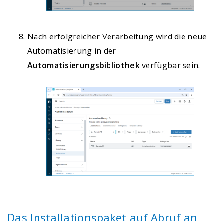
Nach erfolgreicher Verarbeitung wird die neue
Automatisierung in der
Automatisierungsbibliothek
verfügbar sein.
Das Installationspaket auf Abruf an