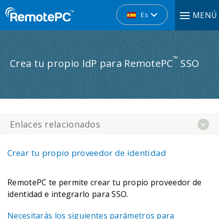
MENÚ
Es
™
Crea tu propio IdP para RemotePC
SSO
Enlaces relacionados
Crear tu propio proveedor de identidad
RemotePC te permite crear tu propio proveedor de
identidad e integrarlo para SSO.
Necesitarás los siguientes parámetros para