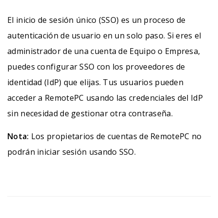
El inicio de sesión único (SSO) es un proceso de
autenticación de usuario en un solo paso. Si eres el
administrador de una cuenta de Equipo o Empresa,
puedes configurar SSO con los proveedores de
identidad (IdP) que elijas. Tus usuarios pueden
acceder a RemotePC usando las credenciales del IdP
sin necesidad de gestionar otra contraseña.
Nota:
Los propietarios de cuentas de RemotePC no
podrán iniciar sesión usando SSO.