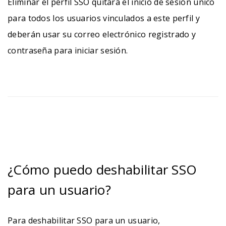
Eliminar el perfil SSO quitará el inicio de sesión único
para todos los usuarios vinculados a este perfil y
deberán usar su correo electrónico registrado y
contraseña para iniciar sesión.
¿Cómo puedo deshabilitar SSO
para un usuario?
Para deshabilitar SSO para un usuario,