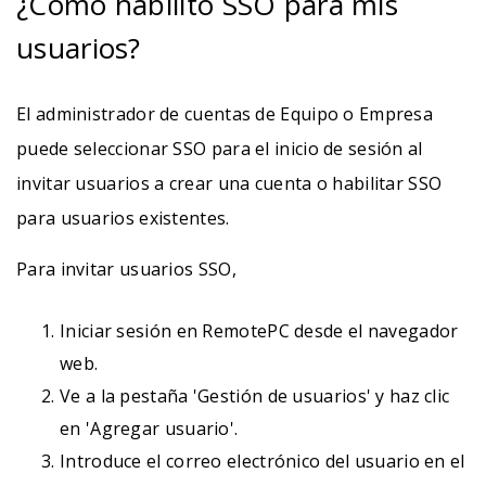
¿Cómo habilito SSO para mis
usuarios?
El administrador de cuentas de Equipo o Empresa
puede seleccionar SSO para el inicio de sesión al
invitar usuarios a crear una cuenta o habilitar SSO
para usuarios existentes.
Para invitar usuarios SSO,
Iniciar sesión en RemotePC desde el navegador
web.
Ve a la pestaña 'Gestión de usuarios' y haz clic
en 'Agregar usuario'.
Introduce el correo electrónico del usuario en el