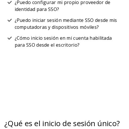
¿Puedo configurar mi propio proveedor de
identidad para SSO?
¿Puedo iniciar sesión mediante SSO desde mis
computadoras y dispositivos móviles?
¿Cómo inicio sesión en mi cuenta habilitada
para SSO desde el escritorio?
¿Qué es el inicio de sesión único?