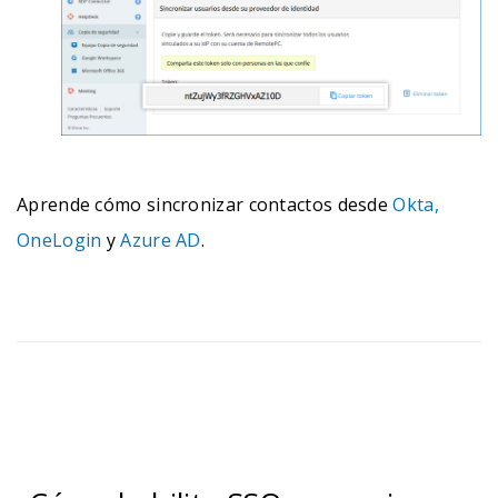
Aprende cómo sincronizar contactos desde
Okta,
OneLogin
y
Azure AD
.