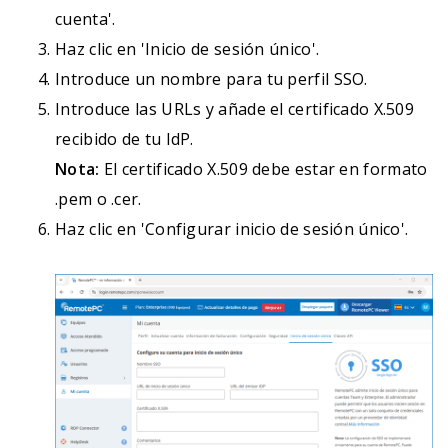
cuenta'.
Haz clic en 'Inicio de sesión único'.
Introduce un nombre para tu perfil SSO.
Introduce las URLs y añade el certificado X.509
recibido de tu IdP.
Nota:
El certificado X.509 debe estar en formato
.pem o .cer.
Haz clic en 'Configurar inicio de sesión único'.