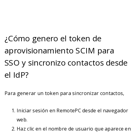
¿Cómo genero el token de
aprovisionamiento SCIM para
SSO y sincronizo contactos desde
el IdP?
Para generar un token para sincronizar contactos,
Iniciar sesión en RemotePC desde el navegador
web.
Haz clic en el nombre de usuario que aparece en