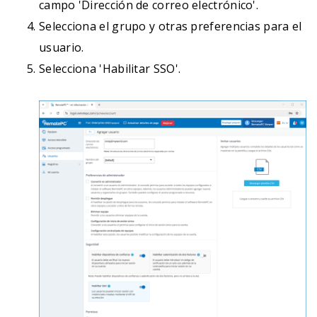
campo 'Dirección de correo electrónico'.
Selecciona el grupo y otras preferencias para el
usuario.
Selecciona 'Habilitar SSO'.