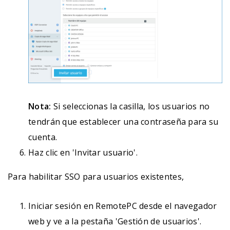
Nota:
Si seleccionas la casilla, los usuarios no
tendrán que establecer una contraseña para su
cuenta.
Haz clic en 'Invitar usuario'.
Para habilitar SSO para usuarios existentes,
Iniciar sesión en RemotePC desde el navegador
web y ve a la pestaña 'Gestión de usuarios'.