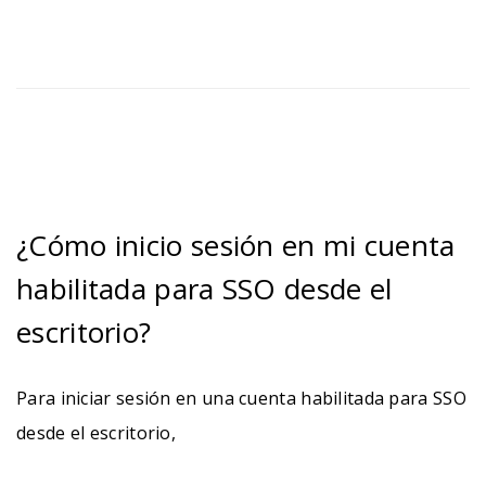
¿Cómo inicio sesión en mi cuenta
habilitada para SSO desde el
escritorio?
Para iniciar sesión en una cuenta habilitada para SSO
desde el escritorio,