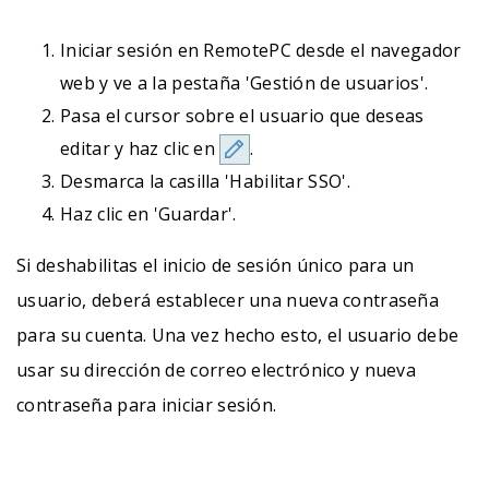
Iniciar sesión en RemotePC desde el navegador
web y ve a la pestaña 'Gestión de usuarios'.
Pasa el cursor sobre el usuario que deseas
editar y haz clic en
.
Desmarca la casilla 'Habilitar SSO'.
Haz clic en 'Guardar'.
Si deshabilitas el inicio de sesión único para un
usuario, deberá establecer una nueva contraseña
para su cuenta. Una vez hecho esto, el usuario debe
usar su dirección de correo electrónico y nueva
contraseña para iniciar sesión.