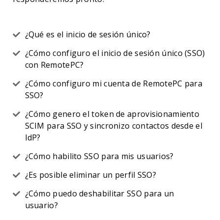
¿Qué es el inicio de sesión único?
¿Cómo configuro el inicio de sesión único (SSO)
con RemotePC?
¿Cómo configuro mi cuenta de RemotePC para
SSO?
¿Cómo genero el token de aprovisionamiento
SCIM para SSO y sincronizo contactos desde el
IdP?
¿Cómo habilito SSO para mis usuarios?
¿Es posible eliminar un perfil SSO?
¿Cómo puedo deshabilitar SSO para un
usuario?