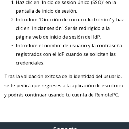
Haz clic en 'Inicio de sesión único (SSO)' en la
pantalla de inicio de sesión.
Introduce 'Dirección de correo electrónico' y haz
clic en 'Iniciar sesión'. Serás redirigido a la
página web de inicio de sesión del IdP.
Introduce el nombre de usuario y la contraseña
registrados con el IdP cuando se soliciten las
credenciales.
Tras la validación exitosa de la identidad del usuario,
se te pedirá que regreses a la aplicación de escritorio
y podrás continuar usando tu cuenta de RemotePC.