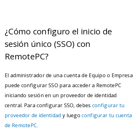
¿Cómo configuro el inicio de
sesión único (SSO) con
RemotePC?
El administrador de una cuenta de Equipo o Empresa
puede configurar SSO para acceder a RemotePC
iniciando sesión en un proveedor de identidad
central. Para configurar SSO, debes
configurar tu
proveedor de identidad
y luego
configurar tu cuenta
de RemotePC.