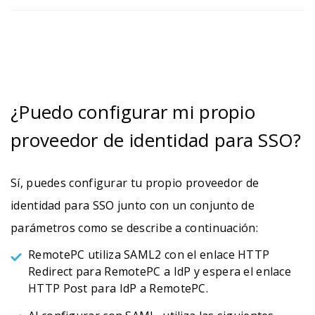
¿Puedo configurar mi propio
proveedor de identidad para SSO?
Sí, puedes configurar tu propio proveedor de
identidad para SSO junto con un conjunto de
parámetros como se describe a continuación:
RemotePC utiliza SAML2 con el enlace HTTP
Redirect para RemotePC a IdP y espera el enlace
HTTP Post para IdP a RemotePC.