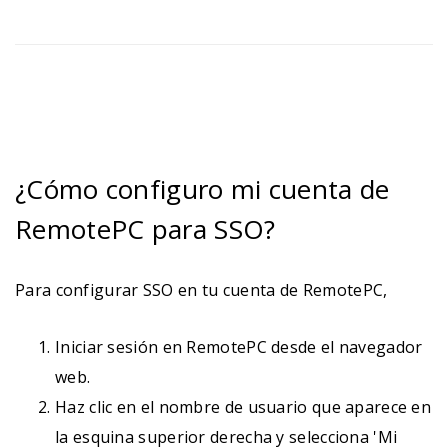
¿Cómo configuro mi cuenta de
RemotePC para SSO?
Para configurar SSO en tu cuenta de RemotePC,
Iniciar sesión en RemotePC desde el navegador
web.
Haz clic en el nombre de usuario que aparece en
la esquina superior derecha y selecciona 'Mi