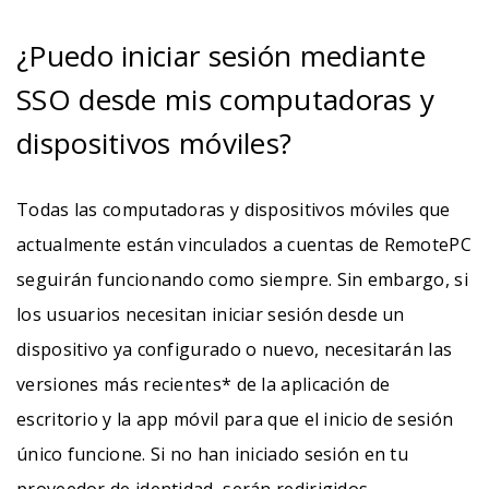
¿Puedo iniciar sesión mediante
SSO desde mis computadoras y
dispositivos móviles?
Todas las computadoras y dispositivos móviles que
actualmente están vinculados a cuentas de RemotePC
seguirán funcionando como siempre. Sin embargo, si
los usuarios necesitan iniciar sesión desde un
dispositivo ya configurado o nuevo, necesitarán las
versiones más recientes* de la aplicación de
escritorio y la app móvil para que el inicio de sesión
único funcione. Si no han iniciado sesión en tu