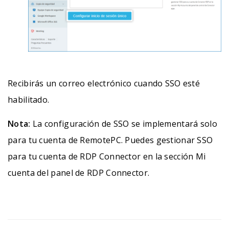
Recibirás un correo electrónico cuando SSO esté
habilitado.
Nota:
La configuración de SSO se implementará solo
para tu cuenta de RemotePC. Puedes gestionar SSO
para tu cuenta de RDP Connector en la sección Mi
cuenta del panel de RDP Connector.