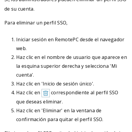
de su cuenta.
Para eliminar un perfil SSO,
Iniciar sesión en RemotePC desde el navegador
web.
Haz clic en el nombre de usuario que aparece en
la esquina superior derecha y selecciona 'Mi
cuenta'.
Haz clic en 'Inicio de sesión único'.
Haz clic en
correspondiente al perfil SSO
que deseas eliminar.
Haz clic en 'Eliminar' en la ventana de
confirmación para quitar el perfil SSO.