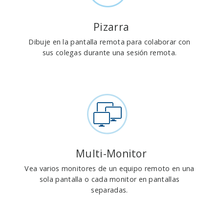
Pizarra
Dibuje en la pantalla remota para colaborar con
sus colegas durante una sesión remota.
Multi-Monitor
Vea varios monitores de un equipo remoto en una
sola pantalla o cada monitor en pantallas
separadas.