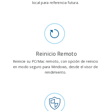
local para referencia futura.
Reinicio Remoto
Reinicie su PC/Mac remoto, con opción de reinicio
en modo seguro para Windows, desde el visor de
rendimiento.