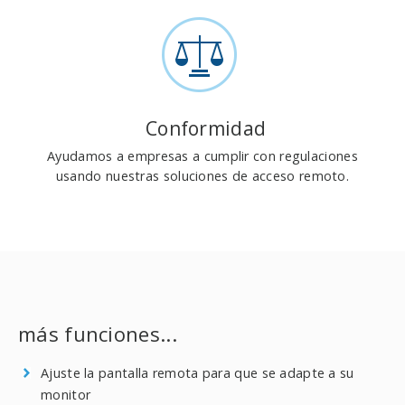
Conformidad
Ayudamos a empresas a cumplir con regulaciones
usando nuestras soluciones de acceso remoto.
más funciones...
Ajuste la pantalla remota para que se adapte a su
monitor