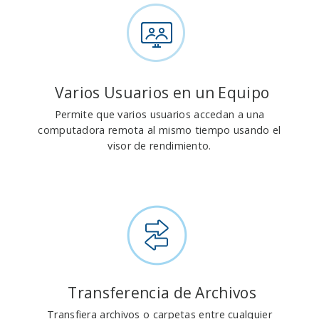
Varios Usuarios en un Equipo
Permite que varios usuarios accedan a una
computadora remota al mismo tiempo usando el
visor de rendimiento.
Transferencia de Archivos
Transfiera archivos o carpetas entre cualquier