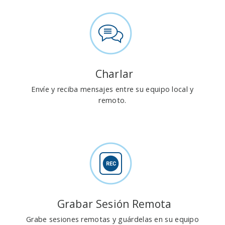
Charlar
Envíe y reciba mensajes entre su equipo local y
remoto.
Grabar Sesión Remota
Grabe sesiones remotas y guárdelas en su equipo