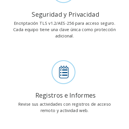
Seguridad y Privacidad
Encriptación TLS v1.2/AES-256 para acceso seguro.
Cada equipo tiene una clave única como protección
adicional.
Registros e Informes
Revise sus actividades con registros de acceso
remoto y actividad web.