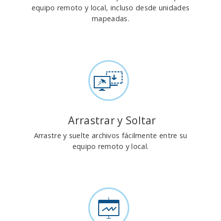
equipo remoto y local, incluso desde unidades
mapeadas.
Arrastrar y Soltar
Arrastre y suelte archivos fácilmente entre su
equipo remoto y local.