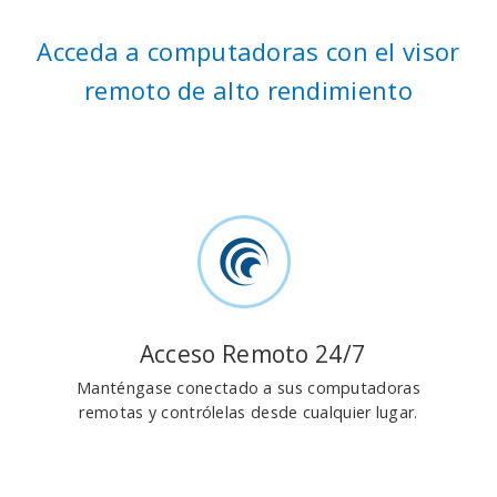
Acceda a computadoras con el visor
remoto de alto rendimiento
Acceso Remoto 24/7
Manténgase conectado a sus computadoras
remotas y contrólelas desde cualquier lugar.