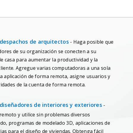
despachos de arquitectos
- Haga posible que
adores de su organización se conecten a su
de casa para aumentar la productividad y la
 cliente. Agregue varias computadoras a una sola
 aplicación de forma remota, asigne usuarios y
vidades de la cuenta de forma remota.
iseñadores de interiores y exteriores
-
remoto y utilice sin problemas diversos
do, programas de modelado 3D, aplicaciones de
ias para el diseño de viviendas. Obtenga fácil