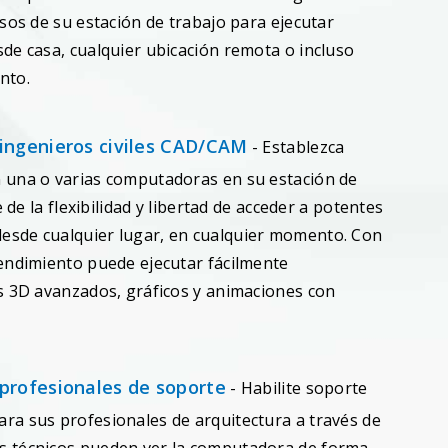
sos de su estación de trabajo para ejecutar
de casa, cualquier ubicación remota o incluso
nto.
ingenieros civiles CAD/CAM
- Establezca
 una o varias computadoras en su estación de
e de la flexibilidad y libertad de acceder a potentes
sde cualquier lugar, en cualquier momento. Con
endimiento puede ejecutar fácilmente
s 3D avanzados, gráficos y animaciones con
profesionales de soporte
- Habilite soporte
a sus profesionales de arquitectura a través de