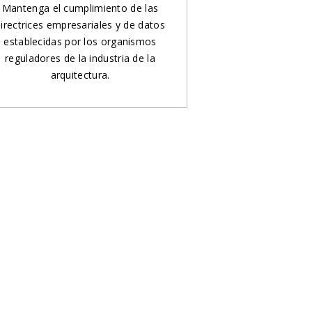
Mantenga el cumplimiento de las
irectrices empresariales y de datos
establecidas por los organismos
reguladores de la industria de la
arquitectura.