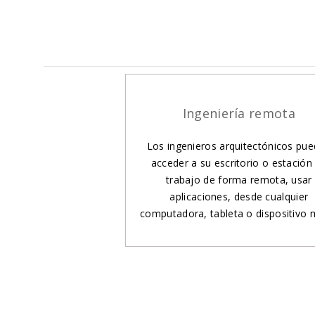
Ingeniería remota
Los ingenieros arquitectónicos pu
acceder a su escritorio o estación
trabajo de forma remota, usar
aplicaciones, desde cualquier
computadora, tableta o dispositivo m