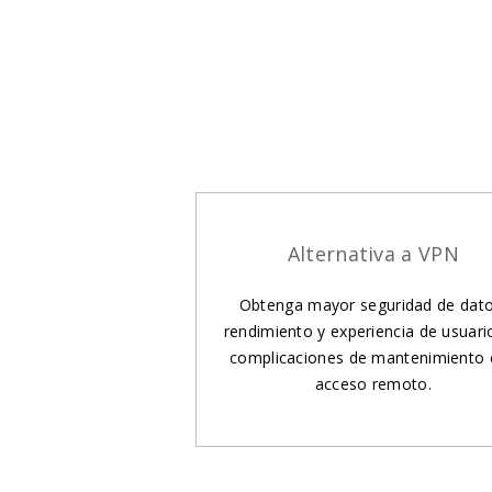
Alternativa a VPN
Obtenga mayor seguridad de dato
rendimiento y experiencia de usuari
complicaciones de mantenimiento
acceso remoto.