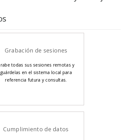
os
Grabación de sesiones
rabe todas sus sesiones remotas y
guárdelas en el sistema local para
referencia futura y consultas.
Cumplimiento de datos