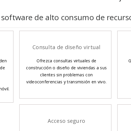
software de alto consumo de recurs
Consulta de diseño virtual
eden
Ofrezca consultas virtuales de
G
 de
construcción o diseño de viviendas a sus
clientes sin problemas con
videoconferencias y transmisión en vivo.
óvil.
Acceso seguro