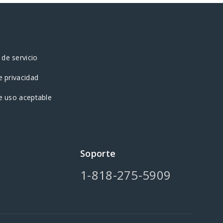
de servicio
e privacidad
de uso aceptable
Soporte
1-818-275-5909