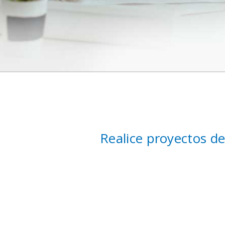
Realice proyectos d