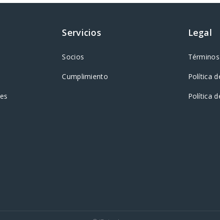
Servicios
Legal
Socios
Términos 
Cumplimiento
Política d
tes
Política 