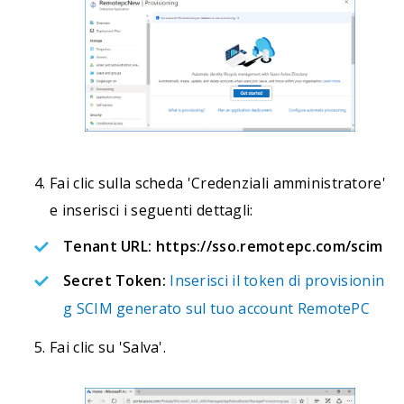
Fai clic sulla scheda 'Credenziali amministratore'
e inserisci i seguenti dettagli:
Tenant URL:
https://sso.remotepc.com/scim
Secret Token:
Inserisci il token di provisionin
g SCIM generato sul tuo account RemotePC
Fai clic su 'Salva'.