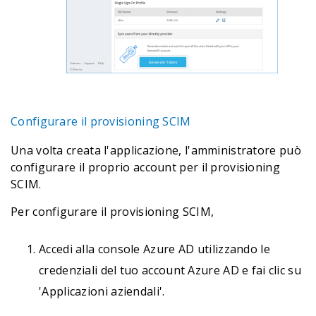
Configurare il provisioning SCIM
Una volta creata l'applicazione, l'amministratore può
configurare il proprio account per il provisioning
SCIM.
Per configurare il provisioning SCIM,
Accedi alla console Azure AD utilizzando le
credenziali del tuo account Azure AD e fai clic su
'Applicazioni aziendali'.