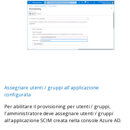
Assegnare utenti / gruppi all'applicazione
configurata
Per abilitare il provisioning per utenti / gruppi,
l'amministratore deve assegnare utenti / gruppi
all'applicazione SCIM creata nella console Azure AD.