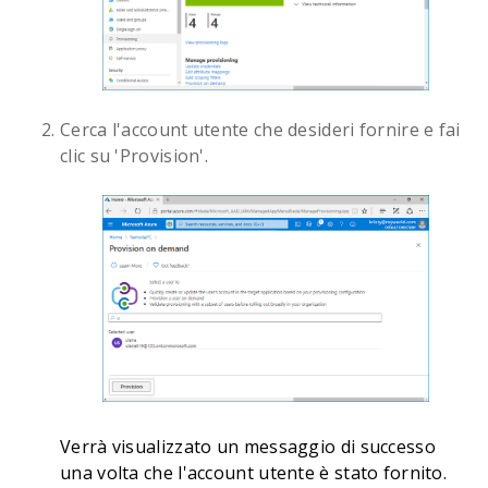
Cerca l'account utente che desideri fornire e fai
clic su 'Provision'.
Verrà visualizzato un messaggio di successo
una volta che l'account utente è stato fornito.