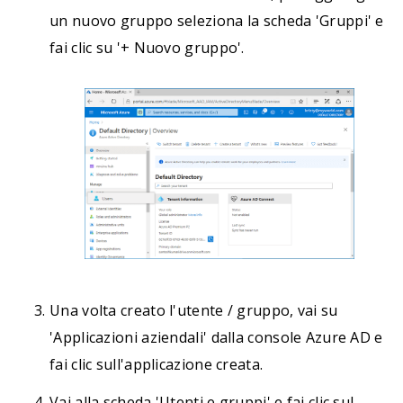
un nuovo gruppo seleziona la scheda 'Gruppi' e
fai clic su '+ Nuovo gruppo'.
Una volta creato l'utente / gruppo, vai su
'Applicazioni aziendali' dalla console Azure AD e
fai clic sull'applicazione creata.
Vai alla scheda 'Utenti e gruppi' e fai clic sul