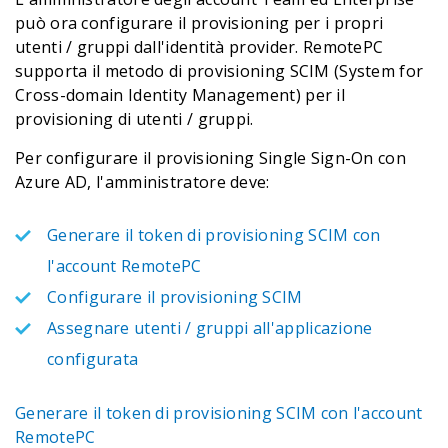
può ora configurare il provisioning per i propri
utenti / gruppi dall'identità provider. RemotePC
supporta il metodo di provisioning SCIM (System for
Cross-domain Identity Management) per il
provisioning di utenti / gruppi.
Per configurare il provisioning Single Sign-On con
Azure AD, l'amministratore deve:
Generare il token di provisioning SCIM con
l'account RemotePC
Configurare il provisioning SCIM
Assegnare utenti / gruppi all'applicazione
configurata
Generare il token di provisioning SCIM con l'account
RemotePC