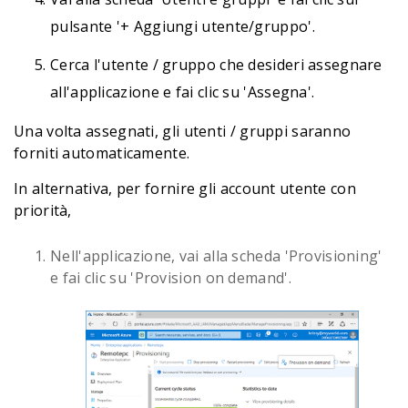
pulsante '+ Aggiungi utente/gruppo'.
Cerca l'utente / gruppo che desideri assegnare
all'applicazione e fai clic su 'Assegna'.
Una volta assegnati, gli utenti / gruppi saranno
forniti automaticamente.
In alternativa, per fornire gli account utente con
priorità,
Nell'applicazione, vai alla scheda 'Provisioning'
e fai clic su 'Provision on demand'.