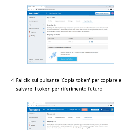
Fai clic sul pulsante 'Copia token' per copiare e
salvare il token per riferimento futuro.