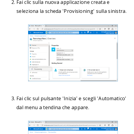
Fai clic sulla nuova applicazione creata e
seleziona la scheda 'Provisioning' sulla sinistra.
Fai clic sul pulsante 'Inizia' e scegli 'Automatico'
dal menu a tendina che appare.