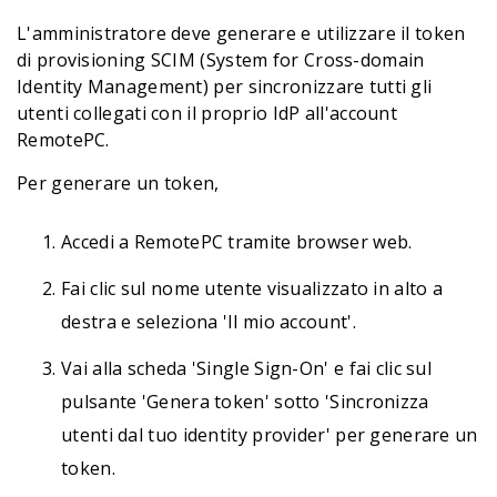
L'amministratore deve generare e utilizzare il token
di provisioning SCIM (System for Cross-domain
Identity Management) per sincronizzare tutti gli
utenti collegati con il proprio IdP all'account
RemotePC.
Per generare un token,
Accedi a RemotePC tramite browser web.
Fai clic sul nome utente visualizzato in alto a
destra e seleziona 'Il mio account'.
Vai alla scheda 'Single Sign-On' e fai clic sul
pulsante 'Genera token' sotto 'Sincronizza
utenti dal tuo identity provider' per generare un
token.