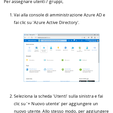
Per assegnare utenti / gruppi,
Vai alla console di amministrazione Azure AD e
fai clic su 'Azure Active Directory'.
Seleziona la scheda 'Utenti' sulla sinistra e fai
clic su '+ Nuovo utente' per aggiungere un
nuovo utente. Allo stesso modo, per aggiungere