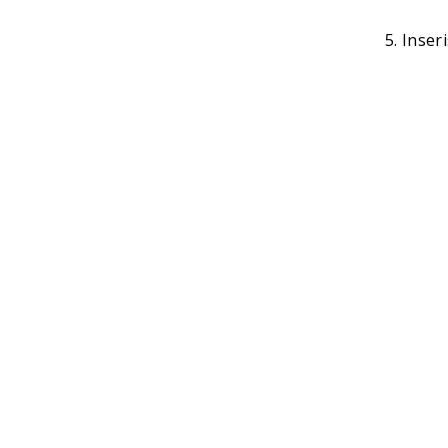
Inseri