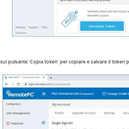
 sul pulsante 'Copia token' per copiare e salvare il token p