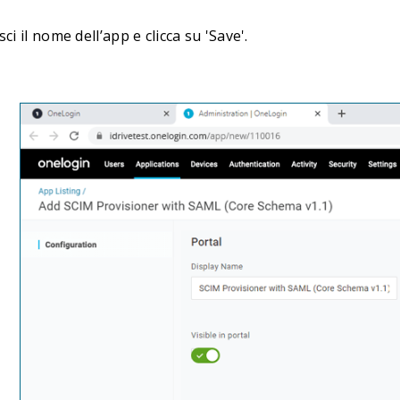
sci il nome dell’app e clicca su 'Save'.