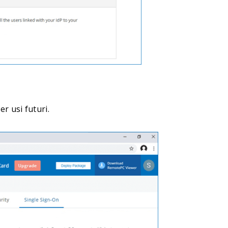
er usi futuri.