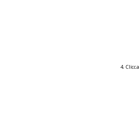
Clicca