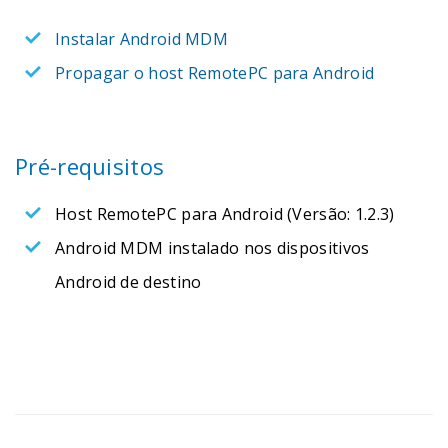
Instalar Android MDM
Propagar o host RemotePC para Android
Pré-requisitos
Host RemotePC para Android (Versão: 1.2.3)
Android MDM instalado nos dispositivos
Android de destino