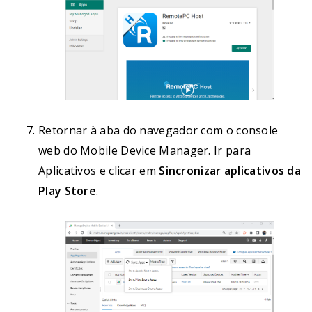
Retornar à aba do navegador com o console
web do Mobile Device Manager. Ir para
Aplicativos e clicar em
Sincronizar aplicativos da
Play Store
.