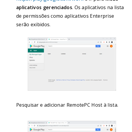
aplicativos gerenciados
. Os aplicativos na lista
de permissões como aplicativos Enterprise
serão exibidos.
Pesquisar e adicionar RemotePC Host à lista.