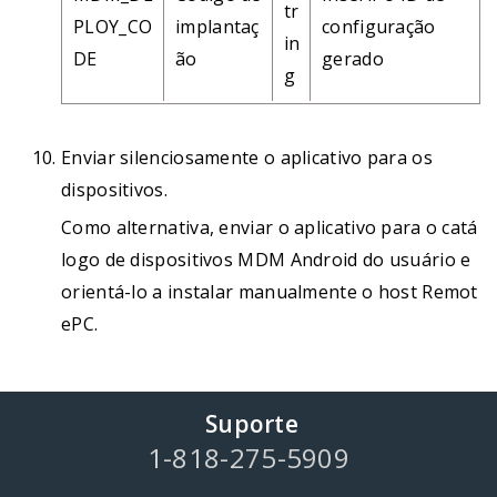
tr
PLOY_CO
implantaç
configuração
in
DE
ão
gerado
g
Enviar silenciosamente o aplicativo para os
dispositivos.
Como alternativa, enviar o aplicativo para o catá
logo de dispositivos MDM Android do usuário e
orientá-lo a instalar manualmente o host Remot
ePC.
Suporte
1-818-275-5909