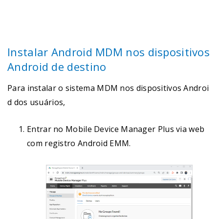
Instalar Android MDM nos dispositivos
Android de destino
Para instalar o sistema MDM nos dispositivos Androi
d dos usuários,
Entrar no Mobile Device Manager Plus via web
com registro Android EMM.