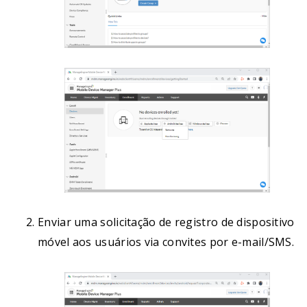
Enviar uma solicitação de registro de dispositivo
móvel aos usuários via convites por e-mail/SMS.