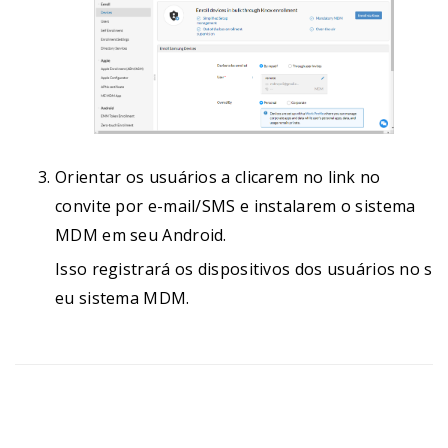
Orientar os usuários a clicarem no link no
convite por e-mail/SMS e instalarem o sistema
MDM em seu Android.
Isso registrará os dispositivos dos usuários no s
eu sistema MDM.