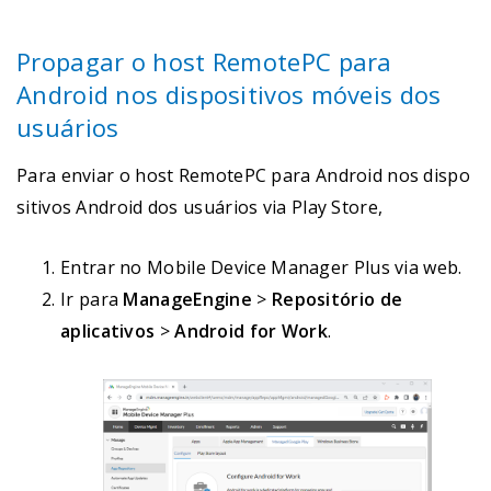
Propagar o host RemotePC para
Android nos dispositivos móveis dos
usuários
Para enviar o host RemotePC para Android nos dispo
sitivos Android dos usuários via Play Store,
Entrar no Mobile Device Manager Plus via web.
Ir para
ManageEngine
>
Repositório de
aplicativos
>
Android for Work
.