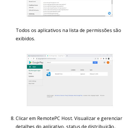
Todos os aplicativos na lista de permissões são
exibidos.
Clicar em RemotePC Host. Visualizar e gerenciar
detalhes do aplicativo, status de distribuição,