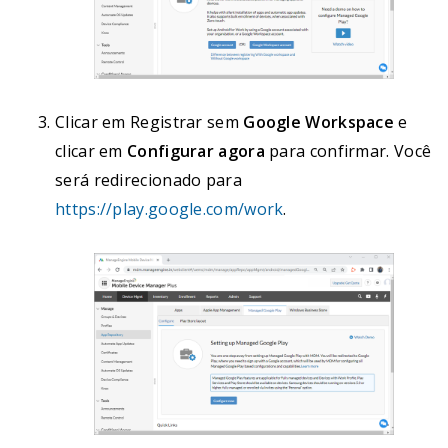
Clicar em Registrar sem
Google Workspace
e
clicar em
Configurar agora
para confirmar. Você
será redirecionado para
https://play.google.com/work
.