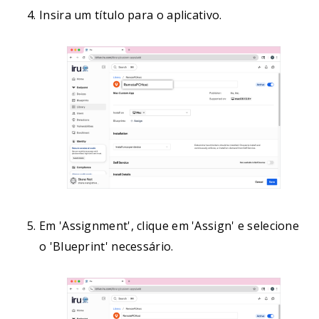
Insira um título para o aplicativo.
Em 'Assignment', clique em 'Assign' e selecione
o 'Blueprint' necessário.