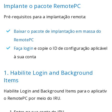
Implante o pacote RemotePC
Pré-requisitos para a implantação remota:
Baixar o pacote de implantação em massa do
RemotePC
Faça login
e copie o ID de configuração aplicável
à sua conta
1. Habilite Login and Background
Items
Habilite Login and Background Items para o aplicativ
o RemotePC por meio do IRU.