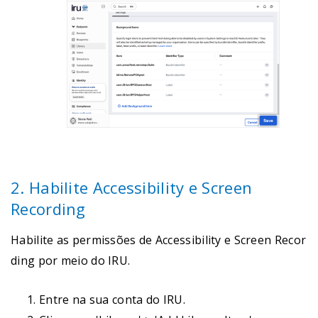
2. Habilite Accessibility e Screen
Recording
Habilite as permissões de Accessibility e Screen Recor
ding por meio do IRU.
Entre na sua conta do IRU.