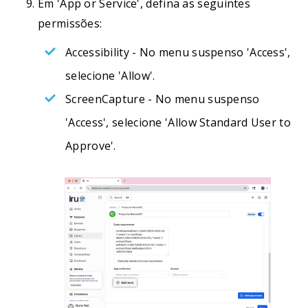
Em 'App or Service', defina as seguintes
permissões:
Accessibility - No menu suspenso 'Access',
selecione 'Allow'.
ScreenCapture - No menu suspenso
'Access', selecione 'Allow Standard User to
Approve'.