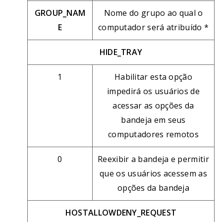
GROUP_NAM
Nome do grupo ao qual o
E
computador será atribuído *
HIDE_TRAY
1
Habilitar esta opção
impedirá os usuários de
acessar as opções da
bandeja em seus
computadores remotos
0
Reexibir a bandeja e permitir
que os usuários acessem as
opções da bandeja
HOSTALLOWDENY_REQUEST