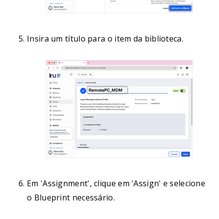
Insira um título para o item da biblioteca.
Em 'Assignment', clique em 'Assign' e selecione
o Blueprint necessário.