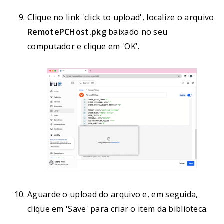
Clique no link 'click to upload', localize o arquivo
RemotePCHost.pkg
baixado no seu
computador e clique em 'OK'.
Aguarde o upload do arquivo e, em seguida,
clique em 'Save' para criar o item da biblioteca.