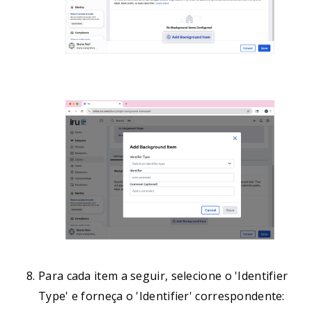
Para cada item a seguir, selecione o 'Identifier
Type' e forneça o 'Identifier' correspondente: