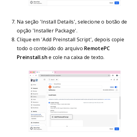
Na seção 'Install Details', selecione o botão de
opção 'Installer Package'.
Clique em 'Add Preinstall Script', depois copie
todo o conteúdo do arquivo
RemotePC
Preinstall.sh
e cole na caixa de texto.