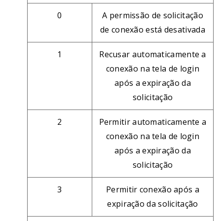
0
A permissão de solicitação
de conexão está desativada
1
Recusar automaticamente a
conexão na tela de login
após a expiração da
solicitação
2
Permitir automaticamente a
conexão na tela de login
após a expiração da
solicitação
3
Permitir conexão após a
expiração da solicitação