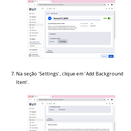
Na seção 'Settings', clique em 'Add Background
Item'.