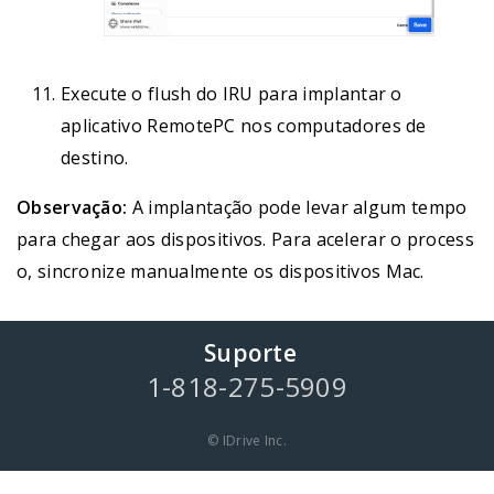
Execute o flush do IRU para implantar o
aplicativo RemotePC nos computadores de
destino.
Observação:
A implantação pode levar algum tempo
para chegar aos dispositivos. Para acelerar o process
o, sincronize manualmente os dispositivos Mac.
Suporte
1-818-275-5909
© IDrive Inc.