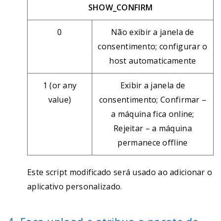
SHOW_CONFIRM
0
Não exibir a janela de
consentimento; configurar o
host automaticamente
1 (or any
Exibir a janela de
value)
consentimento; Confirmar –
a máquina fica online;
Rejeitar – a máquina
permanece offline
Este script modificado será usado ao adicionar o
aplicativo personalizado.