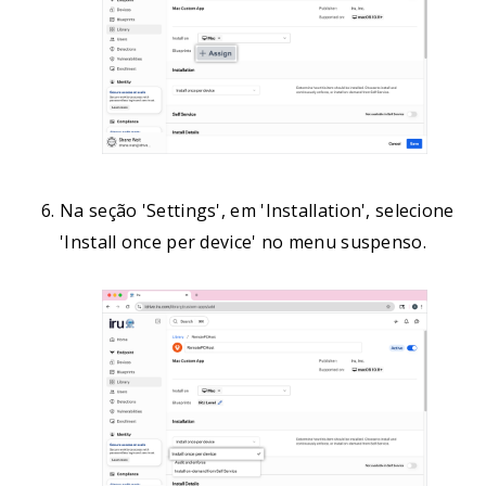
Na seção 'Settings', em 'Installation', selecione
'Install once per device' no menu suspenso.