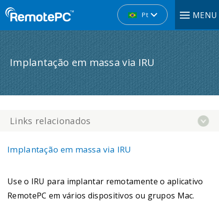
MENU
Pt
Implantação em massa via IRU
Links relacionados
Implantação em massa via IRU
Use o IRU para implantar remotamente o aplicativo
RemotePC em vários dispositivos ou grupos Mac.