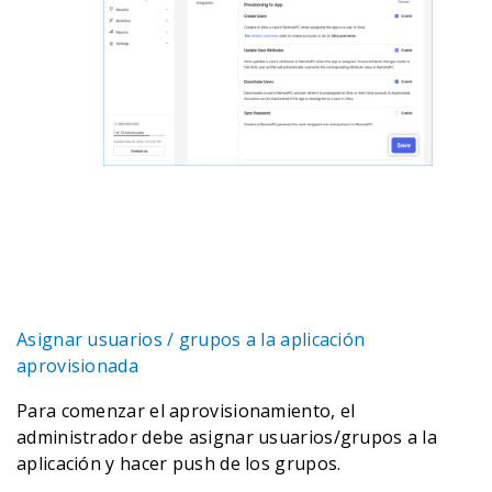
Asignar usuarios / grupos a la aplicación
aprovisionada
Para comenzar el aprovisionamiento, el
administrador debe asignar usuarios/grupos a la
aplicación y hacer push de los grupos.