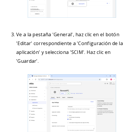
Ve a la pestaña 'General', haz clic en el botón
'Editar' correspondiente a 'Configuración de la
aplicación' y selecciona 'SCIM'. Haz clic en
'Guardar'.