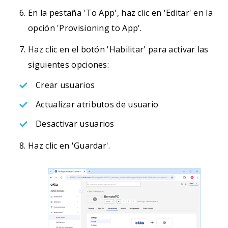
En la pestaña 'To App', haz clic en 'Editar' en la
opción 'Provisioning to App'.
Haz clic en el botón 'Habilitar' para activar las
siguientes opciones:
Crear usuarios
Actualizar atributos de usuario
Desactivar usuarios
Haz clic en 'Guardar'.