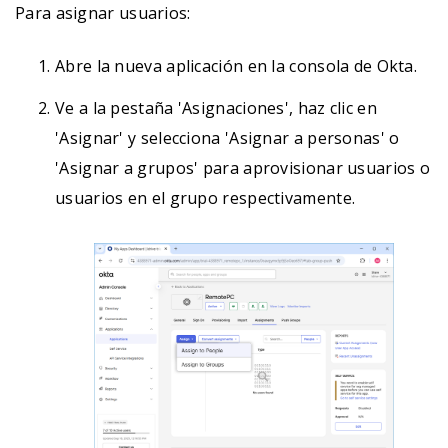
Para asignar usuarios:
Abre la nueva aplicación en la consola de Okta.
Ve a la pestaña 'Asignaciones', haz clic en
'Asignar' y selecciona 'Asignar a personas' o
'Asignar a grupos' para aprovisionar usuarios o
usuarios en el grupo respectivamente.