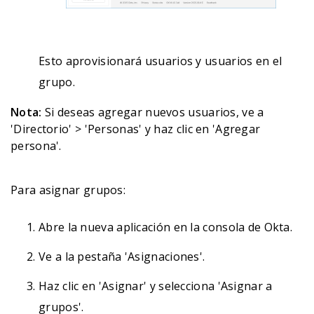
Esto aprovisionará usuarios y usuarios en el
grupo.
Nota:
Si deseas agregar nuevos usuarios, ve a
'Directorio' > 'Personas' y haz clic en 'Agregar
persona'.
Para asignar grupos:
Abre la nueva aplicación en la consola de Okta.
Ve a la pestaña 'Asignaciones'.
Haz clic en 'Asignar' y selecciona 'Asignar a
grupos'.