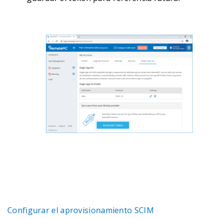
Configurar el aprovisionamiento SCIM