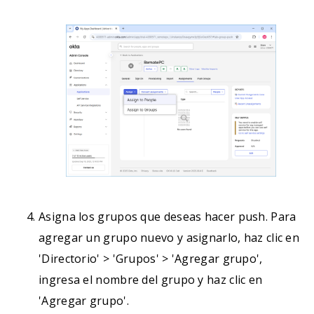
Asigna los grupos que deseas hacer push. Para
agregar un grupo nuevo y asignarlo, haz clic en
'Directorio' > 'Grupos' > 'Agregar grupo',
ingresa el nombre del grupo y haz clic en
'Agregar grupo'.