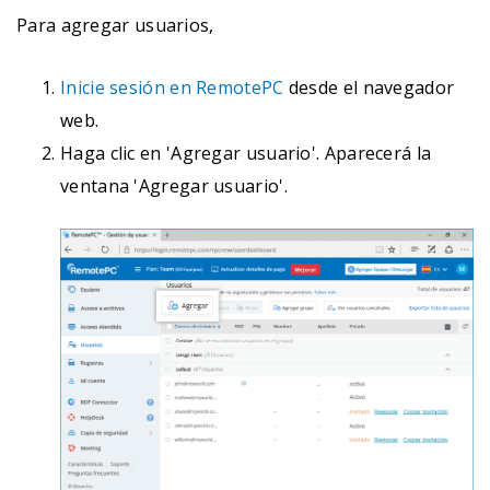
Para agregar usuarios,
Inicie sesión en RemotePC
desde el navegador
web.
Haga clic en 'Agregar usuario'. Aparecerá la
ventana 'Agregar usuario'.