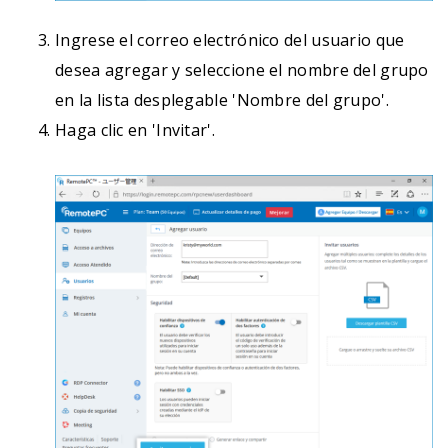
Ingrese el correo electrónico del usuario que
desea agregar y seleccione el nombre del grupo
en la lista desplegable 'Nombre del grupo'.
Haga clic en 'Invitar'.