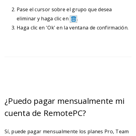
Pase el cursor sobre el grupo que desea
eliminar y haga clic en
.
Haga clic en 'Ok' en la ventana de confirmación.
¿Puedo pagar mensualmente mi
cuenta de RemotePC?
Sí, puede pagar mensualmente los planes Pro, Team