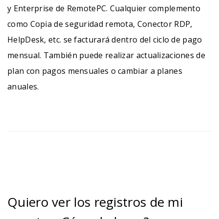
y Enterprise de RemotePC. Cualquier complemento
como Copia de seguridad remota, Conector RDP,
HelpDesk, etc. se facturará dentro del ciclo de pago
mensual. También puede realizar actualizaciones de
plan con pagos mensuales o cambiar a planes
anuales.
Quiero ver los registros de mi