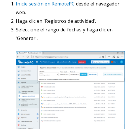
Inicie sesión en RemotePC
desde el navegador
web.
Haga clic en 'Registros de actividad'.
Seleccione el rango de fechas y haga clic en
'Generar'.