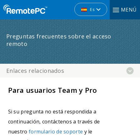
MENÚ
Es
Preguntas frecuentes sobre el acceso
remoto
Enlaces relacionados
Para usuarios Team y Pro
Si su pregunta no está respondida a
continuación, contáctenos a través de
nuestro
formulario de soporte
y le