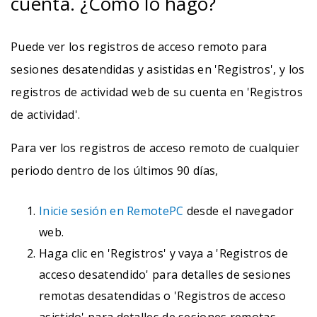
cuenta. ¿Cómo lo hago?
Puede ver los registros de acceso remoto para
sesiones desatendidas y asistidas en 'Registros', y los
registros de actividad web de su cuenta en 'Registros
de actividad'.
Para ver los registros de acceso remoto de cualquier
periodo dentro de los últimos 90 días,
Inicie sesión en RemotePC
desde el navegador
web.
Haga clic en 'Registros' y vaya a 'Registros de
acceso desatendido' para detalles de sesiones
remotas desatendidas o 'Registros de acceso