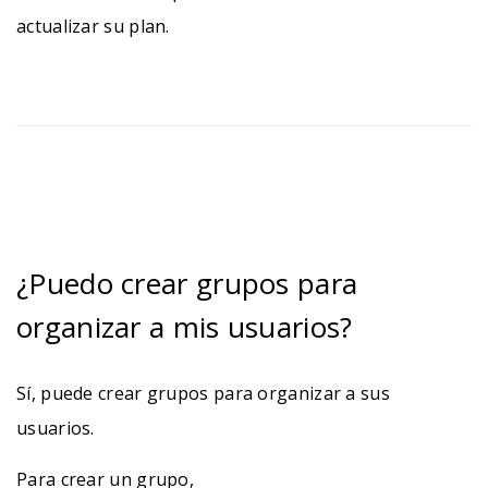
actualizar su plan.
¿Puedo crear grupos para
organizar a mis usuarios?
Sí, puede crear grupos para organizar a sus
usuarios.
Para crear un grupo,