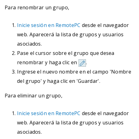
Para renombrar un grupo,
Inicie sesión en RemotePC
desde el navegador
web. Aparecerá la lista de grupos y usuarios
asociados.
Pase el cursor sobre el grupo que desea
renombrar y haga clic en
.
Ingrese el nuevo nombre en el campo 'Nombre
del grupo' y haga clic en 'Guardar'.
Para eliminar un grupo,
Inicie sesión en RemotePC
desde el navegador
web. Aparecerá la lista de grupos y usuarios
asociados.