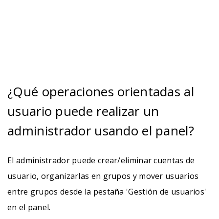
¿Qué operaciones orientadas al
usuario puede realizar un
administrador usando el panel?
El administrador puede crear/eliminar cuentas de
usuario, organizarlas en grupos y mover usuarios
entre grupos desde la pestaña 'Gestión de usuarios'
en el panel.