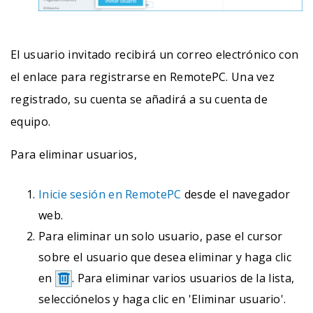
El usuario invitado recibirá un correo electrónico con
el enlace para registrarse en RemotePC. Una vez
registrado, su cuenta se añadirá a su cuenta de
equipo.
Para eliminar usuarios,
Inicie sesión en RemotePC
desde el navegador
web.
Para eliminar un solo usuario, pase el cursor
sobre el usuario que desea eliminar y haga clic
en
. Para eliminar varios usuarios de la lista,
selecciónelos y haga clic en 'Eliminar usuario'.