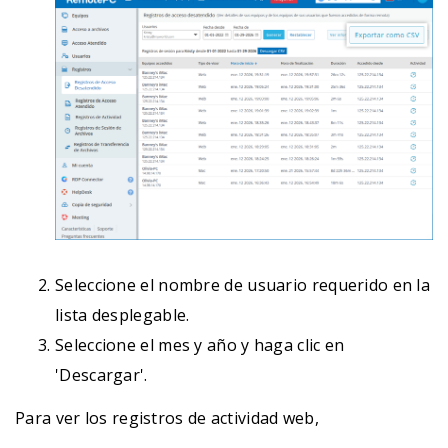
Seleccione el nombre de usuario requerido en la
lista desplegable.
Seleccione el mes y año y haga clic en
'Descargar'.
Para ver los registros de actividad web,