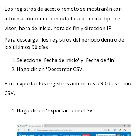
Los registros de acceso remoto se mostrarán con
información como computadora accedida, tipo de
visor, hora de inicio, hora de fin y dirección IP.
Para descargar los registros del periodo dentro de
los últimos 90 días,
Seleccione 'Fecha de inicio' y 'Fecha de fin'
Haga clic en 'Descargar CSV'.
Para exportar los registros anteriores a 90 días como
CSV,
Haga clic en 'Exportar como CSV'.