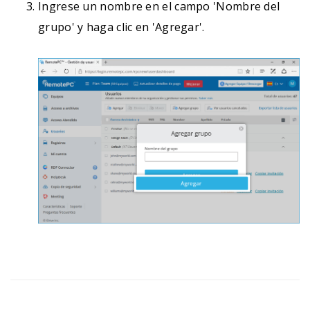
Ingrese un nombre en el campo 'Nombre del
grupo' y haga clic en 'Agregar'.