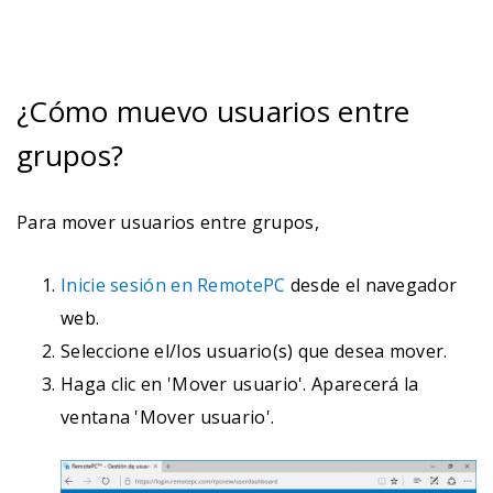
¿Cómo muevo usuarios entre
grupos?
Para mover usuarios entre grupos,
Inicie sesión en RemotePC
desde el navegador
web.
Seleccione el/los usuario(s) que desea mover.
Haga clic en 'Mover usuario'. Aparecerá la
ventana 'Mover usuario'.