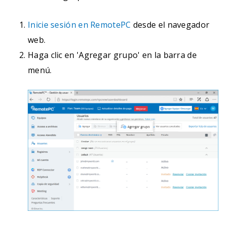
Inicie sesión en RemotePC
desde el navegador
web.
Haga clic en 'Agregar grupo' en la barra de
menú.