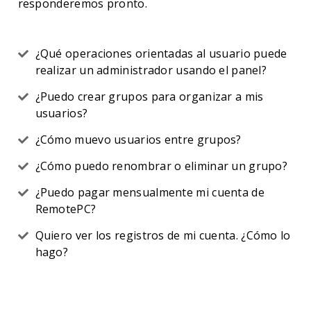
responderemos pronto.
¿Qué operaciones orientadas al usuario puede
realizar un administrador usando el panel?
¿Puedo crear grupos para organizar a mis
usuarios?
¿Cómo muevo usuarios entre grupos?
¿Cómo puedo renombrar o eliminar un grupo?
¿Puedo pagar mensualmente mi cuenta de
RemotePC?
Quiero ver los registros de mi cuenta. ¿Cómo lo
hago?