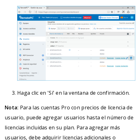
Haga clic en 'Sí' en la ventana de confirmación.
Nota:
Para las cuentas Pro con precios de licencia de
usuario, puede agregar usuarios hasta el número de
licencias incluidas en su plan. Para agregar más
usuarios, debe adquirir licencias adicionales o