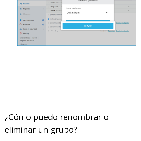
¿Cómo puedo renombrar o
eliminar un grupo?