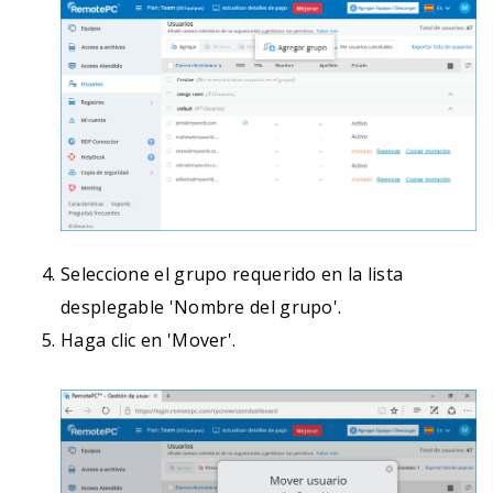
Seleccione el grupo requerido en la lista
desplegable 'Nombre del grupo'.
Haga clic en 'Mover'.