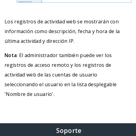
Los registros de actividad web se mostrarán con
información como descripción, fecha y hora de la
última actividad y dirección IP.
Nota
: El administrador también puede ver los
registros de acceso remoto y los registros de
actividad web de las cuentas de usuario
seleccionando el usuario en la lista desplegable
'Nombre de usuario'.
Soporte