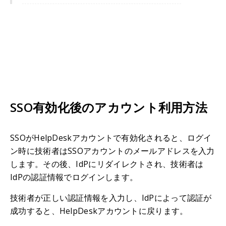
SSO有効化後のアカウント利用方法
SSOがHelpDeskアカウントで有効化されると、ログイ
ン時に技術者はSSOアカウントのメールアドレスを入力
します。その後、IdPにリダイレクトされ、技術者は
IdPの認証情報でログインします。
技術者が正しい認証情報を入力し、IdPによって認証が
成功すると、HelpDeskアカウントに戻ります。