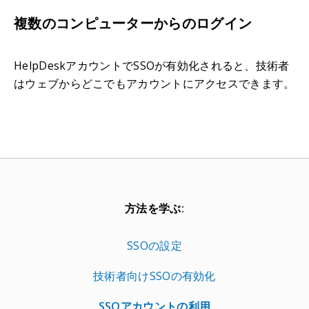
複数のコンピューターからのログイン
HelpDeskアカウントでSSOが有効化されると、技術者
はウェブからどこでもアカウントにアクセスできます。
方法を学ぶ:
SSOの設定
技術者向けSSOの有効化
SSOアカウントの利用