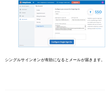
シングルサインオンが有効になるとメールが届きます。