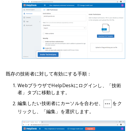
既存の技術者に対して有効にする手順：
WebブラウザでHelpDeskにログインし、「技術
者」タブに移動します。
編集したい技術者にカーソルを合わせ、
をク
リックし、「編集」を選択します。