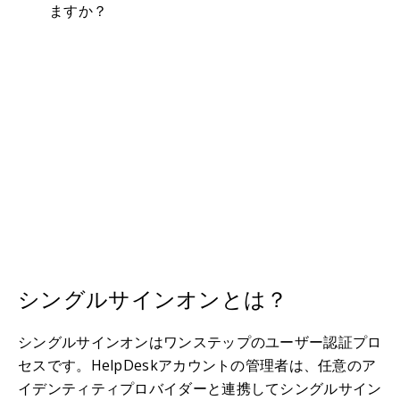
ますか？
シングルサインオンとは？
シングルサインオンはワンステップのユーザー認証プロ
セスです。HelpDeskアカウントの管理者は、任意のア
イデンティティプロバイダーと連携してシングルサイン