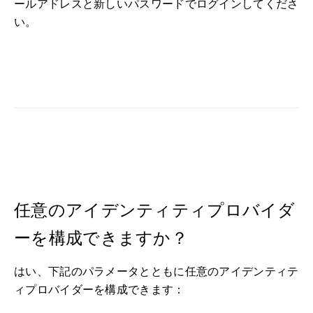
ールアドレスと新しいパスワードでログインしてくださ
い。
任意のアイデンティティプロバイダ
ーを構成できますか？
はい、下記のパラメータとともに任意のアイデンティテ
ィプロバイダーを構成できます：