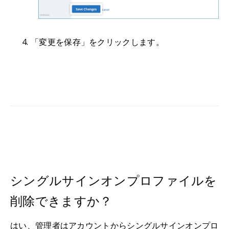
「変更を保存」をクリックします。
シングルサインオンプロファイルを
削除できますか？
はい、管理者はアカウントからシングルサインオンプロ