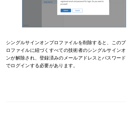
シングルサインオンプロファイルを削除すると、このプ
ロファイルに紐づくすべての技術者のシングルサインオ
ンが解除され、登録済みのメールアドレスとパスワード
でログインする必要があります。