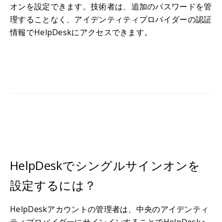
オンを設定できます。技術者は、追加のパスワードを管
理することなく、アイデンティティプロバイダーの認証
情報でHelpDeskにアクセスできます。
HelpDeskでシングルサインオンを
設定するには？
HelpDeskアカウントの管理者は、中央のアイデンティ