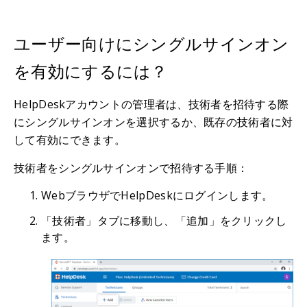
ユーザー向けにシングルサインオン
を有効にするには？
HelpDeskアカウントの管理者は、技術者を招待する際
にシングルサインオンを選択するか、既存の技術者に対
して有効にできます。
技術者をシングルサインオンで招待する手順：
WebブラウザでHelpDeskにログインします。
「技術者」タブに移動し、「追加」をクリックし
ます。