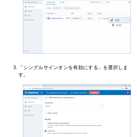
「シングルサインオンを有効にする」を選択しま
す。