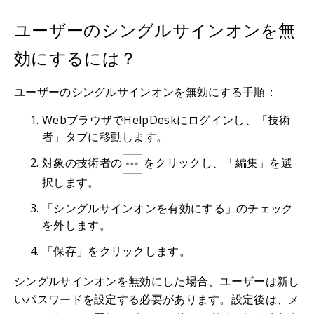
ユーザーのシングルサインオンを無
効にするには？
ユーザーのシングルサインオンを無効にする手順：
WebブラウザでHelpDeskにログインし、「技術
者」タブに移動します。
対象の技術者の
をクリックし、「編集」を選
択します。
「シングルサインオンを有効にする」のチェック
を外します。
「保存」をクリックします。
シングルサインオンを無効にした場合、ユーザーは新し
いパスワードを設定する必要があります。設定後は、メ