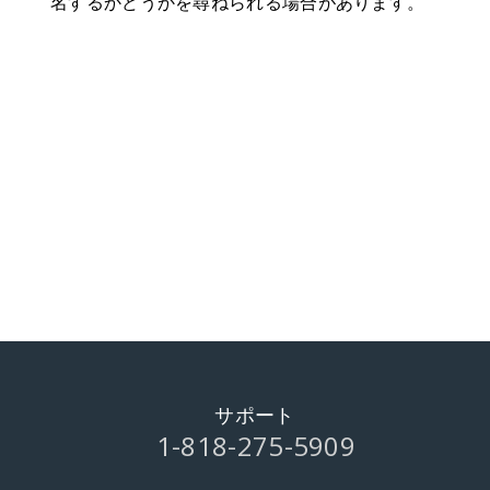
名するかどうかを尋ねられる場合があります。
サポート
1-818-275-5909