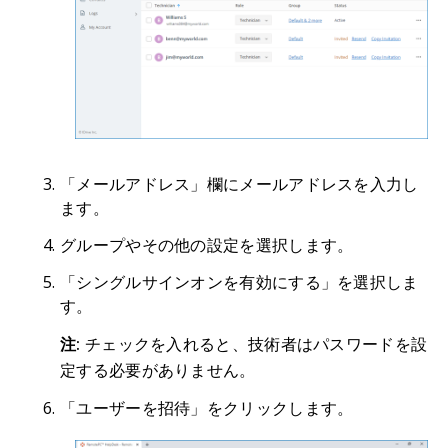
「メールアドレス」欄にメールアドレスを入力し
ます。
グループやその他の設定を選択します。
「シングルサインオンを有効にする」を選択しま
す。
注:
チェックを入れると、技術者はパスワードを設
定する必要がありません。
「ユーザーを招待」をクリックします。