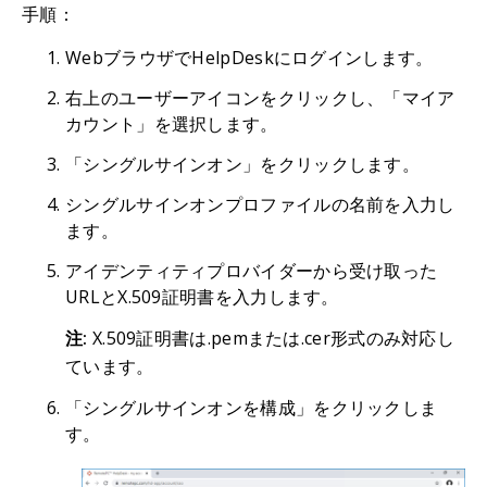
手順：
WebブラウザでHelpDeskにログインします。
右上のユーザーアイコンをクリックし、「マイア
カウント」を選択します。
「シングルサインオン」をクリックします。
シングルサインオンプロファイルの名前を入力し
ます。
アイデンティティプロバイダーから受け取った
URLとX.509証明書を入力します。
注:
X.509証明書は.pemまたは.cer形式のみ対応し
ています。
「シングルサインオンを構成」をクリックしま
す。