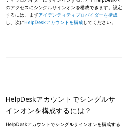
ティプロバイダーにサインインすることでHelpDeskへ
のアクセスにシングルサインオンを構成できます。設定
するには、まず
アイデンティティプロバイダーを構成
し、次に
HelpDeskアカウントを構成
してください。
HelpDeskアカウントでシングルサ
インオンを構成するには？
HelpDeskアカウントでシングルサインオンを構成する