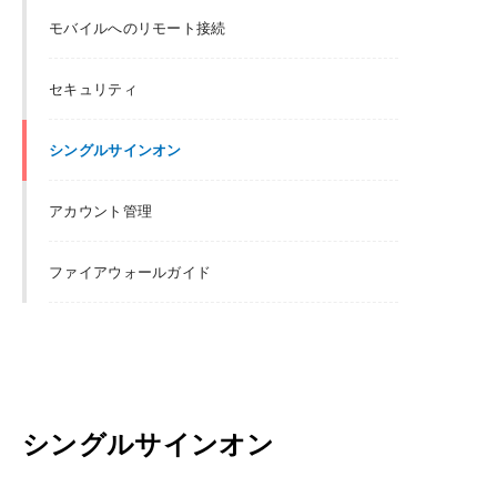
モバイルへのリモート接続
セキュリティ
シングルサインオン
アカウント管理
ファイアウォールガイド
シングルサインオン