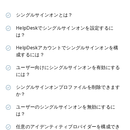
シングルサインオンとは？
HelpDeskでシングルサインオンを設定するに
は？
HelpDeskアカウントでシングルサインオンを構
成するには？
ユーザー向けにシングルサインオンを有効にする
には？
シングルサインオンプロファイルを削除できます
か？
ユーザーのシングルサインオンを無効にするに
は？
任意のアイデンティティプロバイダーを構成でき