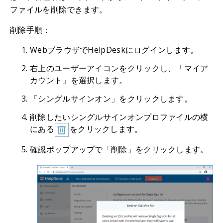
ファイルを削除できます。
削除手順：
WebブラウザでHelpDeskにログインします。
右上のユーザーアイコンをクリックし、「マイア
カウント」を選択します。
「シングルサインオン」をクリックします。
削除したいシングルサインオンプロファイルの横
にある
をクリックします。
確認ポップアップで「削除」をクリックします。